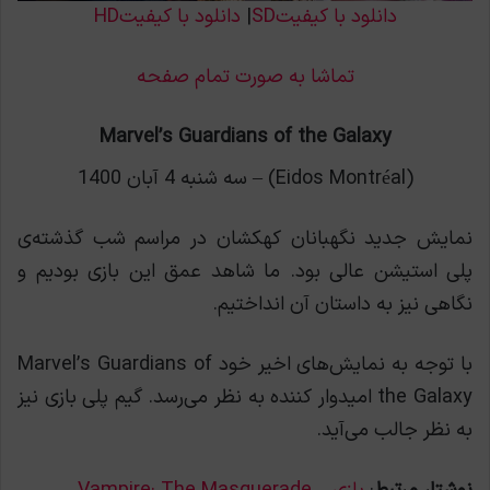
دانلود با کیفیتSD
|
دانلود با کیفیتHD
تماشا به صورت تمام صفحه
Marvel’s Guardians of the Galaxy
(Eidos Montréal) – سه شنبه 4 آبان 1400
نمایش جدید نگهبانان کهکشان در مراسم شب گذشته‌ی
پلی استیشن عالی بود. ما شاهد عمق این بازی بودیم و
نگاهی نیز به داستان آن انداختیم.
با توجه به نمایش‌های اخیر خود Marvel’s Guardians of
the Galaxy امیدوار کننده به نظر می‌رسد. گیم پلی بازی نیز
به نظر جالب می‌آید.