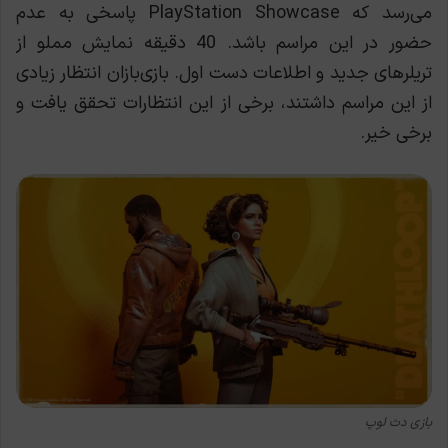
می‌رسد که PlayStation Showcase پاسخی به عدم
حضور در این مراسم باشد. 40 دقیقه نمایش مملو از
تریلرهای جدید و اطلاعات دست اول. بازی‌بازان انتظار زیادی
از این مراسم داشتند، برخی از این انتظارات تحقق یافت و
برخی خیر.
بازی دث لوپ