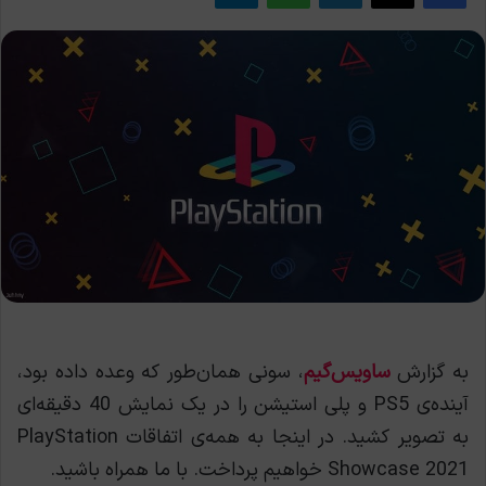
به گزارش
ساویس‌گیم
، سونی همان‌طور که وعده داده بود،
آینده‌ی PS5 و پلی استیشن را در یک نمایش 40 دقیقه‌ای
به تصویر کشید. در اینجا به همه‌ی اتفاقات PlayStation
Showcase 2021 خواهیم پرداخت. با ما همراه باشید.