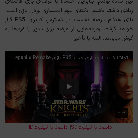
تیزر ساده بودیم. بنابراین احتمالاً با عرضه‌ی بازی فاصله‌ی
زیادی داشته باشیم. نکته‌ی مهم انحصاری بودن بازی است.
بازی هنگام عرضه نخست در دسترس کاربران PS5 قرار
خواهد گرفت. زمزمه‌هایی از عرضه برای سایر پلتفرم‌ها به
گوش می‌رسد. البته با تأخیر.
دانلود با کیفیتSD
|
دانلود با کیفیتHD