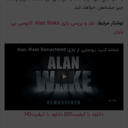
چیز مشخص خواهد شد.
نوشتار مرتبط
:
نقد و بررسی بازی Alan Wake؛ کابوسی بی
پایان
دانلود با کیفیتSD
|
دانلود با کیفیتHD