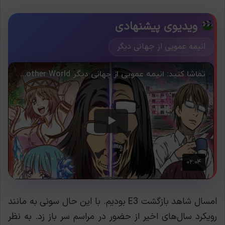
ویدیوی پیشنهادی
انیمه عمویی از جهانی دیگر
امسال شاهد بازگشت E3 بودیم. با این حال سونی به مانند
رویکرد سال‌های اخیر از حضور در مراسم سر باز زد. به نظر