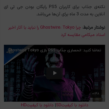
نکته‌ی جذاب برای کاربران PS5 رایگان بودن جی تی ای
آنلاین به مدت 3 ماه برای آن‌ها می‌باشد.
نوشتار مرتبط
:
چرا Ghostwire: Tokyo را نباید با آثار اخیر
استاد میکامی مقایسه کرد
دانلود با کیفیتSD
|
دانلود با کیفیتHD