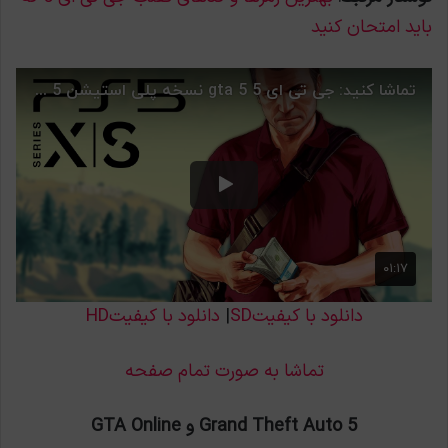
باید امتحان کنید
دانلود با کیفیتSD
|
دانلود با کیفیتHD
تماشا به صورت تمام صفحه
Grand Theft Auto 5 و GTA Online