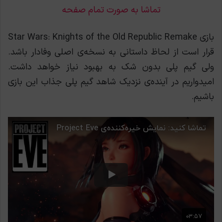
تماشا به صورت تمام صفحه
بازی Star Wars: Knights of the Old Republic Remake
قرار است از لحاظ داستانی به نسخه‌ی اصلی وفادار باشد.
ولی گیم پلی بدون شک به بهبود نیاز خواهد داشت.
امیدواریم در آینده‌ی نزدیک شاهد گیم پلی جذاب این بازی
باشیم.