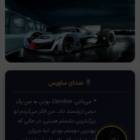
صدای ساویس
❝ می‌دانی، Caroline بودن به من یک
درس ارزشمند داد. من فکر می‌کردم تو
بزرگ‌ترین دشمنم هستی، در حالی که
بهترین دوستم بودی. اما جریان