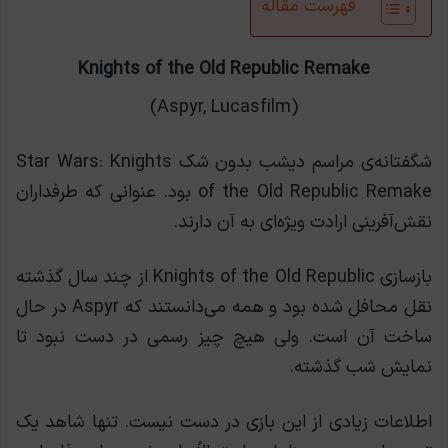
فهرست مقاله
Knights of the Old Republic Remake
(Aspyr, Lucasfilm)
شگفتانه‌ی مراسم دیشب بدون شک Star Wars: Knights
of the Old Republic Remake بود. عنوانی که طرفداران
نقش‌آفرینی ارادت ویژه‌ای به آن دارند.
بازسازی Knights of the Old Republic از چند سال گذشته
نقل محافل شده بود و همه می‌دانستند که Aspyr در حال
ساخت آن است. ولی هیچ چیز رسمی در دست نبود تا
نمایش شب گذشته.
اطلاعات زیادی از این بازی در دست نیست. تنها شاهد یک