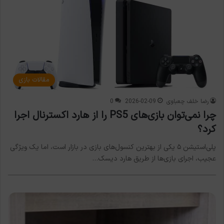
مقالات بازی
رضا خلف چعباوی
2026-02-09
0
چرا نمی‌توان بازی‌های PS5 را از هارد اکسترنال اجرا
کرد؟
پلی‌استیشن ۵ یکی از بهترین کنسول‌های بازی در بازار است، اما یک ویژگی
عجیب، اجرای بازی‌ها از طریق هارد دیسک…