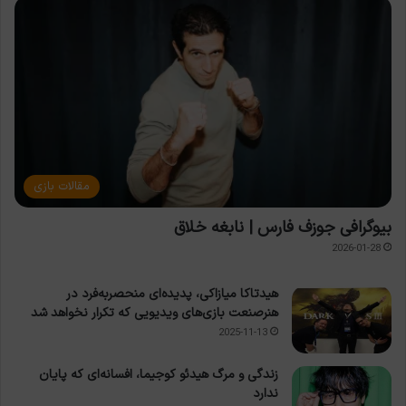
مقالات بازی
بیوگرافی جوزف فارس | نابغه خلاق
2026-01-28
هیدتاکا میازاکی، پدیده‌ای منحصربه‌فرد در
هنرصنعت بازی‌های ویدیویی که تکرار نخواهد شد
2025-11-13
زندگی و مرگ هیدئو کوجیما، افسانه‌ای که پایان
ندارد