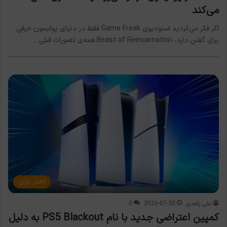
می‌کند
اگر فکر می‌کردید استودیوی Game Freak فقط در دنیای پوکیمون حرفی
برای گفتن دارد، Beast of Reincarnation همه‌ی تصورات قبلی…
اخبار بازی
علی زاهدی
2026-07-30
0
کمپین اعتراضی جدید با نام PS5 Blackout به دلیل