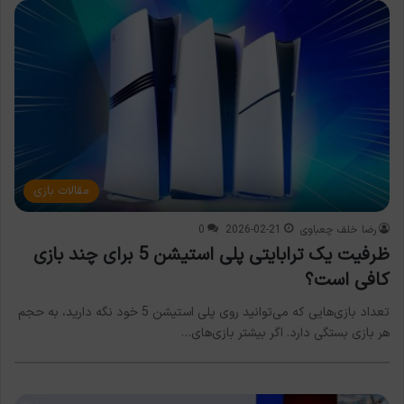
مقالات بازی
رضا خلف چعباوی
2026-02-21
0
ظرفیت یک ترابایتی پلی استیشن 5 برای چند بازی
کافی است؟
تعداد بازی‌هایی که می‌توانید روی پلی استیشن 5 خود نگه دارید، به حجم
هر بازی بستگی دارد. اگر بیشتر بازی‌های…