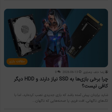
مقالات بازی
رضا خلف چعباوی
2026-06-13
0
چرا برخی بازی‌ها به SSD نیاز دارند و HDD دیگر
کافی نیست؟
شاید برایتان پیش آمده باشد که بازی جدیدی نصب کرده‌اید، اما با
لگ‌های ناگهانی، افت فریم، یا صحنه‌هایی که ناگهان…