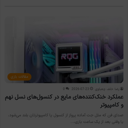
مقالات بازی
رضا خلف چعباوی
2026-07-23
0
عملکرد خنک‌کننده‌های مایع در کنسول‌های نسل نهم
و کامپیوتر
صدای فن که مثل جت آماده پرواز از کنسول یا کامپیوترتان بلند می‌شود،
یا وقتی بعد از یک ساعت بازی،…