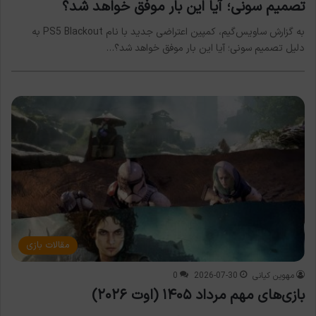
تصمیم سونی؛ آیا این بار موفق خواهد شد؟
به گزارش ساویس‌گیم، کمپین اعتراضی جدید با نام PS5 Blackout به
دلیل تصمیم سونی؛ آیا این بار موفق خواهد شد؟…
مقالات بازی
مهوین کیانی
2026-07-30
0
بازی‌های مهم مرداد ۱۴۰۵ (اوت ۲۰۲۶)