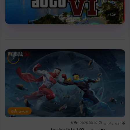
بررسی بازی
مهوین کیانی
2026-08-07
0