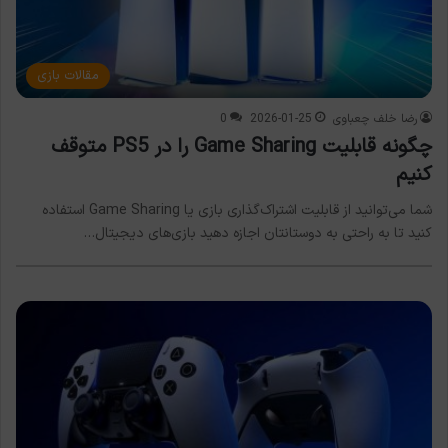
مقالات بازی
رضا خلف چعباوی
2026-01-25
0
چگونه قابلیت Game Sharing را در PS5 متوقف
کنیم
شما می‌توانید از قابلیت اشتراک‌گذاری بازی یا Game Sharing استفاده
کنید تا به راحتی به دوستانتان اجازه دهید بازی‌های دیجیتال…