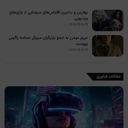
بهترین و بدترین اقتباس‌های سینمایی از بازی‌های
ویدیویی
2026-08-04
مریم مومن به جمع بازیگران سریال حماسه زاگرس
پیوست
2026-08-02
مقالات فناوری