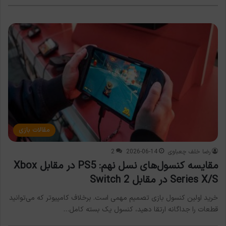
مقالات بازی
رضا خلف چعباوی
2026-06-14
2
مقایسه کنسول‌های نسل نهم: PS5 در مقابل Xbox
Series X/S در مقابل Switch 2
خرید اولین کنسول بازی تصمیم مهمی است. برخلاف کامپیوتر که می‌توانید
قطعات را جداگانه ارتقا دهید، کنسول یک بسته کامل…