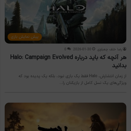
پیش نمایش بازی
رضا خلف چعباوی
2026-01-30
0
هر آنچه که باید درباره Halo: Campaign Evolved
بدانید
از زمان انتشارش، Halo فقط یک بازی نبود، بلکه یک پدیده بود که
ویژگی‌های یک نسل کامل از بازیکنان را…