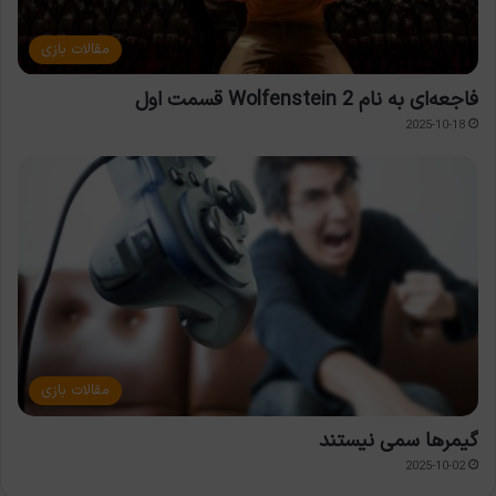
مقالات بازی
فاجعه‌ای به نام Wolfenstein 2 قسمت اول
2025-10-18
مقالات بازی
گیمرها سمی نیستند
2025-10-02