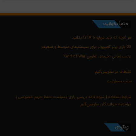
حتماً بخوانید:
هر آنچه که باید درباره GTA 6 بدانید
25 بازی برتر کامپیوتر برای سیستم‌های متوسط و ضعیف
ترتیب زمانی تجربه‌ی عناوین God of War
تبلیغات در ساویس‌گیم
سلب مسئولیت
شرایط استفاده
|
شیوه نامه بررسی بازی
|
سیاست حفظ حریم خصوصی
|
مرامنامه خوانندگان ساویس‌گیم
وبگردی