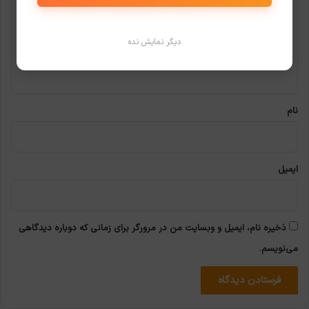
د
گ
دیگر نمایش نده
ا
ه
*
نام
ایمیل
ذخیره نام، ایمیل و وبسایت من در مرورگر برای زمانی که دوباره دیدگاهی
می‌نویسم.