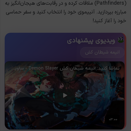
(Pathfinders) ملاقات کرده و در رقابت‌های هیجان‌انگیز به
مبارزه بپردازید. آنییموی خود را انتخاب کنید و سفر حماسی
خود را آغاز کنید!
ویدیوی پیشنهادی
انیمه شیطان کش