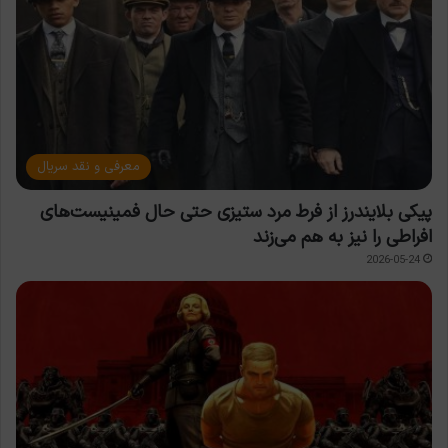
معرفی و نقد سریال
پیکی بلایندرز از فرط مرد ستیزی حتی حال فمینیست‌های
افراطی را نیز به هم می‌زند
2026-05-24