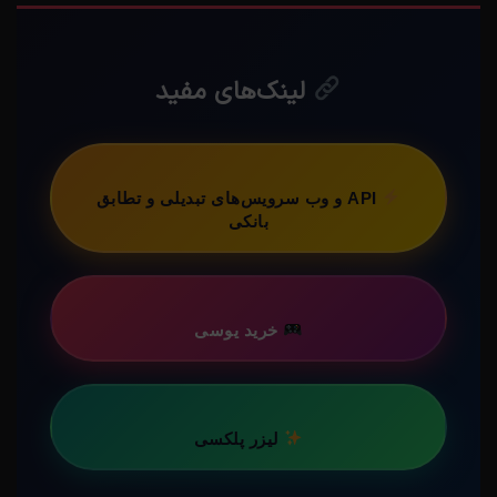
لینک‌های مفید
API و وب سرویس‌های تبدیلی و تطابق
بانکی
خرید یوسی
لیزر پلکسی