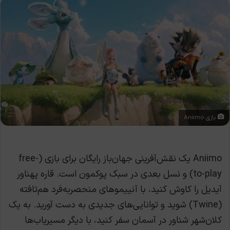
بازی Aniimo
Aniimo یک نقش‌آفرینی جهان‌باز رایگان برای بازی (free-
to-play) و نسل بعدی در سبک پوکمون است. قاره پهناور
آیدیل را کاوش کنید، با آنییموهای منحصربه‌فرد هم‌تافته
(Twine) شوید و توانایی‌های جدیدی به دست آورید. به یک
کلان‌شهر شناور در آسمان سفر کنید، با دیگر مسیریاب‌ها