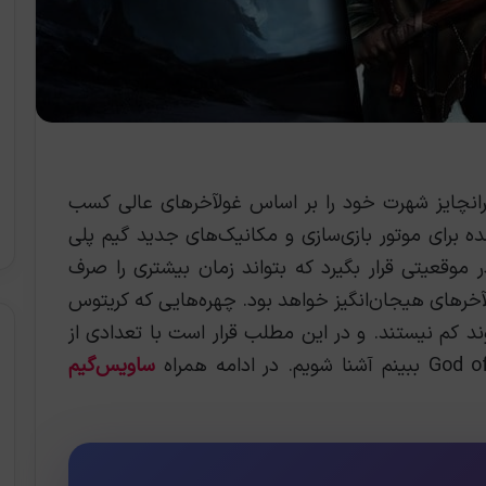
) به عنوان یک فرانچایز شهرت خود را بر اساس غولآخرهای عالی کسب
ه برای موتور بازی‌سازی و مکانیک‌های جدید گیم پلی
SIE Santa، امیدواریم در موقعیتی قرار بگیرد که بتواند زمان بیشتری را صرف
لآخرهای هیجان‌انگیز خواهد بود. چهره‌هایی که کریتوس
شوند کم نیستند. و در این مطلب قرار است با تعدادی از
ساویس‌گیم