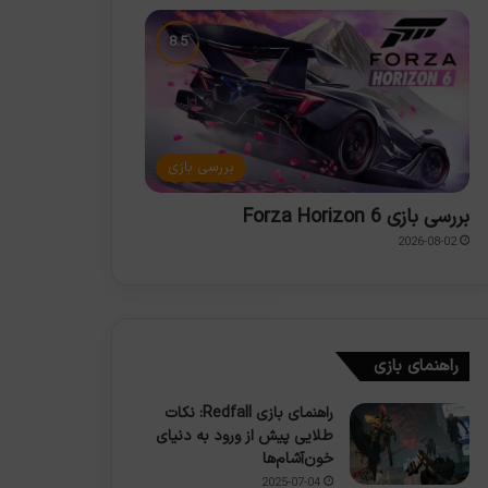
بررسی بازی
بررسی بازی Forza Horizon 6
2026-08-02
راهنمای بازی
راهنمای بازی Redfall: نکات
طلایی پیش از ورود به دنیای
خون‌آشام‌ها
2025-07-04