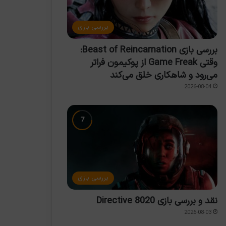
بررسی بازی
بررسی بازی Beast of Reincarnation:
وقتی Game Freak از پوکیمون فراتر
می‌رود و شاهکاری خلق می‌کند
2026-08-04
بررسی بازی
نقد و بررسی بازی Directive 8020
2026-08-03