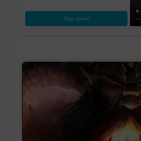
تخفیف ویژه!