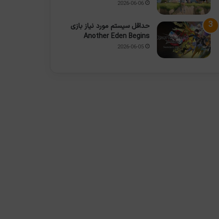
2026-06-06
حداقل سیستم مورد نیاز بازی
Another Eden Begins
2026-06-05