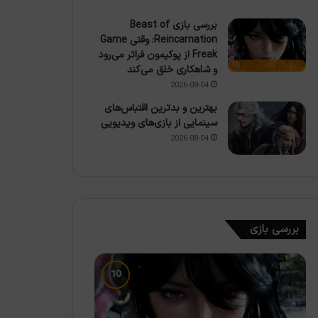
بررسی بازی Beast of
Reincarnation: وقتی Game
Freak از پوکیمون فراتر می‌رود
10
و شاهکاری خلق می‌کند
2026-08-04
بهترین و بدترین اقتباس‌های
سینمایی از بازی‌های ویدیویی
2026-08-04
بررسی بازی