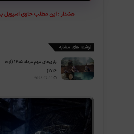
هشدار : این مطلب حاوی اسپویل بخش‌هایی از بازی 
نوشته های مشابه
بازی‌های مهم مرداد ۱۴۰۵ (اوت
۲۰۲۶)
2026-07-30