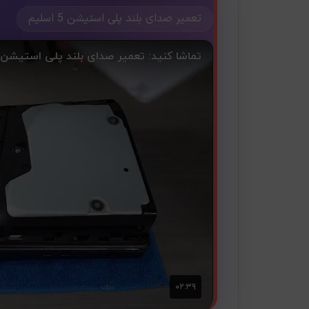
تعمیر صدای بلند پلی استیشن 5 اسلیم