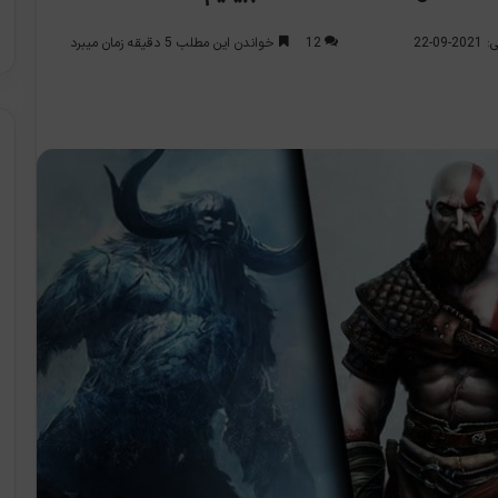
12
خواندن این مطلب 5 دقیقه زمان میبرد
0-22