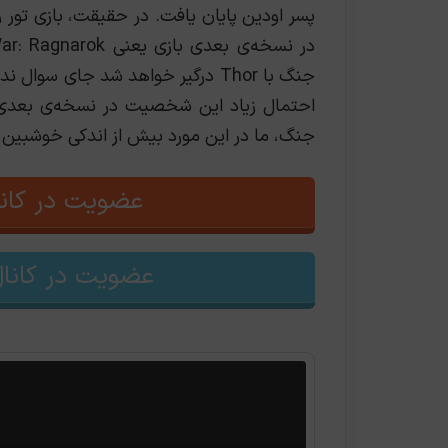
پسر اودین پایان یافت. در حقیقت، بازی تور 
جنگ با Thor درگیر خواهد شد جای سوا
احتمال زیاد این شخصیت در نسخه‌ی بعدی 
جنگ، ما در این مورد بیش از اندکی خوشبین
عضویت در کانا
عضویت در کانال