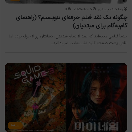
رضا خلف چعباوی
2026-07-15
0
چگونه یک نقد فیلم حرفه‌ای بنویسیم؟ (راهنمای
گام‌به‌گام برای مبتدیان)
حتماً فیلمی دیده‌اید که بعد از تمام شدنش، دهانتان پر از حرف بوده اما
وقتی پشت صفحه کلید نشسته‌اید، نمی‌دانید…
سینما