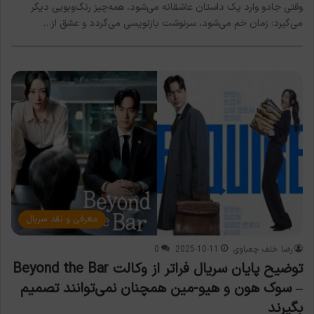
وقتی جادو وارد یک داستان عاشقانه می‌شود، همه‌چیز رنگ‌وبویی دیگر
می‌گیرد: زمان خم می‌شود، سرنوشت بازنویسی می‌گردد و عشق از…
معرفی و نقد سریال
رضا خلف چعباوی
2025-10-11
0
توضیح پایان سریال فراتر از وکالت Beyond the Bar
– سوک هون و هیو-مین همچنان نمی‌توانند تصمیم
بگیرند