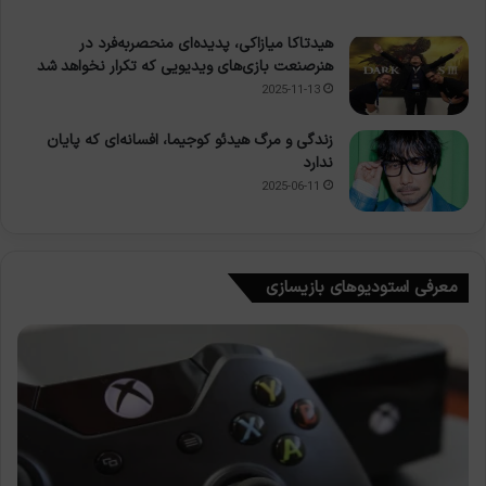
هیدتاکا میازاکی، پدیده‌ای منحصربه‌فرد در
هنرصنعت بازی‌های ویدیویی که تکرار نخواهد شد
2025-11-13
زندگی و مرگ هیدئو کوجیما، افسانه‌ای که پایان
ندارد
2025-06-11
معرفی استودیوهای بازیسازی