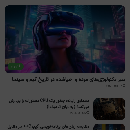
فناوری
سیر تکنولوژی‌های مرده و احیاشده در تاریخ گیم و سینما
2026-08-07
معماری رایانه: چطور یک CPU دستورات را پردازش
می‌کند؟ (به زبان آدمیزاد!)
2026-08-05
مقایسه زبان‌های برنامه‌نویسی گیم: C++ در مقابل