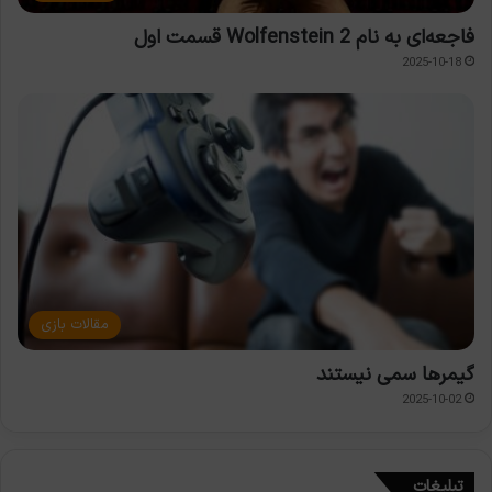
فاجعه‌ای به نام Wolfenstein 2 قسمت اول
2025-10-18
مقالات بازی
گیمرها سمی نیستند
2025-10-02
تبلیغات