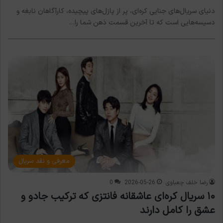
دنیای سریال‌های جنایی کره‌ای، پر از پازل‌های پیچیده، کارآگاهان نابغه و
دسیسه‌هایی است که تا آخرین قسمت ذهن شما را…
معرفی و نقد سریال
رضا خلف چعباوی
2026-05-26
0
۱۰ سریال کره‌ای عاشقانه فانتزی که ترکیب جادو و
عشق را کامل دارند