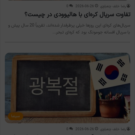
رضا خلف چعباوی
2026-06-26
0
تفاوت سریال کره‌ای با هالیوودی در چیست؟
سریال‌های کره‌ای این روزها خیلی پرطرفدار شده‌اند، تقریباً 20 سال پیش و
با سریال افسانه جومونگ بود که کره‌ای تبحر…
سینما
رضا خلف چعباوی
2026-06-26
0