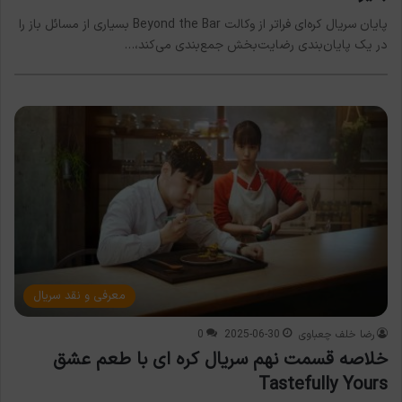
پایان سریال کره‌ای فراتر از وکالت Beyond the Bar بسیاری از مسائل باز را
در یک پایان‌بندی رضایت‌بخش جمع‌بندی می‌کند،…
معرفی و نقد سریال
رضا خلف چعباوی
2025-06-30
0
خلاصه قسمت نهم سریال کره ای با طعم عشق
Tastefully Yours