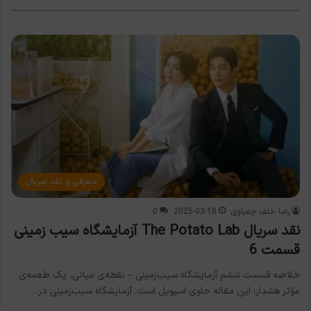
معرفی و نقد سریال
رضا خلف چعباوی
2025-03-18
0
نقد سریال The Potato Lab آزمایشگاه سیب زمینی
قسمت 6
خلاصه قسمت ششم آزمایشگاه سیب‌زمینی – نقطه‌ی میانی، یک طعمه‌ی
مؤثر هشدار: این مقاله حاوی اسپویل است. آزمایشگاه سیب‌زمینی در…