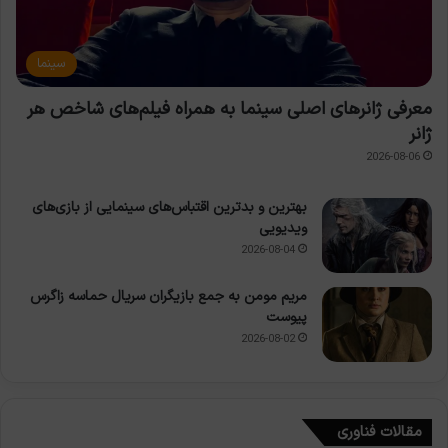
سینما
معرفی ژانرهای اصلی سینما به همراه فیلم‌های شاخص هر
ژانر
2026-08-06
بهترین و بدترین اقتباس‌های سینمایی از بازی‌های
ویدیویی
2026-08-04
مریم مومن به جمع بازیگران سریال حماسه زاگرس
پیوست
2026-08-02
مقالات فناوری