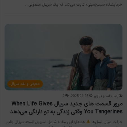
«آزمایشگاه سیب‌زمینی» ثابت می‌کند که یک سریال معمولی…
معرفی و نقد سریال
رضا خلف چعباوی
2025-03-25
0
مرور قسمت های جدید سریال When Life Gives
You Tangerines وقتی زندگی به تو نارنگی می‌دهد
حرکت میان نسل‌ها
هشدار: این مقاله شامل اسپویل است. سریال وقتی