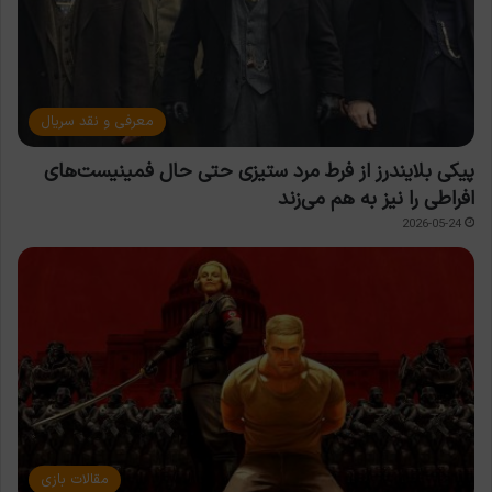
معرفی و نقد سریال
پیکی بلایندرز از فرط مرد ستیزی حتی حال فمینیست‌های
افراطی را نیز به هم می‌زند
2026-05-24
مقالات بازی