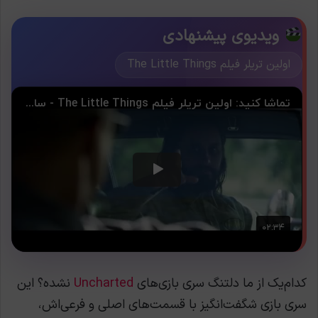
ویدیوی پیشنهادی
اولین تریلر فیلم The Little Things
کدام‌یک از ما دلتنگ سری بازی‌های
Uncharted
نشده؟ این
سری بازی شگفت‌انگیز با قسمت‌های اصلی و فرعی‌اش،