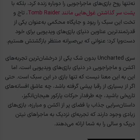
نه‌تنها روح بازی‌های ماجراجویی را دوباره زنده کرد، بلکه با
پشت سر گذاشتن غول‌هایی مانند Tomb Raider
، تاج و
تخت این سبک را ربود و جایگاه محکمی به‌عنوان یکی از
قدرتمندترین عناوین دنیای بازی‌های ویدیویی برای خود
دست‌وپا کرد؛ عنوانی که بی‌صبرانه منتظر بازگشتش هستیم.
سری Uncharted بدون شک یکی از درخشان‌ترین تجربه‌های
اکشن و ماجراجویی در دنیای بازی‌های ویدیویی است، اما
این به این معنا نیست که تنها بازی در این سبک است. حتی
اگر از بسیاری از رقبا پیشی گرفته باشد، چه عاشق افسانه‌های
تاریخی باشید، چه طرفدار حرکات پارکور هیجان‌انگیز،
داستان‌سرایی جذاب یا فضای پر از اکشن و مبارزه، بازی‌های
زیادی وجود دارند که تجربه‌ای نزدیک به ماجراهای نیتن
دریک و سالی را به شما ارائه می‌دهند.