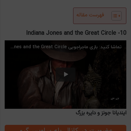
فهرست مقاله
Indiana Jones and the Great Circle
10-
ایندیانا جونز و دایره بزرگ