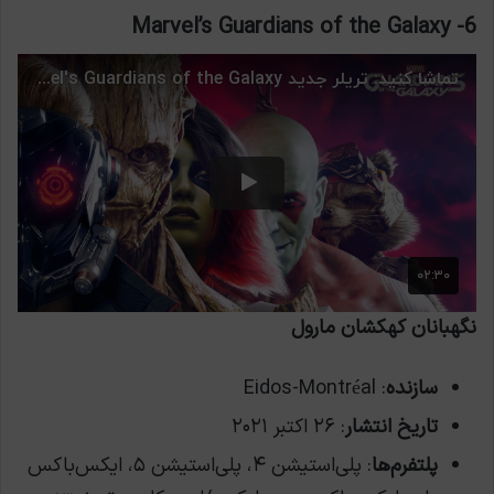
Marvel’s Guardians of the Galaxy
6-
نگهبانان کهکشان مارول
سازنده
: Eidos-Montréal
تاریخ انتشار
: ۲۶ اکتبر ۲۰۲۱
پلتفرم‌ها
: پلی‌استیشن ۴، پلی‌استیشن ۵، ایکس‌باکس