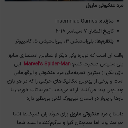
مرد عنکبوتی مارول
سازنده
: Insomniac Games
تاریخ انتشار
: ۷ سپتامبر ۲۰۱۸
پلتفرم‌ها
: پلی‌استیشن ۴، پلی‌استیشن ۵، کامپیوتر
وقت آن است که درباره یکی دیگر از عناوین انحصاری سابق
پلی‌استیشن صحبت کنیم:
Marvel’s Spider-Man
. این
بازی یکی از بهترین تجربه‌های مرد عنکبوتی و ابرقهرمانی
است و برخی از بهترین مکانیک‌های حرکتی را که در هر بازی
ویدیویی پیدا می‌کنید، ارائه می‌دهد. تجربه تاب خوردن با
تارها و پرواز در آسمان نیویورک لذتی بی‌نظیر دارد.
داستان
مرد عنکبوتی مارول
برای طرفداران کمیک‌ها آشنا
خواهد بود، اما همچنان گیرا و سرگرم‌کننده است. شما