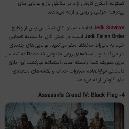
گسترده، امکان کاوش آزاد در مناطق باز و توانایی‌های
پیشرفته حرکتی و رزمی را ارائه می‌دهند.
Jedi: Survivor
ادامه داستان کال کستیس پس از وقایع
Jedi: Fallen Order
است. در نقش کال، با سفینه فضایی
خود به سیارات مختلف سفر می‌کنید، توانایی‌های جدیدی
باز می‌کنید و از سبک‌های رزمی متنوعی که عمدتاً به شمشیر
نوری معروف شما وابسته است، استفاده می‌کنید. این بازی
داستانی فوق‌العاده، مبارزات جذاب و نقشه‌های متعددی
برای کاوش ارائه می‌دهد.
Assassin’s Creed IV: Black Flag
4-