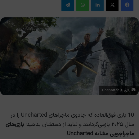
بازی Uncharted ۴
10 بازی فوق‌العاده که جادوی ماجراهای Uncharted را در
سال ۲۰۲۵ بازمی‌گردانند و نباید از دستشان بدهید؛
بازی‌های
ماجراجویی مشابه Uncharted
.