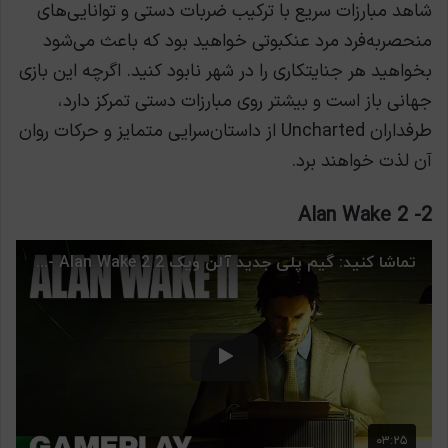
شاهد مبارزات سریع با ترکیب ضربات دستی و توانایی‌های
منحصربه‌فرد مرد عنکبوتی خواهید بود که باعث می‌شود
بخواهید هر جنایتکاری را در شهر نابود کنید. اگرچه این بازی
جهانی باز است و بیشتر روی مبارزات دستی تمرکز دارد،
طرفداران Uncharted از داستان‌سرایی متمایز و حرکات روان
آن لذت خواهند برد.
Alan Wake 2
2-