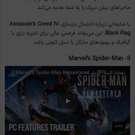
ماجراهای نیتن دریک را به شما هدیه می‌کند.
با شایعاتی درباره احتمال بازسازی
Assassin’s Creed IV:
Black Flag
، این می‌تواند فرصتی عالی برای تجربه بازی با
گرافیک و بهبودهای سازگار با نسل کنونی باشد.
Marvel’s Spider-Man
3-