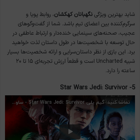
شاید بهترین ویژگی
نگهبانان کهکشان
، روابط پویا و
سرگرم‌کننده بین اعضای تیم باشد. شما از گفت‌وگوهای
عجیب، صحنه‌های سینمایی خنده‌دار و ارتباط عاطفی در
حال توسعه با شخصیت‌ها در طول داستان لذت خواهید
برد. این بازی از نظر داستان‌سرایی و ارائه شخصیت‌ها بسیار
شبیه Uncharted است و قطعاً ارزش تجربه‌ای ۱۵ تا ۲۰
ساعته را دارد.
Star Wars Jedi: Survivor
5-