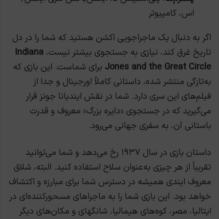
اس، کامپیوتر
اگر به دنبال یک ماجراجویی اکشن هستید که شما را در دل
تاریخ غرق کند، نیازی به جستجوی بیشتر نیست،
Indiana
Jones and the Great Circle
برای شماست. این بازی که
به‌تازگی منتشر شده، داستانی کاملاً اورجینال و جدا از
فیلم‌های این سری دارد. شما در نقش ایندیانا جونز قرار
می‌گیرید که در جستجوی «دایره بزرگ» معروف و قدرت
باستانی آن، به سفری جهانی می‌رود.
داستان بازی در سال ۱۹۳۷ رخ می‌دهد و شما می‌توانید
تقریباً از هر چیزی به‌عنوان سلاح استفاده کنید. البته، شلاق
معروف ایندی همیشه در دسترس شما برای مبارزه و اکتشاف
خواهد بود. این بازی شما را به ماجراهای مسحورکننده‌ای در
ایتالیا، مصر، کوه‌های هیمالیا، شانگهای و مکان‌های دیگر