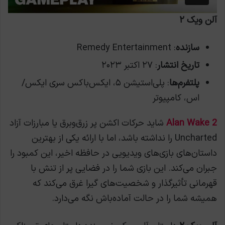
آلن ویک ۲
سازنده
: Remedy Entertainment
تاریخ انتشار
: ۲۷ اکتبر ۲۰۲۳
پلتفرم‌ها
: پلی‌استیشن ۵، ایکس‌باکس سری ایکس/
اس، کامپیوتر
Alan Wake 2
شاید حرکات اکشن پر زرق‌وبرق یا مبارزات آزاد
Uncharted را نداشته باشد، اما با ارائه یکی از بهترین
داستان‌های بازی‌های ویدیویی در حافظه اخیر، این کمبود را
جبران می‌کند. این بازی شما را در فضایی پر از تنش با
قهرمانی تأثیرگذار و شخصیت‌های گیرا غرق می‌کند که
همیشه شما را در حالت آماده‌باش نگه می‌دارد.