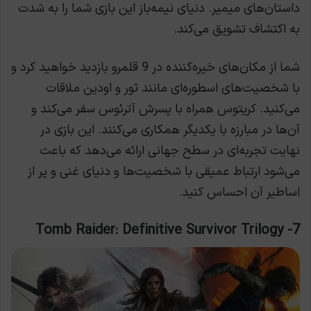
داستان‌های میمیر. دنیای نیمه‌باز این بازی شما را به شدت
به اکتشاف تشویق می‌کند.
شما از مکان‌های خیره‌کننده در 9 قلمرو بازدید خواهید کرد و
با شخصیت‌های اسطوره‌ای مانند ثور و اودین ملاقات
می‌کنید. کریتوس همراه با پسرش آترئوس سفر می‌کند و
آن‌ها در مبارزه با یکدیگر همکاری می‌کنند. این بازی در
نهایت تجربه‌ای در سطح جهانی ارائه می‌دهد که باعث
می‌شود ارتباط عمیقی با شخصیت‌ها و دنیای غنی و پر از
اساطیر آن احساس کنید.
Tomb Raider: Definitive Survivor Trilogy
7-