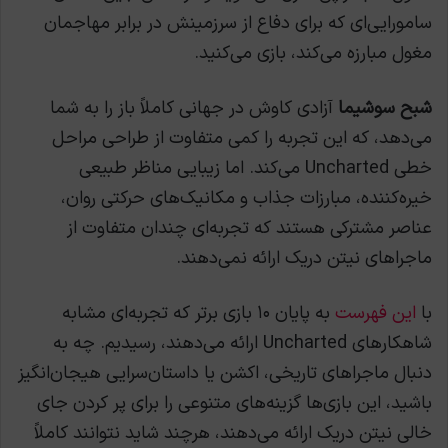
سامورایی‌ای که برای دفاع از سرزمینش در برابر مهاجمان
مغول مبارزه می‌کند، بازی می‌کنید.
شبح سوشیما
آزادی کاوش در جهانی کاملاً باز را به شما
می‌دهد، که این تجربه را کمی متفاوت از طراحی مراحل
خطی Uncharted می‌کند. اما زیبایی مناظر طبیعی
خیره‌کننده، مبارزات جذاب و مکانیک‌های حرکتی روان،
عناصر مشترکی هستند که تجربه‌ای چندان متفاوت از
ماجراهای نیتن دریک ارائه نمی‌دهند.
با
این فهرست
به پایان ۱۰ بازی برتر که تجربه‌ای مشابه
شاهکارهای Uncharted ارائه می‌دهند، رسیدیم. چه به
دنبال ماجراهای تاریخی، اکشن یا داستان‌سرایی هیجان‌انگیز
باشید، این بازی‌ها گزینه‌های متنوعی را برای پر کردن جای
خالی نیتن دریک ارائه می‌دهند، هرچند شاید نتوانند کاملاً