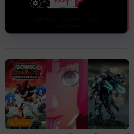
مقالات بازی