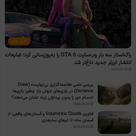
اخبار بازی
راک‌استار سه بار وب‌سایت GTA 6 را به‌روزرسانی کرد؛ شایعات
انتشار تریلر جدید داغ‌تر شد
2026-07-30
بررسی علمی «فاصله‌گذاری بی‌نهایت» (Draw
Distance) در بازی‌های جهان باز؛ چطور بازی‌ها
اجسام دور را بدون پردازش زیاد نشان می‌دهند؟
2026-06-20
فناوری Volumetric Clouds و آسمان‌های واقعی: از
آسمان مات تا ابرهای سه‌بعدی
2026-05-25