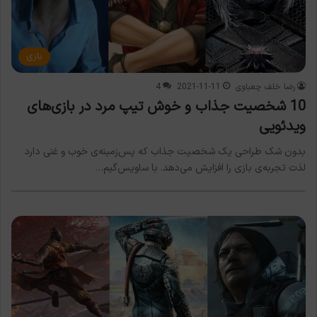
بازی
رضا خلف چعباوی
2021-11-11
4
10 شخصیت جذاب و خوش تیپ مرد در بازی‌های
ویدئویی
بدون شک طراحی یک شخصیت جذاب که پس‌زمینه‌ی خوب و غنی دارد
لذت تجربه‌ی بازی را افزایش می‌دهد. با ساویس‌گیم…