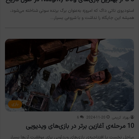
استودیوی ناتی داگ که امروزه به‌عنوان برگ برنده سونی شناخته می‌شود،
همیشه این جایگاه را نداشت و با شروعی بسیار…
بازی
بهزاد کریمی
2024-11-20
6
10 مرحله‌ی آغازین برتر در بازی‌های ویدیویی
مراحل نخست یا افتتاحیه‌ی بازی‌های ویدئویی برای موفقیت آن‌ها بسیار