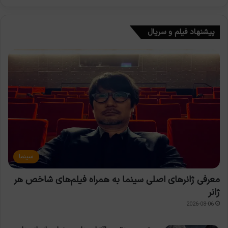
پیشنهاد فیلم و سریال
سینما
معرفی ژانرهای اصلی سینما به همراه فیلم‌های شاخص هر
ژانر
2026-08-06