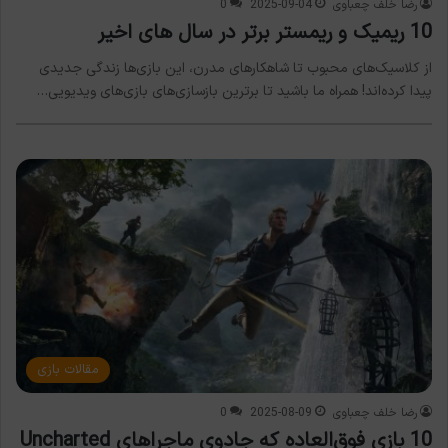
رضا خلف چعباوی
2025-09-04
0
10 ریمیک و ریمستر برتر در سال های اخیر
از کلاسیک‌های محبوب تا شاهکارهای مدرن، این بازی‌ها زندگی جدیدی
پیدا کرده‌اند! همراه ما باشید تا برترین بازسازی‌های بازی‌های ویدیویی…
مقالات بازی
رضا خلف چعباوی
2025-08-09
0
10 بازی فوق‌العاده که جادوی ماجراهای Uncharted