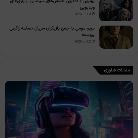
بهترین و بدترین اقتباس‌های سینمایی از بازی‌های
ویدیویی
2026-08-04
مریم مومن به جمع بازیگران سریال حماسه زاگرس
پیوست
2026-08-02
مقالات فناوری