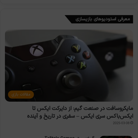
معرفی استودیوهای بازیسازی
مقالات بازی
مایکروسافت در صنعت گیم: از دایرکت ایکس تا
ایکس‌باکس سری ایکس – سفری در تاریخ و آینده
2025-03-08