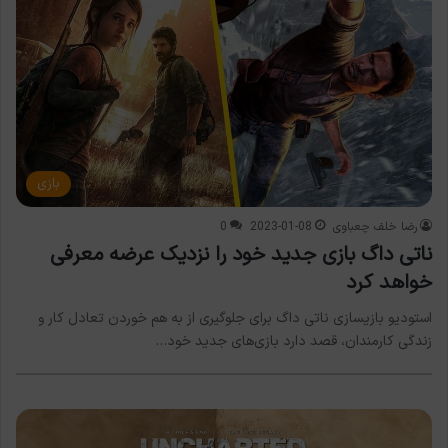
بازی
رضا خلف چعباوی
2023-01-08
0
ناتی داگ بازی جدید خود را نزدیک عرضه معرفی
خواهد کرد
استودیو بازیسازی ناتی داگ برای جلوگیری از به هم خوردن تعادل کار و
زندگی کارمندان، قصد دارد بازی‌های جدید خود…