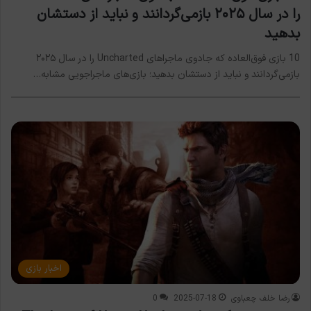
را در سال ۲۰۲۵ بازمی‌گردانند و نباید از دستشان
بدهید
10 بازی فوق‌العاده که جادوی ماجراهای Uncharted را در سال ۲۰۲۵
بازمی‌گردانند و نباید از دستشان بدهید؛ بازی‌های ماجراجویی مشابه…
اخبار بازی
رضا خلف چعباوی
2025-07-18
0