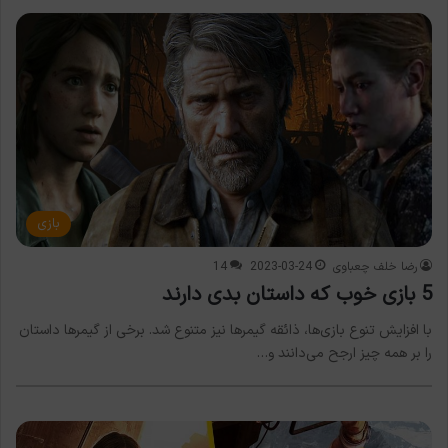
بازی
رضا خلف چعباوی
2023-03-24
14
5 بازی خوب که داستان بدی دارند
با افزایش تنوع بازی‌ها، ذائقه گیمرها نیز متنوع شد. برخی از گیمرها داستان
را بر همه چیز ارجح می‌دانند و…