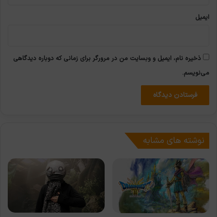
ایمیل
ذخیره نام، ایمیل و وبسایت من در مرورگر برای زمانی که دوباره دیدگاهی
می‌نویسم.
نوشته های مشابه