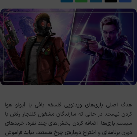
هدف اصلی بازی‌های ویدئویی فلسفه بافی یا آپولو هوا
کردن نیست. در حالی که سازندگان مشغول کلنجار رفتن با
سیستم بازی‌ها، اضافه کردن بخش‌های چند نفره، خریدهای
درون برنامه‌ای و اختراع دوباره‌ی چرخ هستند، نباید فراموش