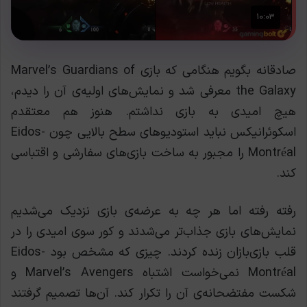
صادقانه بگویم هنگامی که بازی Marvel’s Guardians of
the Galaxy معرفی شد و نمایش‌های اولیه‌ی آن را دیدم،
هیچ امیدی به بازی نداشتم. هنوز هم معتقدم
اسکوئرانیکس نباید استودیوهای سطح بالایی چون Eidos-
Montréal را مجبور به ساخت بازی‌های سفارشی و اقتباسی
کند.
رفته رفته اما هر چه به عرضه‌ی بازی نزدیک می‌شدیم
نمایش‌های بازی جذاب‌تر می‌شدند و کور سوی امیدی را در
قلب بازی‌بازان زنده کردند.
چیزی که مشخص بود Eidos-
Montréal نمی‌خواست اشتباه Marvel’s Avengers و
شکست مفتضحانه‌ی آن را تکرار کند. آن‌ها تصمیم گرفتند