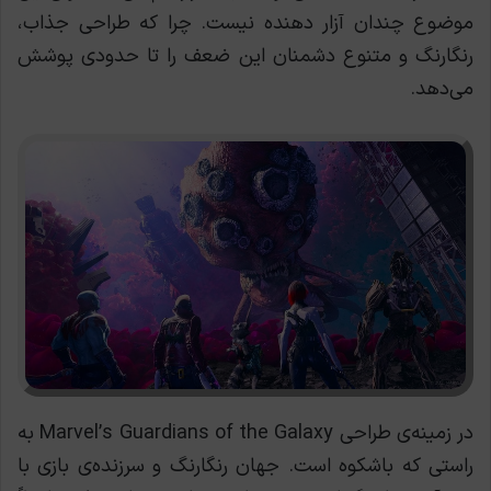
موضوع چندان آزار دهنده نیست. چرا که طراحی جذاب،
رنگارنگ و متنوع دشمنان این ضعف را تا حدودی پوشش
می‌دهد.
در زمینه‌ی طراحی Marvel’s Guardians of the Galaxy به
راستی که باشکوه است. جهان رنگارنگ و سرزنده‌ی بازی با