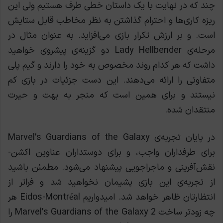
چند که در نهایت با یک داستان خطی طرف هستیم ولی این
ریزه کاری‌ها و احترام گذاشتن به نظر مخاطب قابل ستایش
است. و بر ارزش تکرار بازی می‌افزاید. به عنوان مثال در
مرحله‌ی Lady Hellbender دو گزینه‌ی پیشروی خواهید
داشت که هر کدام روند مخصوص به خود را دارند و گیم پلی
متفاوتی را ارائه می‌دهند. این دست جزئیات در بازی کم
نیستند و برای همین است که منجر به بهت و حیرت
منتقدان شده.
در پایان تجربه‌ی Marvel’s Guardians of the Galaxy
برای طرفداران واجب، و برای دوستداران عناوین اکشن-
نقش‌آفرینی و ماجراجویی پیشنهاد می‌شود. مطمئن باشید
از تجربه‌ی این بازی پشیمان نخواهید شد و فراتر از
انتظارتان ظاهر خواهد شد. امیدواریم Eidos-Montréal هر
چه زودتر ساخت Marvel’s Guardians of the Galaxy 2 را