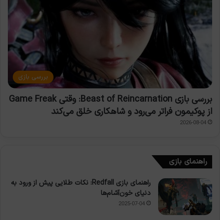
بررسی بازی
بررسی بازی Beast of Reincarnation: وقتی Game Freak
از پوکیمون فراتر می‌رود و شاهکاری خلق می‌کند
2026-08-04
راهنمای بازی
راهنمای بازی Redfall: نکات طلایی پیش از ورود به
دنیای خون‌آشام‌ها
2025-07-04