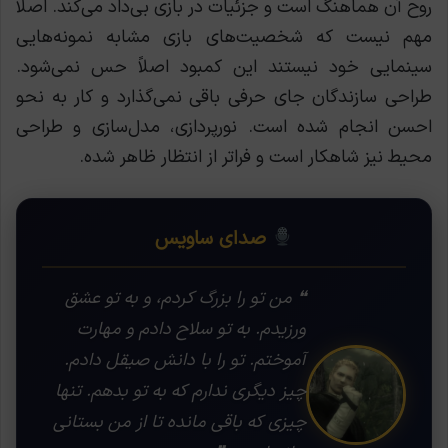
روح آن هماهنگ است و جزئیات در بازی بی‌داد می‌کند. اصلاً
مهم نیست که شخصیت‌های بازی مشابه نمونه‌هایی
سینمایی خود نیستند این کمبود اصلاً حس نمی‌شود.
طراحی سازندگان جای حرفی باقی نمی‌گذارد و کار به نحو
احسن انجام شده است. نورپردازی، مدل‌سازی و طراحی
محیط نیز شاهکار است و فراتر از انتظار ظاهر شده.
صدای ساویس
❝ من تو را بزرگ کردم، و به تو عشق
ورزیدم. به تو سلاح دادم و مهارت
آموختم. تو را با دانش صیقل دادم.
چیز دیگری ندارم که به تو بدهم. تنها
چیزی که باقی مانده تا از من بستانی