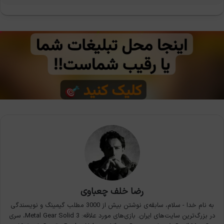
رضا خلف چعباوی
به نام خدا - سلام، سابقه‌ی نوشتن بیش از 3000 مطلب گیمینگ و نویسندگی
در بزرگ‌ترین سایت‌های ایران. بازی‌های مورد علاقه: Metal Gear Solid 3، سری