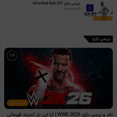
بررسی بازی eFootball Kick-Off
2026-08-06
7
بررسی بازی
بررسی بازی
نقد و بررسی بازی WWE 2K26 | آیا این بار کمربند قهرمانی