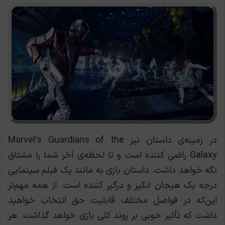
در زمینه‌ی داستان نیز Marvel’s Guardians of the
Galaxy راضی کننده است و تا لحظه‌ی آخر شما را مشتاق
نگه خواهد داشت. داستان بازی به مانند یک فیلم سینمایی
درجه یک هیجان انگیز و درگیر کننده است. از همه مهم‌تر
این‌که در فواصل مختلف قابلیت حق انتخاب خواهید
داشت که تأثیر خوبی بر روند کلی بازی خواهد گذاشت. هر