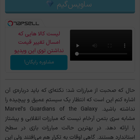
ساویس‌گیم
لیست کالا هایی که
امسال تغییر قیمت
نداشتن توی این ویدیو
اعلام شد
مشاوره رایگان!
حال که صحبت از مبارزات شد؛ نکته‌ای که باید درباره‌ی آن
اشاره کنم این است که انتظار یک سیستم عمیق و پیچیده را
نداشته باشید. Marvel’s Guardians of the Galaxy
مشابه سری بتمن آرخام نیست که مبارزات انقلابی و پیشتاز
را ارائه دهد. در بهترین حالت مبارزات بازی در سطح
استاندارد هستند. گاهی اوقات به تکرار هم می‌افتند ولی این