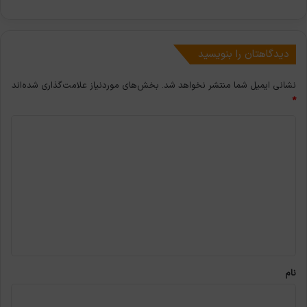
دیدگاهتان را بنویسید
نشانی ایمیل شما منتشر نخواهد شد.
بخش‌های موردنیاز علامت‌گذاری شده‌اند
*
د
ی
د
گ
ا
ه
*
نام