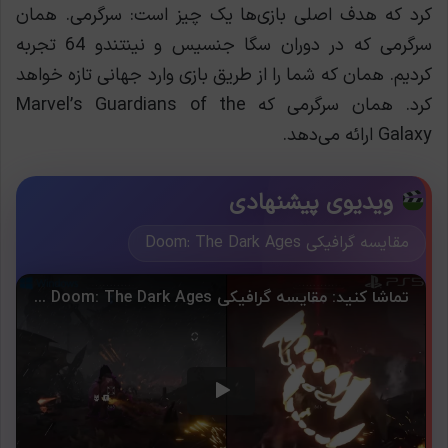
کرد که هدف اصلی بازی‌ها یک چیز است: سرگرمی. همان
سرگرمی که در دوران سگا جنسیس و نینتندو 64 تجربه
کردیم. همان که شما را از طریق بازی وارد جهانی تازه خواهد
کرد. همان سرگرمی که Marvel’s Guardians of the
Galaxy ارائه می‌دهد.
ویدیوی پیشنهادی
مقایسه گرافیکی Doom: The Dark Ages