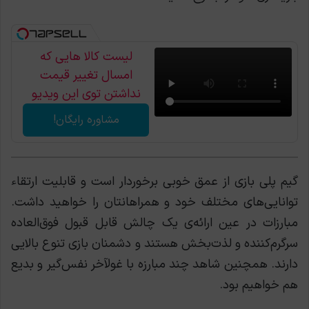
لیست کالا هایی که
امسال تغییر قیمت
نداشتن توی این ویدیو
اعلام شد
مشاوره رایگان!
گیم پلی بازی از عمق خوبی برخوردار است و قابلیت ارتقاء
توانایی‌های مختلف خود و همراهانتان را خواهید داشت.
مبارزات در عین ارائه‌ی یک چالش قابل قبول فوق‌العاده
سرگرم‌کننده و لذت‌بخش هستند و دشمنان بازی تنوع بالایی
دارند. همچنین شاهد چند مبارزه با غولآخر نفس‌گیر و بدیع
هم خواهیم بود.