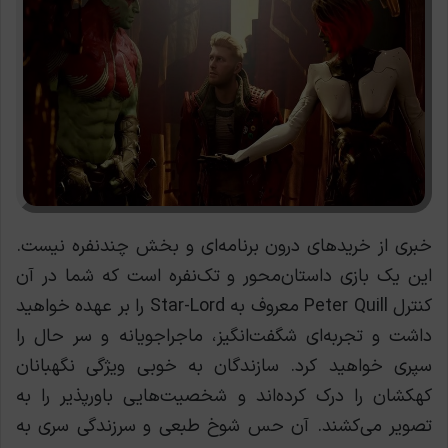
خبری از خریدهای درون برنامه‌ای و بخش چندنفره نیست.
این یک بازی داستان‌محور و تک‌نفره است که شما در آن
کنترل Peter Quill معروف به Star-Lord را بر عهده خواهید
داشت و تجربه‌ای شگفت‌انگیز، ماجراجویانه و سر حال را
سپری خواهید کرد.
سازندگان به خوبی ویژگی نگهبانان
کهکشان را درک کرده‌اند و شخصیت‌هایی باورپذیر را به
تصویر می‌کشند. آن حس شوخ طبعی و سرزندگی سری به