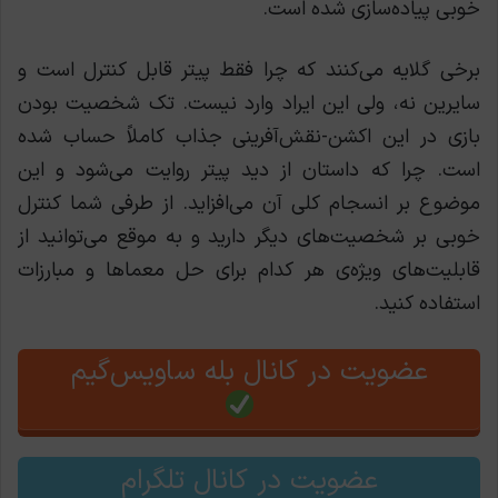
خوبی پیاده‌سازی شده است.
برخی گلایه می‌کنند که چرا فقط پیتر قابل کنترل است و
سایرین نه، ولی این ایراد وارد نیست. تک شخصیت بودن
بازی در این اکشن-نقش‌آفرینی جذاب کاملاً حساب شده
است. چرا که داستان از دید پیتر روایت می‌شود و این
موضوع بر انسجام کلی آن می‌افزاید.
از طرفی شما کنترل
خوبی بر شخصیت‌های دیگر دارید و به موقع می‌توانید از
قابلیت‌های ویژه‌ی هر کدام برای حل معماها و مبارزات
استفاده کنید.
عضویت در کانال بله ساویس‌گیم
عضویت در کانال تلگرام