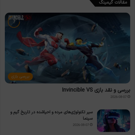
مقالات گیمینگ
بررسی بازی
بررسی و نقد بازی Invincible VS
2026-08-07
سیر تکنولوژی‌های مرده و احیاشده در تاریخ گیم و
سینما
2026-08-07