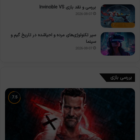
بررسی و نقد بازی Invincible VS
2026-08-07
7
سیر تکنولوژی‌های مرده و احیاشده در تاریخ گیم و
سینما
2026-08-07
بررسی بازی