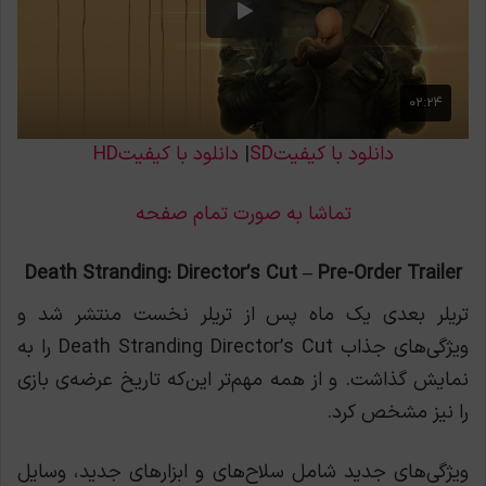
دانلود با کیفیتSD
|
دانلود با کیفیتHD
تماشا به صورت تمام صفحه
Death Stranding: Director’s Cut – Pre-Order Trailer
تریلر بعدی یک ماه پس از تریلر نخست منتشر شد و
ویژگی‌های جذاب Death Stranding Director’s Cut را به
نمایش گذاشت. و از همه مهم‌تر این‌که تاریخ عرضه‌ی بازی
را نیز مشخص کرد.
ویژگی‌های جدید شامل سلاح‌های و ابزارهای جدید، وسایل