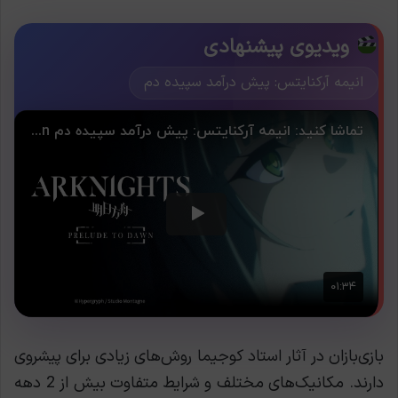
ویدیوی پیشنهادی
انیمه آرکنایتس: پیش درآمد سپیده دم
بازی‌بازان در آثار استاد کوجیما روش‌های زیادی برای پیشروی
دارند. مکانیک‌های مختلف و شرايط متفاوت بیش از 2 دهه