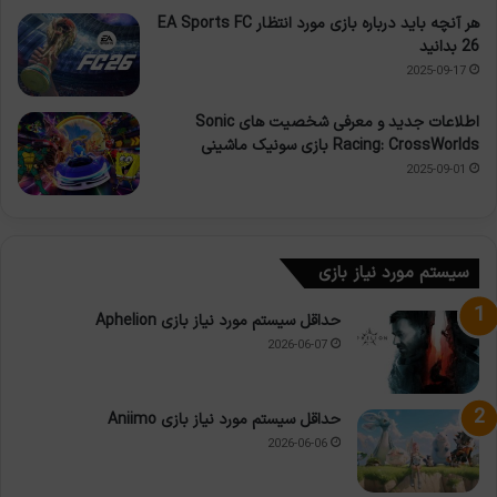
هر آنچه باید درباره بازی مورد انتظار EA Sports FC
26 بدانید
2025-09-17
اطلاعات جدید و معرفی شخصیت های Sonic
Racing: CrossWorlds بازی سونیک ماشینی
2025-09-01
سیستم مورد نیاز بازی
حداقل سیستم مورد نیاز بازی Aphelion
2026-06-07
حداقل سیستم مورد نیاز بازی Aniimo
2026-06-06