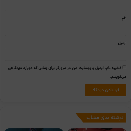
*
نام
ایمیل
ذخیره نام، ایمیل و وبسایت من در مرورگر برای زمانی که دوباره دیدگاهی
می‌نویسم.
نوشته های مشابه