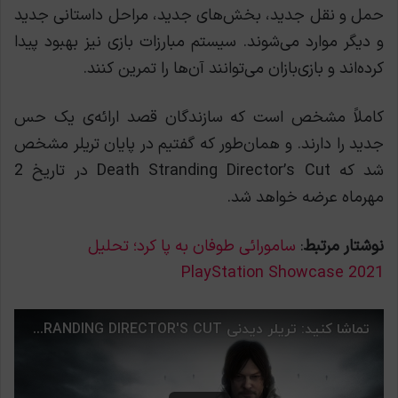
حمل و نقل جدید، بخش‌های جدید، مراحل داستانی جدید
و دیگر موارد می‌شوند. سیستم مبارزات بازی نیز بهبود پیدا
کرده‌اند و بازی‌بازان می‌توانند آن‌ها را تمرین کنند.
کاملاََ مشخص است که سازندگان قصد ارائه‌ی یک حس
جدید را دارند. و همان‌طور که گفتیم در پایان تریلر مشخص
شد که Death Stranding Director’s Cut در تاریخ 2
مهرماه عرضه خواهد شد.
نوشتار مرتبط
:
سامورائی طوفان به پا کرد؛ تحلیل
PlayStation Showcase 2021