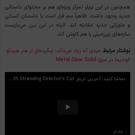
همچنین در این تریلر تمرکز ویژه‌ای هم بر محتوای داستانی
جدید وجود داشت. ظاهراً سم قرار است با دشمنان انسانی
و ماورائی جدید مقابله کند. البته در این بین می‌بایست
سازه‌های زیرزمینی را هم کاوش کند.
نوشتار مرتبط
:
مردی که زیاد می‌داند؛ چکیده‌ای از هنر هیدئو
کوجیما در سری Metal Gear Solid