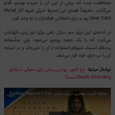
محافظت شده که پیش از این آن را ندیده بودیم، قدم
می‌گذارد. حقیقتاََ فضای این محیط خیلی شبیه آثار Metal
Gear Solid بود و برای لحظاتی طرفداران را به وجد آورد.
در ادامه‌ی این تریلر سم دنبال راهی برای دور زدن نگهبانان
می‌گردد که با یک جعبه روبه‌رو می‌شود. ولی متأسفانه
برخلافِ اسنیک شیوه‌ی استفاده از آن را نمی‌داند و در نتیجه
آن را سر جای خود قرار می‌دهد.
نوشتار مرتبط
:
چرا اکنون بهترین زمان برای معرفی دنباله‌ی
Death Stranding است؟