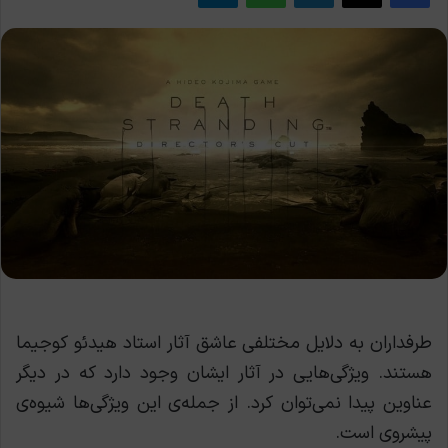
طرفداران به دلایل مختلفی عاشق آثار استاد هیدئو کوجیما
هستند. ویژگی‌هایی در آثار ایشان وجود دارد که در دیگر
عناوین پیدا نمی‌توان کرد. از جمله‌ی این ویژگی‌ها شیوه‌ی
پیشروی است.