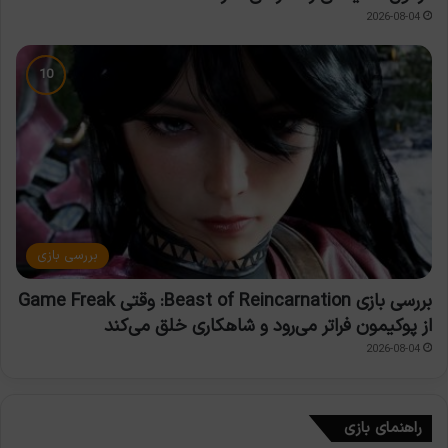
2026-08-04
بررسی بازی
بررسی بازی Beast of Reincarnation: وقتی Game Freak
از پوکیمون فراتر می‌رود و شاهکاری خلق می‌کند
2026-08-04
راهنمای بازی