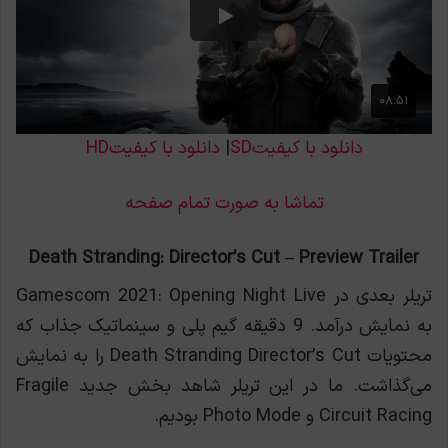
دانلود با کیفیتSD
|
دانلود با کیفیتHD
تماشا به صورت تمام صفحه
Death Stranding: Director’s Cut – Preview Trailer
تریلر بعدی در Gamescom 2021: Opening Night Live
به نمایش درآمد. 9 دقیقه گیم پلی و سینماتیک جذاب که
محتویات Death Stranding Director’s Cut را به نمایش
می‌گذاشت. ما در این تریلر شاهد بخش جدید Fragile
Circuit Racing و Photo Mode بودیم.