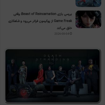
بررسی بازی Beast of Reincarnation: وقتی
Game Freak از پوکیمون فراتر می‌رود و شاهکاری
خلق می‌کند
2026-08-04