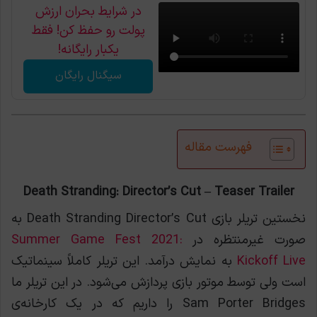
در شرایط بحران ارزش
پولت رو حفظ کن! فقط
یکبار رایگانه!
سیگنال رایگان
فهرست مقاله
Death Stranding: Director’s Cut – Teaser Trailer
نخستین تریلر بازی Death Stranding Director’s Cut به
صورت غیرمنتظره در
Summer Game Fest 2021:
Kickoff Live
به نمایش درآمد. این تریلر کاملاََ سینماتیک
است ولی توسط موتور بازی پردازش می‌شود. در این تریلر ما
Sam Porter Bridges را داریم که در یک کارخانه‌ی