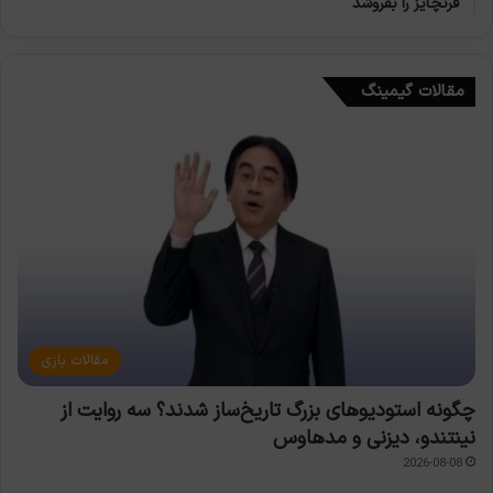
فرنچایز را بفروشد
مقالات گیمینگ
مقالات بازی
چگونه استودیوهای بزرگ تاریخ‌ساز شدند؟ سه روایت از
نینتندو، دیزنی و مدهاوس
2026-08-08