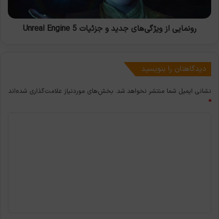
Engine
5
رونمایی از ویژگی‌های جدید و جزئیات Unreal Engine 5
دیدگاهتان را بنویسید
نشانی ایمیل شما منتشر نخواهد شد.
بخش‌های موردنیاز علامت‌گذاری شده‌اند
*
د
ی
د
گ
ا
ه
*