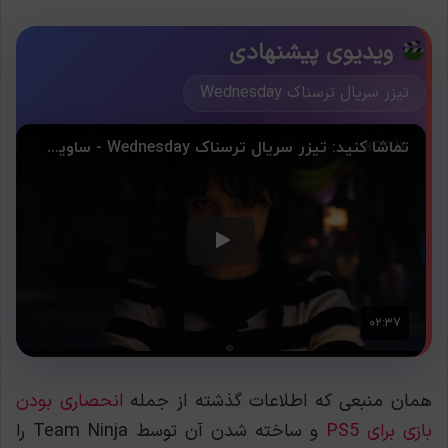
ویدیوی پیشنهادی
تیزر سریال ترسناک Wednesday
همان منبعی که اطلاعات گذشته از جمله
انحصاری بودن
بازی برای PS5
و ساخته شدن آن توسط Team Ninja را