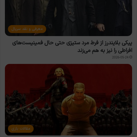
معرفی و نقد سریال
پیکی بلایندرز از فرط مرد ستیزی حتی حال فمینیست‌های
افراطی را نیز به هم می‌زند
2026-05-24
مقالات بازی