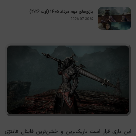
بازی‌های مهم مرداد ۱۴۰۵ (اوت ۲۰۲۶)
2026-07-30
این بازی قرار است تاریک‌ترین و خشن‌ترین فاینال فانتزی