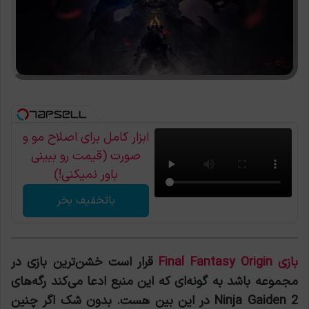
ابزار کامل برای اصلاح مو و
صورت (قیمت رو ببینی
باور نمیکنی!)
باتخفیف بخر
بازی Final Fantasy Origin
قرار است خشن‌ترین بازی در
مجموعه باشد به گونه‌ای که این منبع ادعا می‌کند رگه‌های
Ninja Gaiden 2 در این بین هست. بدون شک اگر چنین