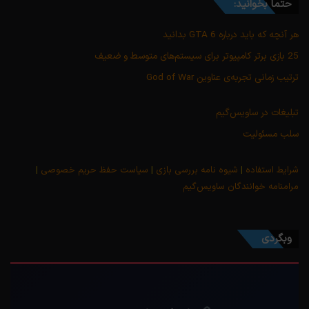
حتماً بخوانید:
هر آنچه که باید درباره GTA 6 بدانید
25 بازی برتر کامپیوتر برای سیستم‌های متوسط و ضعیف
ترتیب زمانی تجربه‌ی عناوین God of War
تبلیغات در ساویس‌گیم
سلب مسئولیت
شرایط استفاده
|
شیوه نامه بررسی بازی
|
سیاست حفظ حریم خصوصی
|
مرامنامه خوانندگان ساویس‌گیم
وبگردی