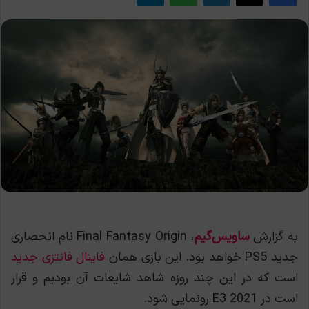
به گزارش
ساویس‌گیم
، Final Fantasy Origin نام انحصاری
جدید PS5 خواهد بود. این بازی همان
فاینال فانتزی جدید
است که در این چند روزه شاهد شایعات آن بودیم و قرار
است در E3 2021 رونمایی شود.