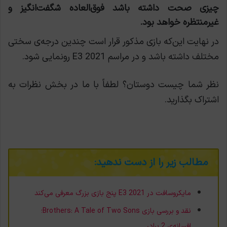
چیزی صحت داشته باشد فوق‌العاده شگفت‌انگیز و
غیرمنتظره خواهد بود.
در نهایت این‌که بازی مذکور قرار است چندین درجه‌ی سختی
مختلف داشته باشد و در مراسم E3 2021 رونمایی شود.
نظر شما چیست دوستان؟ لطفاً با ما در بخش نظرات به
اشتراک بگذارید.
مطالب زیر را از دست ندهید:
مایکروسافت در E3 2021 پنج بازی بزرگ معرفی می‌کند
نقد و بررسی بازی Brothers: A Tale of Two Sons؛
افسانه‌ی 2 برادر