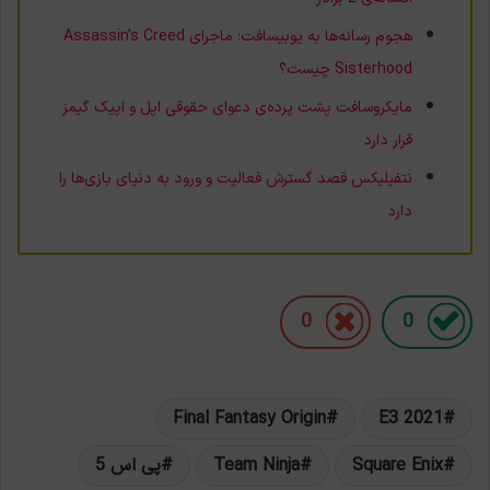
هجوم رسانه‌ها به یوبیسافت؛ ماجرای Assassin’s Creed
Sisterhood چیست؟
مایکروسافت پشت پرده‌ی دعوای حقوقی اپل و اپیک گیمز
قرار دارد
نتفیلیکس قصد گسترش فعالیت و ورود به دنیای بازی‌ها را
دارد
0
0
Final Fantasy Origin
E3 2021
Square Enix
Team Ninja
پی اس 5