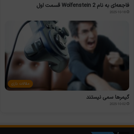
فاجعه‌ای به نام Wolfenstein 2 قسمت اول
2025-10-18
مقالات بازی
گیمرها سمی نیستند
2025-10-02