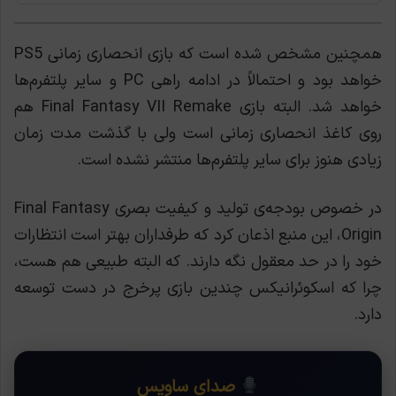
همچنین مشخص شده است که بازی انحصاری زمانی PS5
خواهد بود و احتمالاََ در ادامه راهی PC و سایر پلتفرم‌ها
خواهد شد. البته بازی Final Fantasy VII Remake هم
روی کاغذ انحصاری زمانی است ولی با گذشت مدت زمان
زیادی هنوز برای سایر پلتفرم‌ها منتشر نشده است.
در خصوص بودجه‌ی تولید و کیفیت بصری Final Fantasy
Origin، این منبع اذعان کرد که طرفداران بهتر است انتظارات
خود را در حد معقول نگه دارند. که البته طبیعی هم هست،
چرا که اسکوئرانیکس چندین بازی پرخرج در دست توسعه
دارد.
صدای ساویس