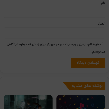
نام
ایمیل
ذخیره نام، ایمیل و وبسایت من در مرورگر برای زمانی که دوباره دیدگاهی
می‌نویسم.
نوشته های مشابه