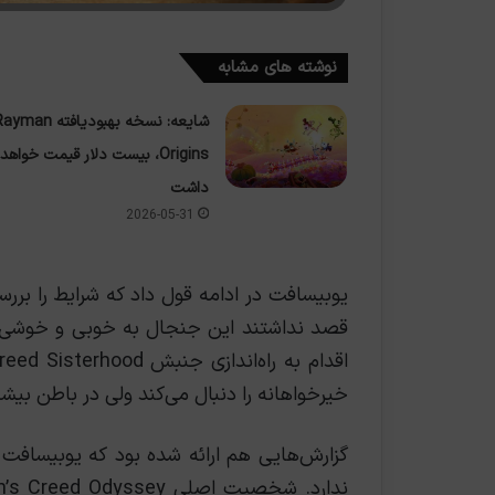
نوشته های مشابه
شایعه: نسخه بهبودیافته man
Origins، بیست دلار قیمت خواهد
داشت
2026-05-31
قصد نداشتند این جنجال به خوبی و خوشی پای
خیرخواهانه را دنبال می‌کند ولی در باطن بیشت
گزارش‌هایی هم ارائه شده بود که یوبیسافت 