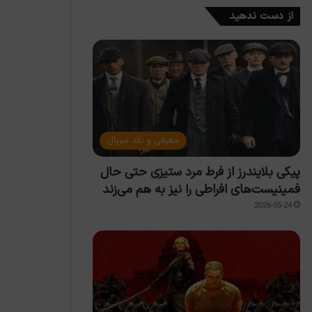
از دست ندهید
معرفی و نقد سریال
پیکی بلایندرز از فرط مرد ستیزی حتی حال
فمینیست‌های افراطی را نیز به هم می‌زند
2026-05-24