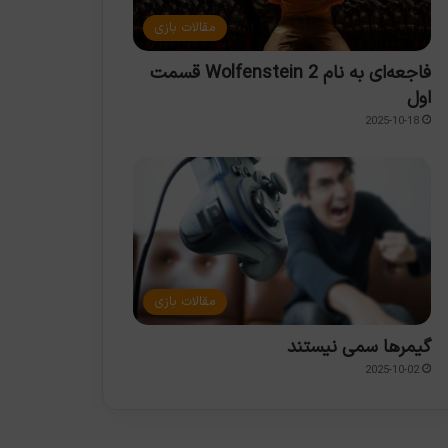
مقالات بازی
فاجعه‌ای به نام Wolfenstein 2 قسمت
اول
2025-10-18
مقالات بازی
گیمرها سمی نیستند
2025-10-02