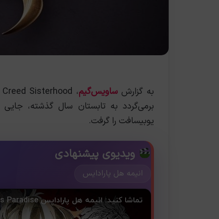
به گزارش
ساویس‌گیم
برمی‌گردد به تابستان سال گذشته، جایی
یوبیسافت را گرفت.
ویدیوی پیشنهادی
انیمه هل پارادایس