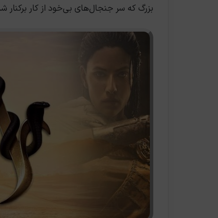
بزرگ که سر جنجال‌های بی‌خود از کار برکنار شد