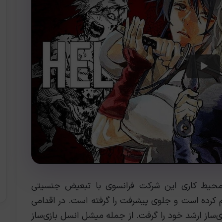
ه محیط کاری این شرکت فرانسوی با تبعیض جنسیتی
 کرده است و جلوی پیشرفت را گرفته است. در اقدامی
ی‌ساز ارشد خود را گرفت. از جمله میشل انسل بازی‌ساز