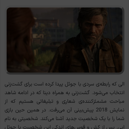
الی که رابطه‌ی سردی با جوئل پیدا کرده است برای گشت‌زنی
انتخاب می‌شود. گشت‌زنی به همراه دینا که در ادامه شاهد
مباحث مشمئزکننده‌ی شعاری و تبلیغاتی هستیم که از
نمایش 2018 پیش‌بینی آن می‌رفت. در همین حین بازی
شما را با یک شخصیت جدید آشنا می‌کند. شخصیتی به نام
ابی. پس از کش و قوس‌های اندکی این شخصیت با جوئل