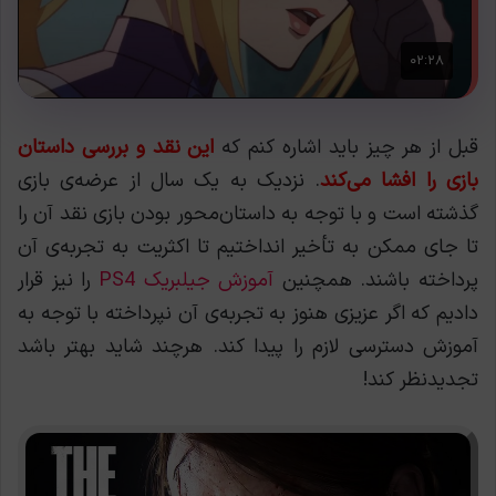
قبل از هر چیز باید اشاره کنم که
این نقد و بررسی داستان
بازی را افشا می‌کند
. نزدیک به یک سال از عرضه‌ی بازی
گذشته است و با توجه به داستان‌محور بودن بازی نقد آن را
تا جای ممکن به تأخیر انداختیم تا اکثریت به تجربه‌ی آن
پرداخته باشند. همچنين
آموزش جیلبریک PS4
را نیز قرار
دادیم که اگر عزیزی هنوز به تجربه‌ی آن نپرداخته با توجه به
آموزش دسترسی لازم را پیدا کند. هرچند شاید بهتر باشد
تجدیدنظر کند!