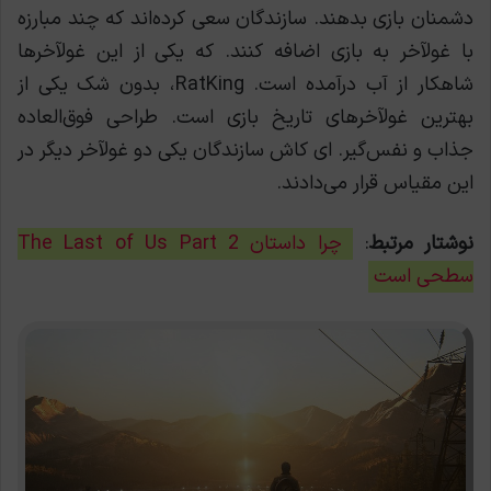
دشمنان بازی بدهند. سازندگان سعی کرده‌اند که چند مبارزه
با غولآخر به بازی اضافه کنند. که یکی از این غولآخرها
شاهکار از آب درآمده است. RatKing، بدون شک یکی از
بهترین غولآخرهای تاریخ بازی است. طراحی فوق‌العاده
جذاب و نفس‌گیر. ای کاش سازندگان یکی دو غولآخر دیگر در
این مقیاس قرار می‌دادند.
نوشتار مرتبط
:
چرا داستان The Last of Us Part 2
سطحی است