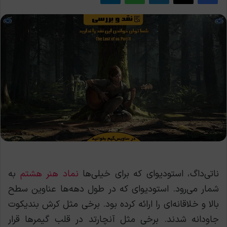
ناتی‌داگ، استودیوای که برای خیلی‌ها
نماد هنر هشتم
به
شمار می‌رود. استودیوای که در طول دهه‌ها عناوین سطح
بالا و خلاقانه‌ای را ارائه کرده بود. برخی مثل کرش بندیکوت
جاودانه شدند. برخی مثل آنچارتد در قلب گیمرها قرار