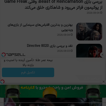
بررسی بازی Beast of Reincarnation: وقتی Game Freak
از پوکیمون فراتر می‌رود و شاهکاری خلق می‌کند
2026-08-04
بهترین و بدترین اقتباس‌های سینمایی از بازی‌های
ویدیویی
2026-08-04
نقد و بررسی بازی Directive 8020
2026-08-03
7
بیمه عمر طلا: تأمین آینده با امنیت و
بازده بالا
تکمیل فرم
بررسی بازی