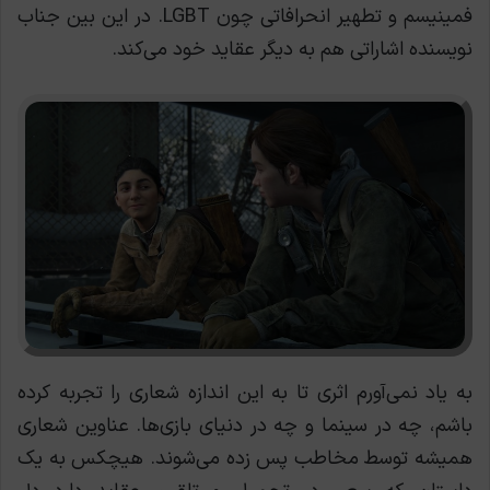
فمينيسم و تطهیر انحرافاتی چون LGBT. در این بین جناب
نویسنده اشاراتی هم به دیگر عقاید خود می‌کند.
به یاد نمی‌آورم اثری تا به این اندازه شعاری را تجربه کرده
باشم، چه در سینما و چه در دنیای بازی‌ها. عناوین شعاری
همیشه توسط مخاطب پس زده می‌شوند. هیچکس به یک