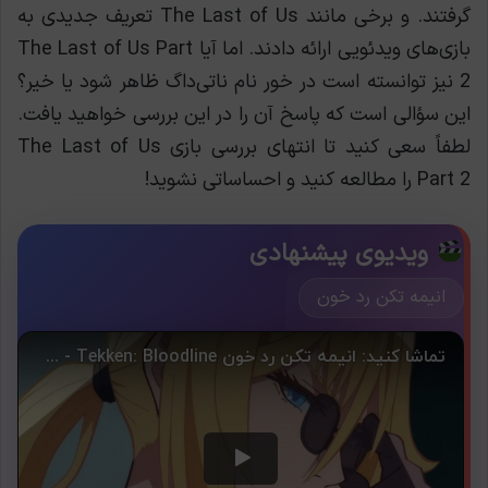
گرفتند. و برخی مانند The Last of Us تعریف جدیدی به
بازی‌های ویدئویی ارائه دادند. اما آیا The Last of Us Part
2 نیز توانسته است در خور نام ناتی‌داگ ظاهر شود یا خیر؟
این سؤالی است که پاسخ آن را در این بررسی خواهید یافت.
لطفاً سعی کنید تا انتهای بررسی بازی The Last of Us
Part 2 را مطالعه کنید و احساساتی نشوید!
ویدیوی پیشنهادی
انیمه تکن رد خون