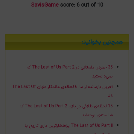
SavisGame
score: 6 out of 10
همچنین بخوانید:
35 حفره‌ی داستانی در The Last of Us Part 2 که
نمی‌دانستید
آخرین بازمانده از ما: 6 لحظه‌ی ماندگار عنوان The Last Of
Us
15 لحظه‌ی طلائی در بازی The Last of Us Part 2 که
شایسته‌ی توجه‌اند
The Last of Us Part II پرافتخارترین بازی تاریخ یا