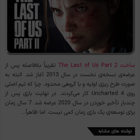
ساخت The Last of Us Part 2
تقریباً بلافاصله پس از
عرضه‌ی نسخه‌ی نخست در سال 2013 آغاز شد. البته به
صورت طرح ریزی اولیه و با گروهی محدود. چرا که تیم اصلی
روی Uncharted 4 کار می‌کردند. در نهایت بازی پس از
چندبار تأخیر خوردن در سال 2020 عرضه شد. 7 سال زمان
برای توسعه‌ی یک بازی زمان کمی نیست. اما ظاهراً…
نوشته های مشابه