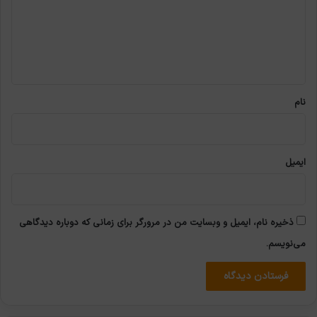
گ
ا
ه
*
نام
ایمیل
ذخیره نام، ایمیل و وبسایت من در مرورگر برای زمانی که دوباره دیدگاهی
می‌نویسم.