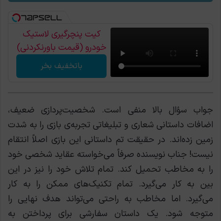
کیت پنچرگیری لاستیک
خودرو (قیمت باورنکردنی)
باتخفیف بخر
جواب سؤال بالا منفی است. شخصیت‌پردازی ضعیف،
اضافات داستانی شعاری و تبلیغاتی تجربه‌ی بازی را به شدت
زمین زده‌اند. در حقیقت تم داستانی این بازی اصلاً انتقام
نیست! جناب نویسنده صرفاً می‌خواسته عقاید شخصی خود
را به مخاطب تحمیل کند. تمام تلاش خود را نیز در این
بین به کار می‌گیرد. تمام تکنیک‌های ممکن را به کار
می‌گیرد. اما مخاطب به راحتی می‌تواند هدف نهایی را
متوجه شود. یک داستان سفارشی برای پرداختن به