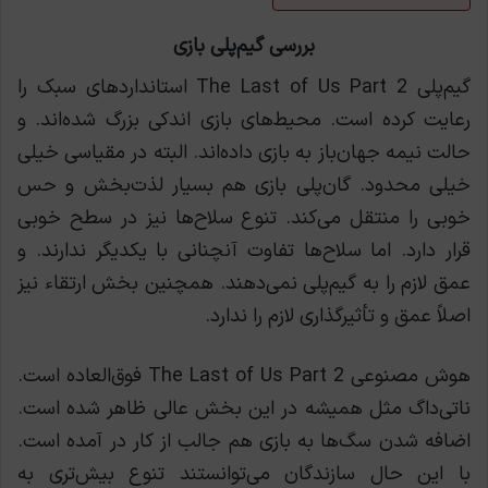
بررسی گیم‌پلی بازی
گیم‌پلی The Last of Us Part 2 استانداردهای سبک را
رعایت کرده است. محیط‌های بازی اندکی بزرگ شده‌اند. و
حالت نیمه جهان‌باز به بازی داده‌اند. البته در مقیاسی خیلی
خیلی محدود. گان‌پلی بازی هم بسیار لذت‌بخش و حس
خوبی را منتقل می‌کند. تنوع سلاح‌ها نیز در سطح خوبی
قرار دارد. اما سلاح‌ها تفاوت آنچنانی با یکدیگر ندارند. و
عمق لازم را به گیم‌پلی نمی‌دهند. همچنین بخش ارتقاء نیز
اصلاً عمق و تأثیرگذاری لازم را ندارد.
هوش مصنوعی The Last of Us Part 2 فوق‌العاده است.
ناتی‌داگ مثل همیشه در این بخش عالی ظاهر شده است.
اضافه شدن سگ‌ها به بازی هم جالب از کار در آمده است.
با این حال سازندگان می‌توانستند تنوع بیش‌تری به