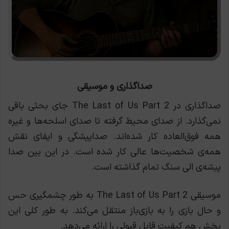
صداگذاری و موسیقی
صداگذاری در The Last of Us Part 2 جای بحثی باقی
نمی‌گذارد. از صدای محیط گرفته تا صدای اسلحه‌ها و غیره
همه فوق‌العاده کار شده‌اند. صداپیشگی و ایفای نقش
همه‌ی شخصیت‌ها عالی کار شده است. در این بین صدا
پیشه‌ی الی سنگ تمام گذاشته است.
موسیقی The Last of Us Part 2 به طور چشمگیری حس
و حال بازی را به بازی‌باز منتقل می‌کند. به طور کلی این
بخش هم کیفیت قابل قبولی را ارائه می‌دهد.