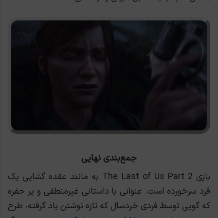
جمع‌بندی نهایی
بازی The Last of Us Part 2 به مانند عقده گشایی یک
فرد سرخورده است. عنوانی با داستانی غیرمنطقی و پر حفره
که گویی توسط فردی خردسال که تازه نوشتن یاد گرفته، طرح