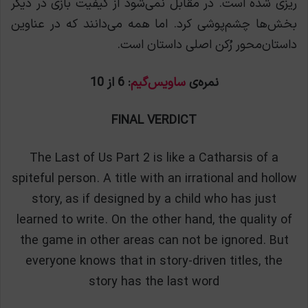
ریزی شده است. در مقابل نمی‌شود از کیفیت بازی در دیگر
بخش‌ها چشم‌پوشی کرد. اما همه می‌دانند که در عناوین
داستان‌محور رُکن اصلی داستان است.
نمره‌ی
ساویس‌گیم
: 6 از 10
FINAL VERDICT
The Last of Us Part 2 is like a Catharsis of a
spiteful person. A title with an irrational and hollow
story, as if designed by a child who has just
learned to write. On the other hand, the quality of
the game in other areas can not be ignored. But
everyone knows that in story-driven titles, the
story has the last word