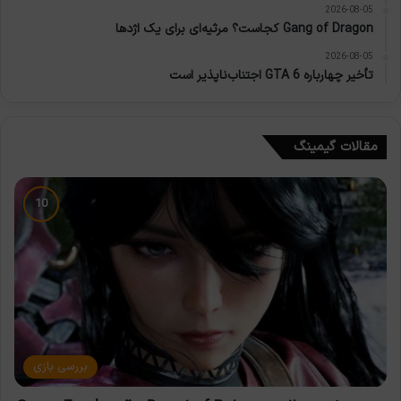
2026-08-05
Gang of Dragon کجاست؟ مرثیه‌ای برای یک اژدها
2026-08-05
تأخیر چهارباره GTA 6 اجتناب‌ناپذیر است
مقالات گیمینگ
بررسی بازی