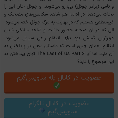
و تامی (برادر جوئل) روبه‌رو می‌شوند. و جوئل جان ابی را
نجات می‌دهد! در ادامه هم شاهد سکانس‌های مضحک و
غیرمنطقی هستیم که در نهایت به مرگ جوئل ختم می‌شود.
الی که در آن صحنه حضور داشت و شاهد سلاخی شدن
عزیزترین کَسش بود برای انتقام راهی سیاتل می‌شود.
انتقام، همان چیزی است که داستان سعی در پرداختن به
آن دارد. اما آیا The Last of Us Part 2 توان پرداختن به
این موضوع را دارد؟
عضویت در کانال بله ساویس‌گیم
عضویت در کانال تلگرام
ساویس‌گیم