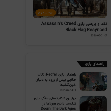
بررسی بازی
نقد و بررسی بازی Assassin’s Creed
Black Flag Resynced
2026-08-01
راهنمای بازی
راهنمای بازی Redfall: نکات
طلایی پیش از ورود به دنیای
خون‌آشام‌ها
2025-07-04
بهترین تاکتیک‌های جنگی برای
شکست دادن هیولاها در
Doom: The Dark Ages