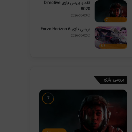
نقد و بررسی بازی Directive
8020
2026-08-03
7
بررسی بازی Forza Horizon 6
2026-08-02
8.5
بررسی بازی