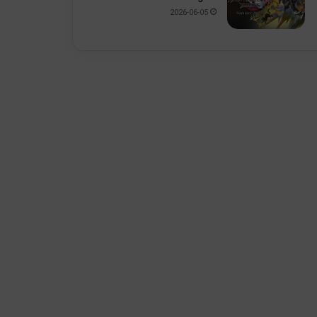
2026-06-05