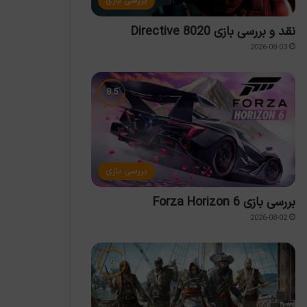
بررسی بازی
نقد و بررسی بازی Directive 8020
2026-08-03
بررسی بازی
بررسی بازی Forza Horizon 6
2026-08-02