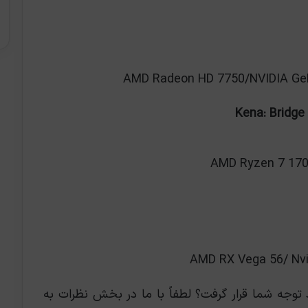
وجه شما قرار گرفت؟ لطفاً با ما در بخش نظرات به