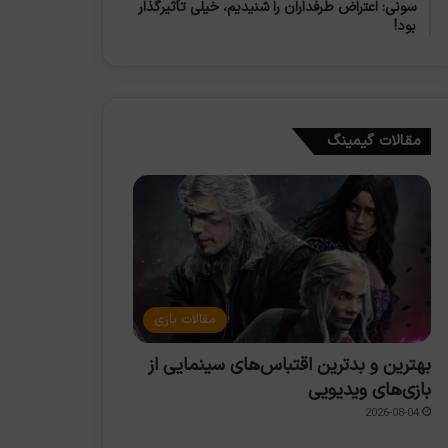
سونی: اعتراض طرفداران را شنیدیم، خیلی تأثیرگذار
بود!
مقالات گیمینگ
مقالات بازی
بهترین و بدترین اقتباس‌های سینمایی از
بازی‌های ویدیویی
2026-08-04