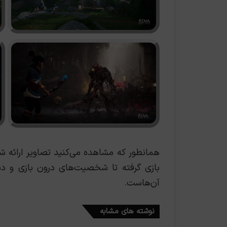
همانطور که مشاهده می‌کنید تصاویر ارائه ش
بازی گرفته تا شخصیت‌های درون بازی و دش
آن‌هاست.
نوشته های مشابه