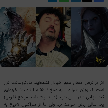
اگر بر فرض محال هنوز خبردار نشده‌اید، مایکروسافت قرار
است اکتیویژن بلیزارد را به مبلغ 68.7 میلیارد دلار خریداری
کند. نهایی شدن این خرید (در صورت تأیید مراجع قانونی)
یک سالی زمان خواهد برد ولی ما از هم‌اکنون شروع به