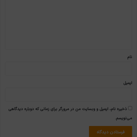
ی
د
گ
ا
ه
*
نام
ایمیل
ذخیره نام، ایمیل و وبسایت من در مرورگر برای زمانی که دوباره دیدگاهی
می‌نویسم.