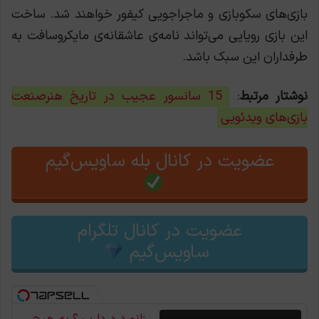
بازی‌های سکوبازی و ماجراجویی کیفور خواهند شد. ساخت
این بازی رویایی می‌تواند نامه‌ی عاشقانه‌ی مایکروسافت به
طرفداران این سبک باشد.
نوشتار مرتبط
:
15 سانسور عجیب در تاریخ هنرصنعت
بازی‌های ویدئویی
عضویت در کانال بله ساویس‌گیم
عضویت در کانال تلگرام
ساویس‌گیم