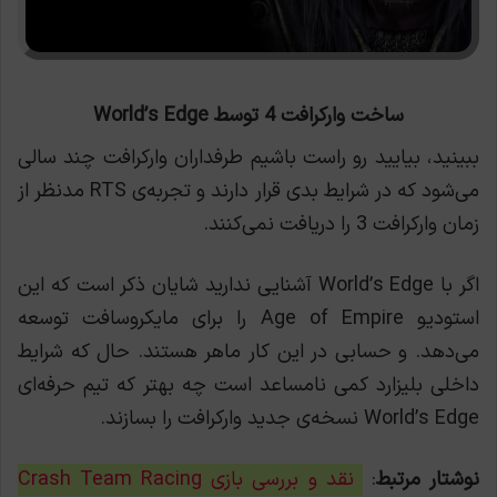
ساخت وارکرافت 4 توسط World’s Edge
ببینید، بیایید رو راست باشیم طرفداران وارکرافت چند سالی
می‌شود که در شرایط بدی قرار دارند و تجربه‌ی RTS مدنظر از
زمان وارکرافت 3 را دریافت نمی‌کنند.
اگر با World’s Edge آشنایی ندارید شایان ذکر است که این
استودیو Age of Empire را برای مایکروسافت توسعه
می‌دهد. و حسابی در این کار ماهر هستند. حال که شرایط
داخلی بلیزارد کمی نامساعد است چه بهتر که تیم حرفه‌ای
World’s Edge نسخه‌ی جدید وارکرافت را بسازند.
نوشتار مرتبط
:
نقد و بررسی بازی Crash Team Racing