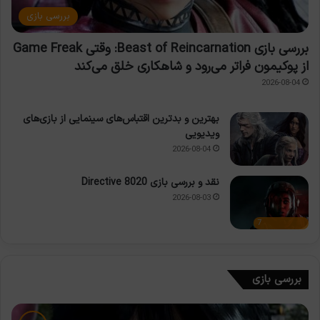
بررسی بازی
بررسی بازی Beast of Reincarnation: وقتی Game Freak
از پوکیمون فراتر می‌رود و شاهکاری خلق می‌کند
2026-08-04
بهترین و بدترین اقتباس‌های سینمایی از بازی‌های
ویدیویی
2026-08-04
نقد و بررسی بازی Directive 8020
2026-08-03
7
بررسی بازی