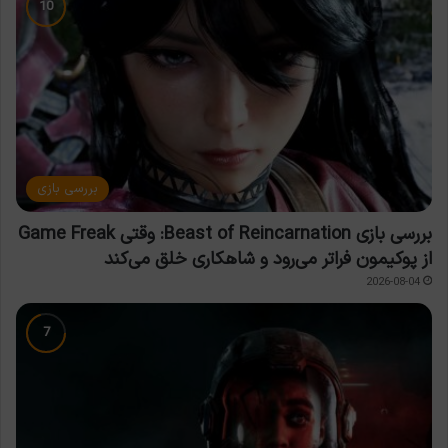
بررسی بازی
بررسی بازی Beast of Reincarnation: وقتی Game Freak
از پوکیمون فراتر می‌رود و شاهکاری خلق می‌کند
2026-08-04