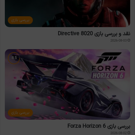
بررسی بازی
نقد و بررسی بازی Directive 8020
2026-08-03
بررسی بازی
بررسی بازی Forza Horizon 6
2026-08-02