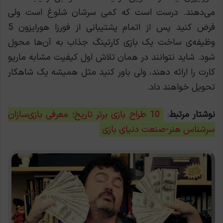
می‌دهند. درست است که کمی سرشان شلوغ است ولی
فرض کنید پس از اتمام پشتیبانی از فورزا هورایزون 5
وظيفه‌ی ساخت یک بازی کارتینگ جذاب به آن‌ها محول
شود. شاید نتوانند در همان تلاش اول کیفیت مشابه ماریو
کارت را ارائه دهند، ولی باور کنید مثل همیشه یک شاهکار
تحویل خواهند داد.
نوشتار مرتبط
:
10 طراح بازی برتر تاریخ؛ معرفی بازی‌سازان
سرشناس هنر-صنعت دنیای بازی