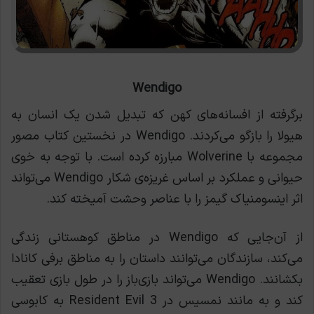
Wendigo
برگرفته از افسانه‌های کهن که تبدیل شدن یک انسان به
هیولا را بازگو می‌کردند. Wendigo در نخستین کتاب مصور
مجموعه با Wolverine مبارزه کرده است. با توجه به خوی
حیوانی و عملکرد بر اساس غریزه‌ی شکار Wendigo می‌تواند
اثر اینسومنیاک گیمز را با عناصر وحشت آمیخته کند.
از آن‌جایی که Wendigo در مناطق کوهستانی زندگی
می‌کند، سازندگان می‌توانند داستان را به مناطق برفی کانادا
بکشانند. Wendigo می‌تواند بازی‌باز را در طول بازی تعقیب
کند و به مانند نمسیس در Resident Evil 3 به کابوسی