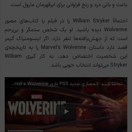
باعث و بانی درد و رنج فراوانی برای ابرقهرمان مارول است.
احتمالاً William Stryker را در فیلم یا کتاب‌های مصور
Wolverine دیده باشید. او یک شخص ستمگر و بی‌رحم
است که از جهش‌یافته‌ها تنفر دارد. اگر اینسومنیاک گیمز
قصد دارد داستان Marvel’s Wolverine را به تاریخچه‌ی
این شخصیت اختصاص دهد، به کار گیری William
Stryker می‌تواند انتخاب خوبی باشد.