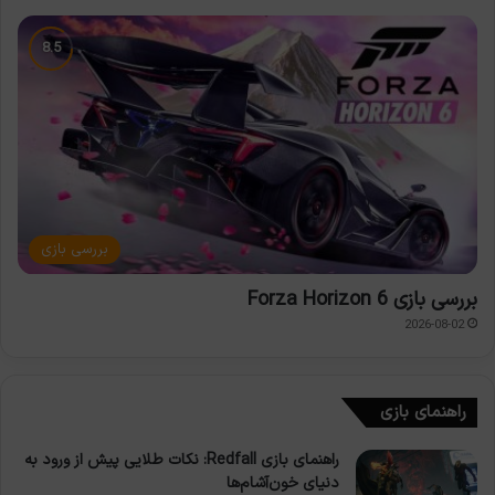
بررسی بازی
بررسی بازی Forza Horizon 6
2026-08-02
راهنمای بازی
راهنمای بازی Redfall: نکات طلایی پیش از ورود به
دنیای خون‌آشام‌ها