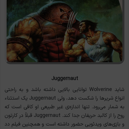
Juggernaut
شاید Wolverine توانایی بالایی داشته باشد و به راحتی
انواع شریرها را شکست دهد، ولی Juggernaut یک استثناء
به شمار می‌رود. تنها اندازه‌ی غیر طبیعی او کافی است که
روح را از کالبد حریفان جدا کند. Juggernaut قبلاً در کارتون
و بازی‌های ویدئویی حضور داشته است و همچنین فیلم دد