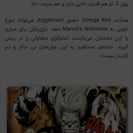
پول 2. او هم قدرت بالایی دارد و هم سرعت بالا.
همانند Omega Red حضور Juggernaut می‌تواند تنوع
خوبی به Marvel’s Wolverine دهد. بازی‌بازان برای مبارزه
با این دشمنان می‌بایست استراتژی متفاوتی را در پیش
گیرند. حمله‌ی مستقیم به این غول‌های بی شاخ و دم
کارساز نیست.