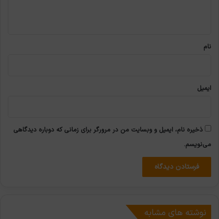
ا
ه
*
نام
ایمیل
ذخیره نام، ایمیل و وبسایت من در مرورگر برای زمانی که دوباره دیدگاهی
می‌نویسم.
نوشته های مشابه