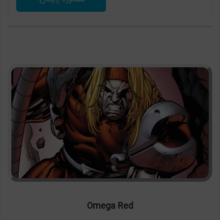
Omega Red