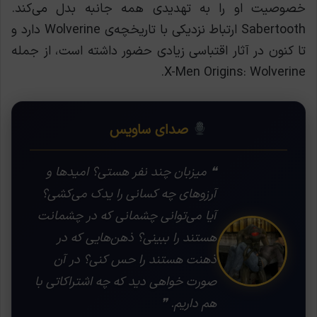
خصوصیت او را به تهدیدی همه جانبه بدل می‌کند.
Sabertooth ارتباط نزدیکی با تاریخچه‌ی Wolverine دارد و
تا کنون در آثار اقتباسی زیادی حضور داشته است، از جمله
X-Men Origins: Wolverine.
صدای ساویس
❝ میزبان چند نفر هستی؟ امیدها و
آرزوهای چه کسانی را یدک می‌کشی؟
آیا می‌توانی چشمانی که در چشمانت
هستند را ببینی؟ ذهن‌هایی که در
ذهنت هستند را حس کنی؟ در آن
صورت خواهی دید که چه اشتراکاتی با
هم داریم. ❞