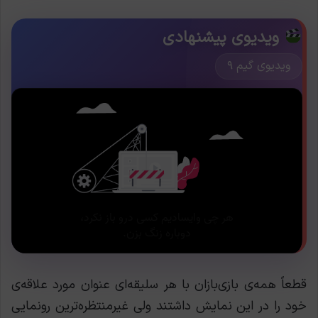
ویدیوی پیشنهادی
ویدیوی گیم ۹
قطعاً همه‌ی بازی‌بازان با هر سلیقه‌ای عنوان مورد علاقه‌ی
خود را در این نمایش داشتند ولی غيرمنتظره‌ترین رونمایی