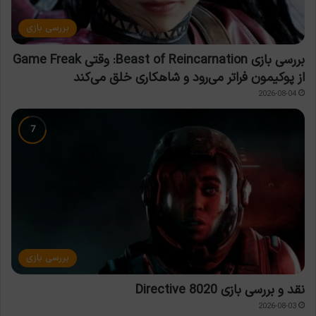
بررسی بازی
بررسی بازی Beast of Reincarnation: وقتی Game Freak
از پوکیمون فراتر می‌رود و شاهکاری خلق می‌کند
2026-08-04
بررسی بازی
نقد و بررسی بازی Directive 8020
2026-08-03