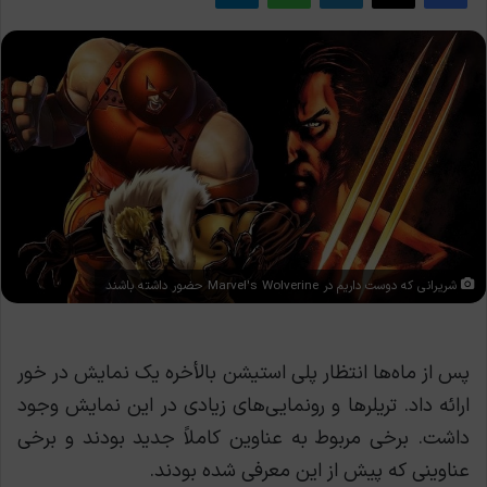
شریرانی که دوست داریم در Marvel's Wolverine حضور داشته باشند
پس از ماه‌ها انتظار پلی استیشن بالأخره یک نمایش در خور
ارائه داد. تریلرها و رونمایی‌های زیادی در این نمایش وجود
داشت. برخی مربوط به عناوین کاملاََ جدید بودند و برخی
عناوینی که پیش از این معرفی شده بودند.