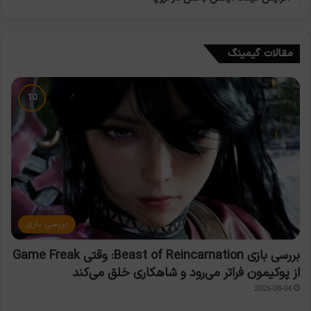
مقالات گیمینگ
بررسی بازی
بررسی بازی Beast of Reincarnation: وقتی Game Freak
از پوکیمون فراتر می‌رود و شاهکاری خلق می‌کند
2026-08-04