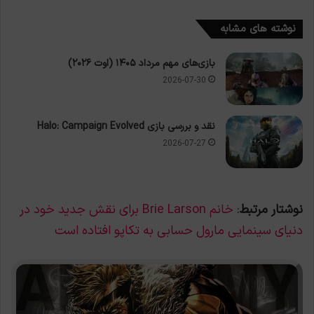
نوشته های مشابه
بازی‌های مهم مرداد ۱۴۰۵ (اوت ۲۰۲۶)
2026-07-30
نقد و بررسی بازی Halo: Campaign Evolved
2026-07-27
نوشتار مرتبط
:
خانم Brie Larson برای نقش جدید خود در
دنیای سینمایی مارول حسابی به تکاپو افتاده است