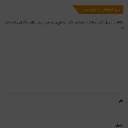
دیدگاهتان را بنویسید
نشانی ایمیل شما منتشر نخواهد شد.
بخش‌های موردنیاز علامت‌گذاری شده‌اند
*
د
ی
د
گ
ا
ه
*
نام
ایمیل