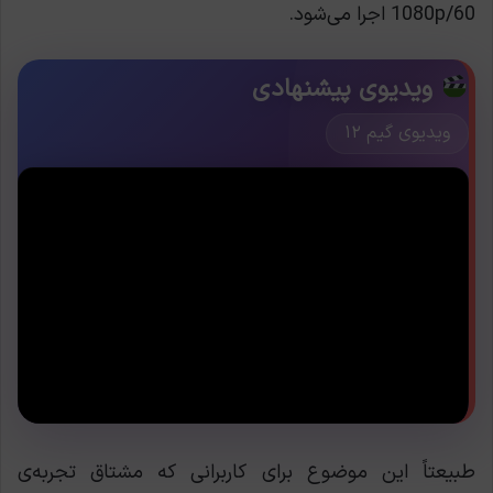
1080p/60 اجرا می‌شود.
ویدیوی پیشنهادی
ویدیوی گیم ۱۲
طبیعتاً این موضوع برای کاربرانی که مشتاق تجربه‌ی