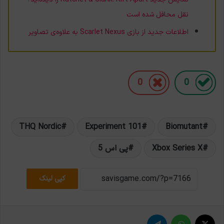
نقل محافل شده است
اطلاعات جدید از بازی Scarlet Nexus به علاوه‌ی تصاویر
0
0
THQ Nordic
Experiment 101
Biomutant
Xbox Series X
پی اس 5
کپی لینک
X
واتس آپ
تلگرام