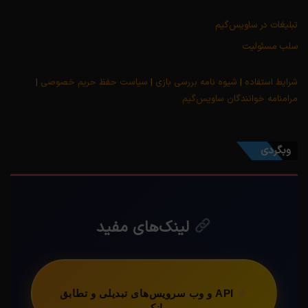
تبلیغات در ساویس‌گیم
سلب مسئولیت
شرایط استفاده
|
شیوه نامه بررسی بازی
|
سیاست حفظ حریم خصوصی
|
مرامنامه خوانندگان ساویس‌گیم
وبگردی
لینک‌های مفید
API و وب سرویس‌های تبدیلی و تطابق
بانکی