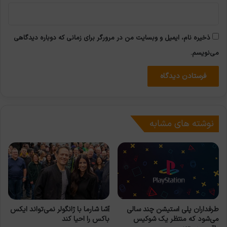
ذخیره نام، ایمیل و وبسایت من در مرورگر برای زمانی که دوباره دیدگاهی
می‌نویسم.
نوشته های مشابه
طرفداران پلی استیشن چند سالی
آشا شارما با ژانگولر نمی‌تواند ایکس
می‌شود که منتظر یک شوکیس
باکس را احیا کند