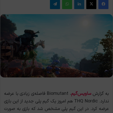
به گزارش
ساویس‌گیم
، Biomutant فاصله‌ی زیادی با عرضه
ندارد. THQ Nordic هم امروز یک گیم پلی جدید از این بازی
عرضه کرد. در این گیم پلی مشخص شد که بازی به صورت