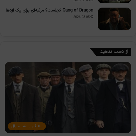
2026-08-05
Gang of Dragon کجاست؟ مرثیه‌ای برای یک اژدها
2026-08-05
از دست ندهید
معرفی و نقد سریال