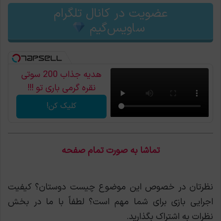
عضویت در کانال تلگرام
ساویس‌گیم
هدیه جذاب 200 سوتی
نقره گرمی باری تو !!!
کلیک کن!
تماشا به صورت تمام صفحه
نظرتان در خصوص این موضوع چیست دوستان؟ کیفیت
اجرایی بازی برای شما مهم است؟ لطفاً با ما در بخش
نظرات به اشتراک بگذارید.