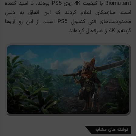
Biomutant با کیفیت 4K روی PS5 بودند، نا امید کننده
است. سازندگان اعلام کردند که این اتفاق به دلیل
محدودیت‌های فنی کنسول PS5 است. از این رو آن‌ها
گزینه‌ی 4K را غیرفعال کرده‌اند.
نوشته های مشابه