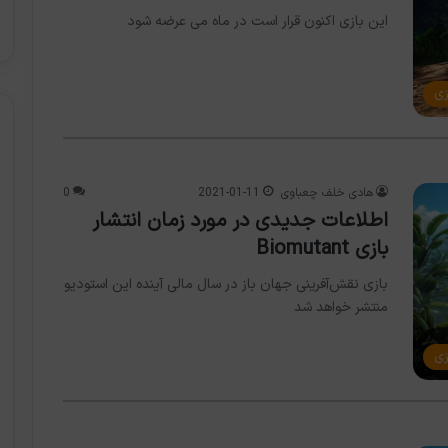
این بازی اکنون قرار است در ماه می عرضه شود
زی
هادی خلف چعباوی
2021-01-11
0
اطلاعات جدیدی در مورد زمان انتشار
بازی Biomutant
بازی نقش‌آفرینی جهان باز در سال مالی آینده این استودیو
منتشر خواهد شد
زی