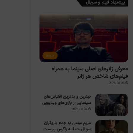
پیشنهاد فیلم و سریال
سینما
معرفی ژانرهای اصلی سینما به همراه
فیلم‌های شاخص هر ژانر
2026-08-06
بهترین و بدترین اقتباس‌های
سینمایی از بازی‌های ویدیویی
2026-08-04
مریم مومن به جمع بازیگران
سریال حماسه زاگرس پیوست