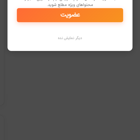
محتواهای ویژه مطلع شوید.
عضویت
دیگر نمایش نده