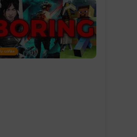
مقالات با