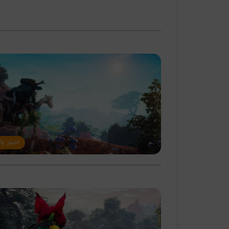
اخبار با