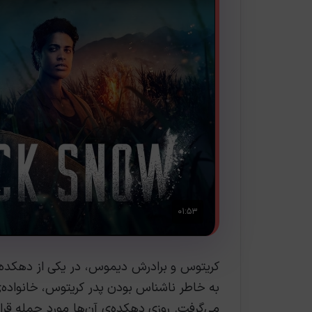
کریتوس و برادرش دیموس، در یکی از دهکد
به خاطر ناشناس بودن پدر کریتوس، خانواده‌
می‌گرفت. روزی دهکده‌ی آن‌ها مورد حمله قرا