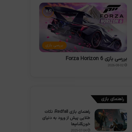
بررسی بازی
بررسی بازی Forza Horizon 6
2026-08-02
راهنمای بازی
راهنمای بازی Redfall: نکات
طلایی پیش از ورود به دنیای
خون‌آشام‌ها
2025-07-04