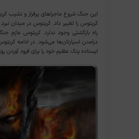
این جنگ شروع ماجراهای پرفراز و نشیب کریت
کریتوس را تغییر داد. کریتوس در میدان نبرد 
راه بازگشتی وجود ندارد. کریتوس عازم جن
درآمدن اسپارتان‌ها می‌شود. در ادامه کریتوس
ایستاده پتک عظیم خود را برای فرود آوردن روی