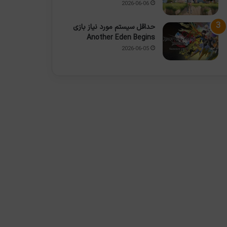
2026-06-06
حداقل سیستم مورد نیاز بازی
Another Eden Begins
2026-06-05