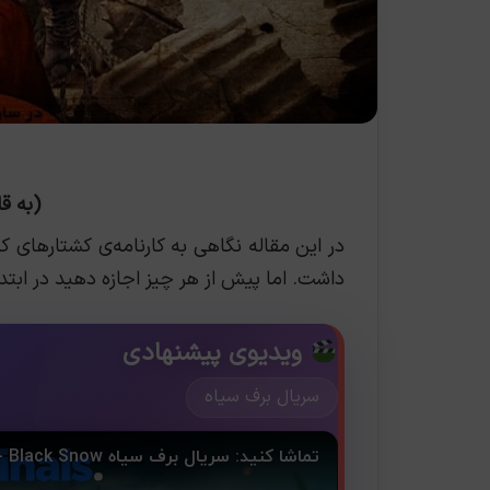
(به ق
در این مقاله نگاهی به کارنامه‌ی کشتارهای 
داشت. اما پیش از هر چیز
اجازه دهید در ابتد
ویدیوی پیشنهادی
سریال برف سیاه