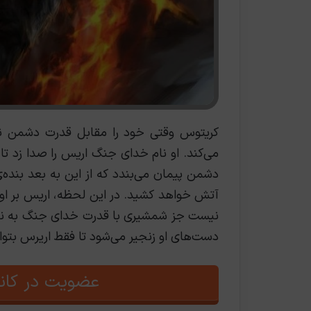
کریتوس وقتی خود را مقابل قدرت دشمن ن
می‌کند. او نام خدای جنگ اریس را صدا زد ت
دشمن پیمان می‌بندد که از این به بعد بنده‌ی
آتش خواهد کشید. در این لحظه، اریس بر او 
دست‌های او زنجیر می‌شود تا فقط اریرس بتواند
عضویت در کانا