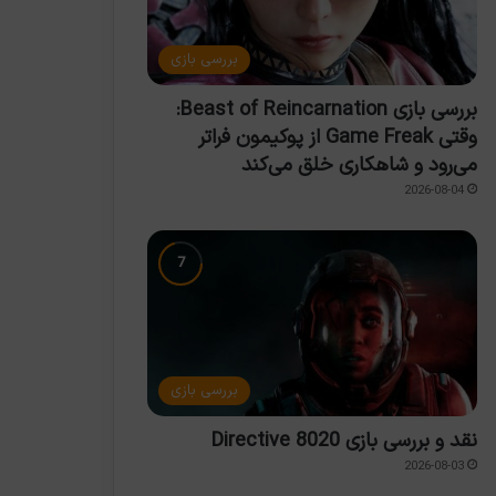
بررسی بازی
بررسی بازی Beast of Reincarnation:
وقتی Game Freak از پوکیمون فراتر
می‌رود و شاهکاری خلق می‌کند
2026-08-04
بررسی بازی
نقد و بررسی بازی Directive 8020
2026-08-03