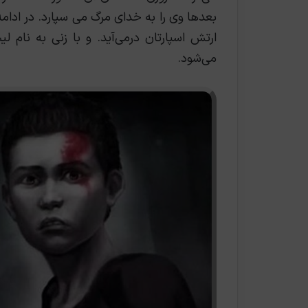
بعدها وی را به خدای مرگ می سپارد. در ادا
ارتش اسپارتان درمی‌آید. و با زنی به نام ل
می‌شود.