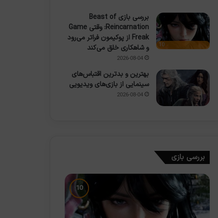
بررسی بازی Beast of
Reincarnation: وقتی Game
Freak از پوکیمون فراتر می‌رود
10
و شاهکاری خلق می‌کند
2026-08-04
بهترین و بدترین اقتباس‌های
سینمایی از بازی‌های ویدیویی
2026-08-04
بررسی بازی