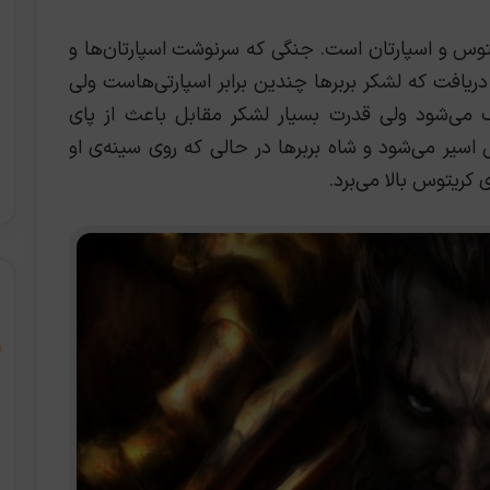
وس و اسپارتان است. جنگی که سرنوشت اسپارتان‌ها و
دریافت که لشکر بربرها چندین برابر اسپارتی‌هاست ولی
گ می‌شود ولی قدرت بسیار لشکر مقابل باعث از پای
 اسیر می‌شود و شاه بربرها در حالی که روی سینه‌ی او
 کریتوس بالا می‌برد.