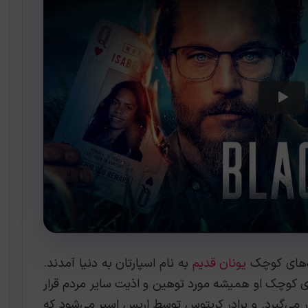
ه‌های کوچک
یونان قدیم
به نام اسپارتان به دنیا آمدند.
ی کوچک او همیشه مورد توهین و اذیت سایر مردم قرار
ر می‌گیرد. و برادر کریتوس توسط اریس اسیر می‌شود که