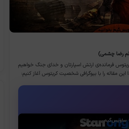
لم رضا چشمی)
کریتوس فرمانده‌ی ارتش اسپارتان و خدای جنگ خواهیم
ا این مقاله را با بیوگرافی شخصیت کریتوس آغاز کنیم: