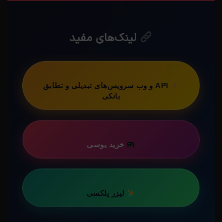
لینک‌های مفید
API و وب سرویس‌های تبدیلی و تطابق
بانکی
خرید یوسی
لیزر پلکسی