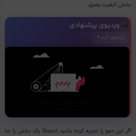
بخش کیفیت بصری.
ویدیوی پیشنهادی
ویدیوی گیم ۶
اگر این دمو را تجربه کرده باشید احتمالاً یک بخش را جا