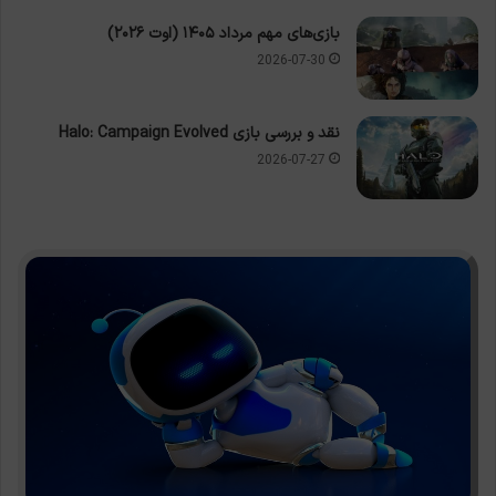
بازی‌های مهم مرداد ۱۴۰۵ (اوت ۲۰۲۶)
2026-07-30
نقد و بررسی بازی Halo: Campaign Evolved
2026-07-27