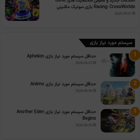
اطلاعات جدید و معرفی شخصیت های Sonic
Racing: CrossWorlds بازی سونیک ماشینی
2025-09-01
سیستم مورد نیاز بازی
حداقل سیستم مورد نیاز بازی Aphelion
2026-06-07
حداقل سیستم مورد نیاز بازی Aniimo
2026-06-06
حداقل سیستم مورد نیاز بازی Another Eden
Begins
2026-06-05