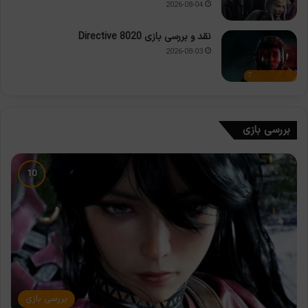
2026-08-04
نقد و بررسی بازی Directive 8020
2026-08-03
7
بررسی بازی
بررسی بازی