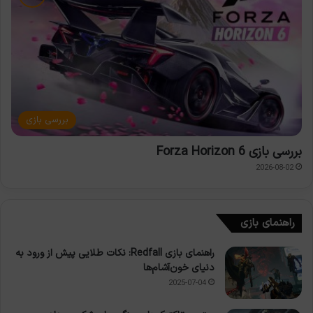
بررسی بازی
بررسی بازی Forza Horizon 6
2026-08-02
راهنمای بازی
راهنمای بازی Redfall: نکات طلایی پیش از ورود به
دنیای خون‌آشام‌ها
2025-07-04