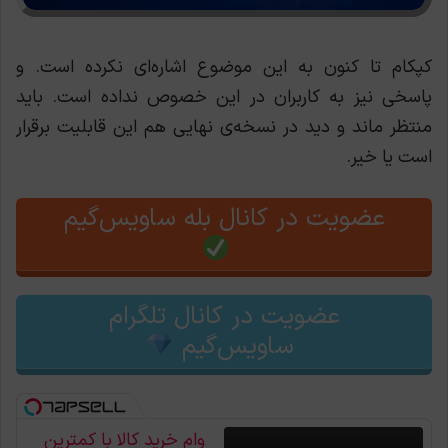
کپکام تا کنون به این موضوع اشاره‌ای نکرده است. و
پاسخی نیز به کاربران در این خصوص نداده است. باید
منتظر ماند و دید در نسخه‌ی نهایی هم این قابلیت برقرار
است یا خیر.
عضویت در کانال بله ساویس‌گیم
عضویت در کانال تلگرام
ساویس‌گیم
وام خرید کالا با کمترین