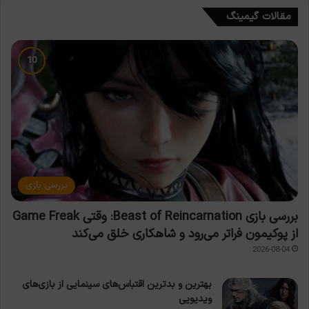
مقالات گیمینگ
بررسی بازی
بررسی بازی Beast of Reincarnation: وقتی Game Freak
از پوکیمون فراتر می‌رود و شاهکاری خلق می‌کند
2026-08-04
بهترین و بدترین اقتباس‌های سینمایی از بازی‌های
ویدیویی