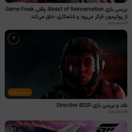
بررسی بازی Beast of Reincarnation: وقتی Game Freak
از پوکیمون فراتر می‌رود و شاهکاری خلق می‌کند
2026-08-04
بررسی بازی
نقد و بررسی بازی Directive 8020
2026-08-03