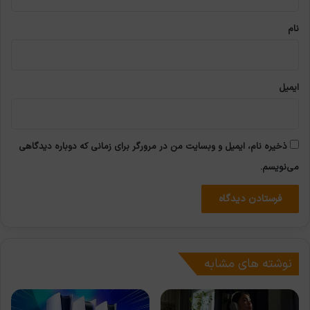
*
نام
ایمیل
ذخیره نام، ایمیل و وبسایت من در مرورگر برای زمانی که دوباره دیدگاهی
می‌نویسم.
نوشته های مشابه