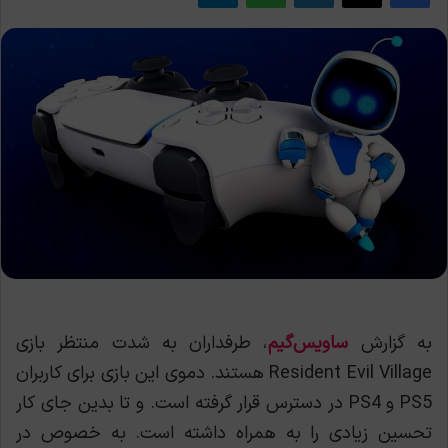
به گزارش
ساویس‌گیم
، طرفداران به شدت منتظر بازی
Resident Evil Village هستند. دموی این بازی برای کاربران
PS5 و PS4 در دسترس قرار گرفته است. و تا بدین جای کار
تحسین زیادی را به همراه داشته است. به خصوص در