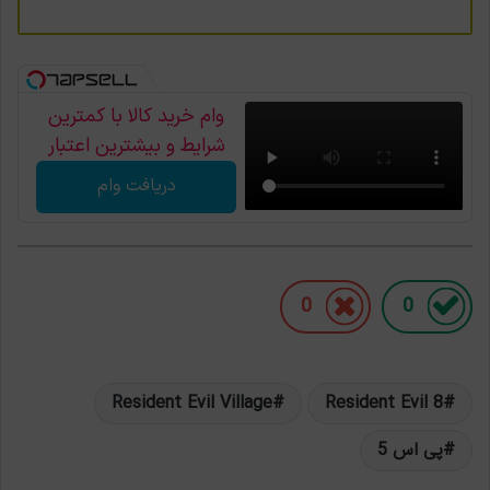
وام خرید کالا با کمترین
شرایط و بیشترین اعتبار
دریافت وام
0
0
Resident Evil Village
Resident Evil 8
پی اس 5