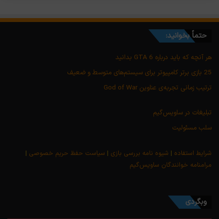
حتماً بخوانید:
هر آنچه که باید درباره GTA 6 بدانید
25 بازی برتر کامپیوتر برای سیستم‌های متوسط و ضعیف
ترتیب زمانی تجربه‌ی عناوین God of War
تبلیغات در ساویس‌گیم
سلب مسئولیت
شرایط استفاده
|
شیوه نامه بررسی بازی
|
سیاست حفظ حریم خصوصی
|
مرامنامه خوانندگان ساویس‌گیم
وبگردی