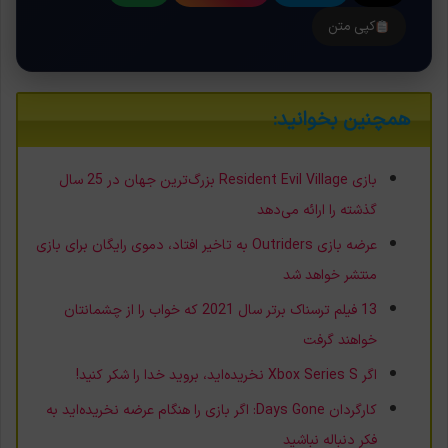
کپی متن
همچنین بخوانید:
بازی Resident Evil Village بزرگ‌ترین جهان در 25 سال
گذشته را ارائه می‌دهد
عرضه بازی Outriders به تاخیر افتاد، دموی رایگان برای بازی
منتشر خواهد شد
13 فیلم ترسناک برتر سال 2021 که خواب را از چشمانتان
خواهند گرفت
اگر Xbox Series S نخریده‌اید، بروید خدا را شکر کنید!
کارگردان Days Gone: اگر بازی را هنگام عرضه نخریده‌اید به
فکر دنباله نباشید