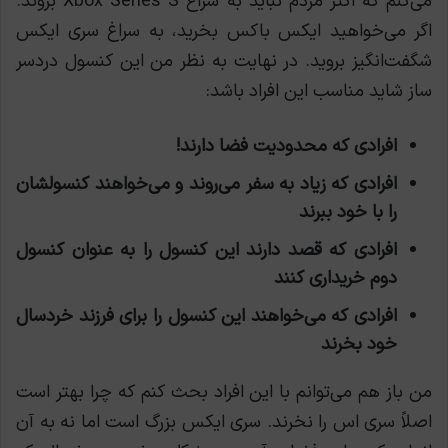
می‌کنم که اکثر مردم نباید به سراغ Xbox Series S بروند.
اگر می‌خواهید ایکس باکس بخرید، به سراغ سری ایکس
شگفت‌انگیز بروید. در نهایت به نظر من این کنسول دردسر
ساز شاید مناسب این افراد باشد:
افرادی که محدودیت فضا دارند!
افرادی که زیاد به سفر می‌روند و می‌خواهند کنسولشان
را با خود ببرند
افرادی که قصد دارند این کنسول را به عنوان کنسول
دوم خریداری کنند
افرادی که می‌خواهند این کنسول را برای فرزند خردسال
خود بخرند
من باز هم می‌توانم با این افراد بحث کنم که چرا بهتر است
اصلاً سری اس را نخرند. سری ایکس بزرگ است اما نه به آن