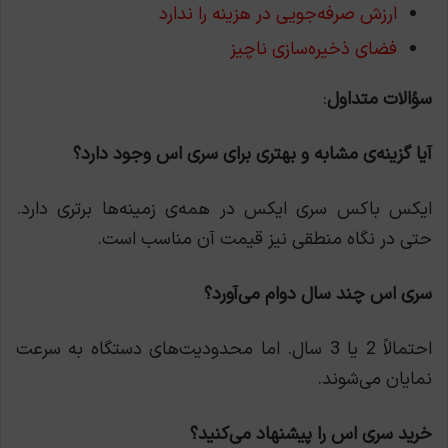
ارزش صرفه‌جویی در هزینه را ندارد
فضای ذخیره‌سازی ناچیز
سؤالات متداول
:
آیا گزینه‌ی مشابه و بهتری برای سری اس وجود دارد؟
ایکس باکس سری ایکس در همه‌ی زمینه‌ها برتری دارد.
حتی در نگاه منطقی نیز قیمت آن مناسب است.
سری اس چند سال دوام می‌آورد؟
احتمالاً 2 یا 3 سال. اما محدودیت‌های دستگاه به سرعت
نمایان می‌شوند.
خرید سری اس را پیشنهاد می‌کنید؟