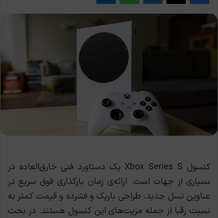
کنسول Xbox Series S یک دستاورد فنی خارق‌العاده در
بسیاری از جهات است. ارائه‌ی زمان بارگذاری فوق سریع در
عناوین نسل جدید، طراحی باریک و فشرده و قیمت کمتر به
نسبت رقبا از جمله مزیت‌های این کنسول هستند. در بحث