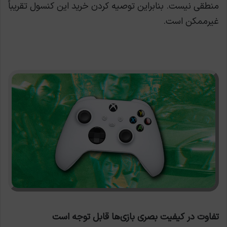
منطقی نیست. بنابراین توصیه کردن خرید این کنسول تقریباً
غیرممکن است.
تفاوت در کیفیت بصری بازی‌ها قابل توجه است