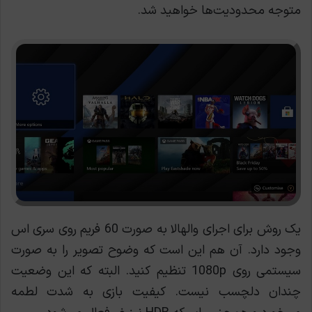
متوجه محدودیت‌ها خواهید شد.
یک روش برای اجرای والهالا به صورت 60 فریم روی سری اس
وجود دارد. آن هم این است که وضوح تصویر را به صورت
سیستمی روی 1080p تنظیم کنید. البته که این وضعیت
چندان دلچسب نیست. کیفیت بازی به شدت لطمه