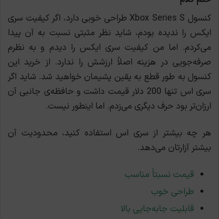
کنسول Xbox Series S طراحی خوبی دارد، اگر کیفیت سری
ایکس را ندیده بودم، شاید نظر مثبتی نسبت به آن پیدا
می‌کردم. اما من کیفیت سری ایکس را دیدم و به نظرم
صرفه‌جویی در هزینه اصلاً ارزشش را ندارد. از خرید این
کنسول به طور قطع به یقین پشیمان خواهید شد. شاید اگر
سری اس تنها 200 دلار قیمت داشت و حافظه‌ی جانبی آن
ارزان‌تر بود حرف دیگری می‌زدم. اما اینطور نیست.
هر چه بیشتر از سری اس استفاده کنید، محدودیت آن
بیشتر آزارتان می‌دهد.
قیمت نسبتاََ مناسب
طراحی خوب
قابلیت جابه‌جایی بالا