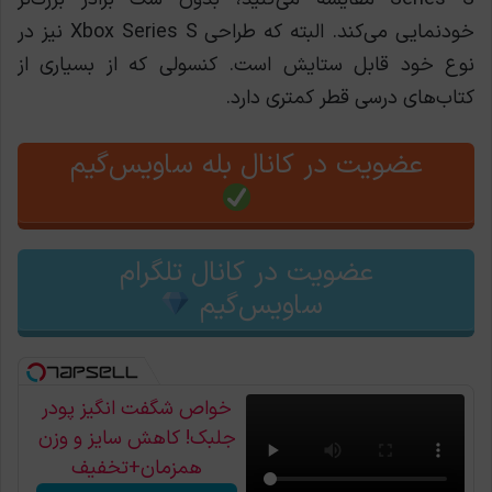
خودنمایی می‌کند. البته که طراحی Xbox Series S نیز در
نوع خود قابل ستايش است. کنسولی که از بسیاری از
کتاب‌های درسی قطر کمتری دارد.
عضویت در کانال بله ساویس‌گیم
عضویت در کانال تلگرام
ساویس‌گیم
خواص شگفت انگیز پودر
جلبک! کاهش سایز و وزن
همزمان+تخفیف