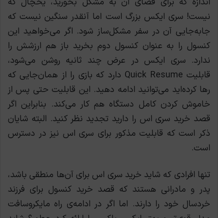
اندازه که برای فضای آن به مشکل بخورید، یخچال که
نیست! سری ایکس بزرگ است اما آنقدر سنگین نیست که
جابه‌جایی آن در سفر مشکل‌ساز شود. اگر می‌خواهید این
کنسول را به عنوان کنسول دوم بخرید باز هم ارزشش را
ندارد. سری ایکس در عرض چند ثانیه روشن می‌شود،
قابلیت Quick Resume دارد که بازی را از همان‌جایی که
رها کرده‌اید می‌توانید ادامه دهید. این قابلیت حتی پس از
خاموش کردن کامل دستگاه هم کار می‌کند. بنابراین اگر
قصد خرید سری اس را دارید تجدید نظر کنید. البته شایان
ذکر است که قابلیت مذکور برای سری اس نیز در دسترس
است.
تنها افرادی که شاید خرید سری اس برای آن‌ها منطقی باشد،
پدر و مادرانی هستند که قصد خرید کنسول برای فرزند
خردسال خود را دارند. اما اگر در ادامه‌ی راه مایکروسافت