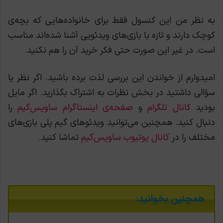
به نظر من این کنسول فقط برای خانواده‌هایی که بچه‌ی
کوچک دارند و تازه با بازی‌های ویدئویی آشنا شده‌اند مناسب
است. در غیر این صورت حتی فکر خرید آن را هم نکنید.
امیدوارم از خواندن این بررسی لذت برده باشید. اگر نظر یا
سؤالی داشتید در بخش نظرات به اشتراک بگذارید. اگر مایل
بودید
کانال تلگرام
و
صفحه‌ی اینستاگرام ساویس‌گیم
را
دنبال کنید. همچنین می‌توانید ویدئوهای گیم پلی بازی‌های
مختلف را در
کانال یوتیوب ساویس‌گیم
تماشا کنید.
همچنین بخوانید: