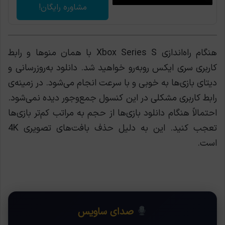
مشاوره رایگان!
هنگام راه‌اندازی Xbox Series S با همان منوها و رابط
کاربری سری ایکس روبه‌رو خواهید شد. دانلود به‌روزرسانی و
دیتای بازی‌ها به خوبی و با سرعت انجام می‌شود. در زمینه‌ی
رابط کاربری مشکلی در این کنسول جمع‌وجور دیده نمی‌شود.
احتمالاً هنگام دانلود بازی‌ها از حجم به مراتب کم‌تر بازی‌ها
تعجب کنید. این به دلیل حذف بافت‌های تصویری 4K
است.
صدای ساویس