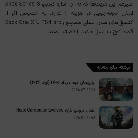
علیرغم این مزیت‌ها که به آن اشاره کردیم، Xbox Series S
ارزش صرفه‌جویی در هزینه را ندارد. به خصوص اگر از
کنسول‌های میان نسلی همچون PS4 pro یا Xbox One X
قصد کوچ به نسل جدید را داشته باشید.
نوشته های مشابه
بازی‌های مهم مرداد ۱۴۰۵ (اوت ۲۰۲۶)
2026-07-30
نقد و بررسی بازی Halo: Campaign Evolved
2026-07-27