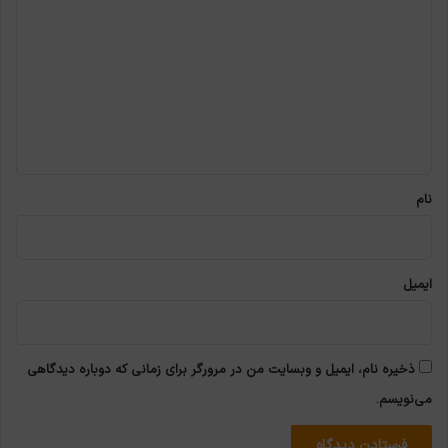
ی
د
گ
ا
ه
*
نام
ایمیل
ذخیره نام، ایمیل و وبسایت من در مرورگر برای زمانی که دوباره دیدگاهی
می‌نویسم.