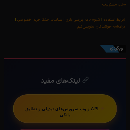
سلب مسئولیت
شرایط استفاده
|
شیوه نامه بررسی بازی
|
سیاست حفظ حریم خصوصی
|
مرامنامه خوانندگان ساویس‌گیم
وبگردی
لینک‌های مفید
API و وب سرویس‌های تبدیلی و تطابق
بانکی