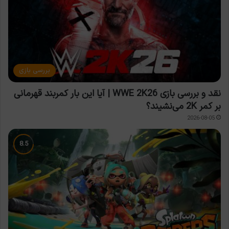
بررسی بازی
نقد و بررسی بازی WWE 2K26 | آیا این بار کمربند قهرمانی
بر کمر 2K می‌نشیند؟
2026-08-05