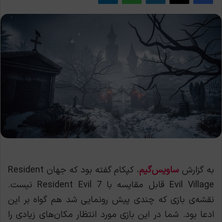
به گزارش
ساویس‌گیم
، کپکام گفته بود که جهان Resident
Evil Village قابل مقایسه با Resident Evil 7 نیست.
نقشه‌ی بازی که چندی پیش رونمایی شد هم گواه بر این
ادعا بود. شما در این بازی مورد انتظار مکان‌های زیادی را