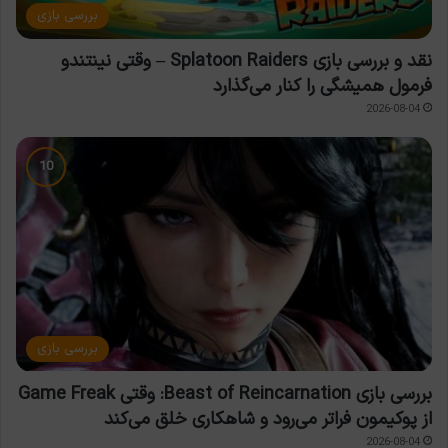
بررسی بازی
نقد و بررسی بازی Splatoon Raiders – وقتی نینتندو
فرمول همیشگی را کنار می‌گذارد
2026-08-04
بررسی بازی
بررسی بازی Beast of Reincarnation: وقتی Game Freak
از پوکیمون فراتر می‌رود و شاهکاری خلق می‌کند
2026-08-04