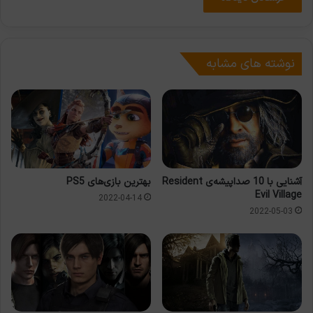
نوشته های مشابه
آشنایی با 10 صداپیشه‌ی Resident
بهترین بازی‌های PS5
Evil Village
2022-04-14
2022-05-03