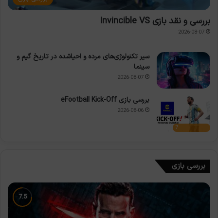
بررسی و نقد بازی Invincible VS
2026-08-07
سیر تکنولوژی‌های مرده و احیاشده در تاریخ گیم و
سینما
2026-08-07
بررسی بازی eFootball Kick-Off
2026-08-06
7
بررسی بازی