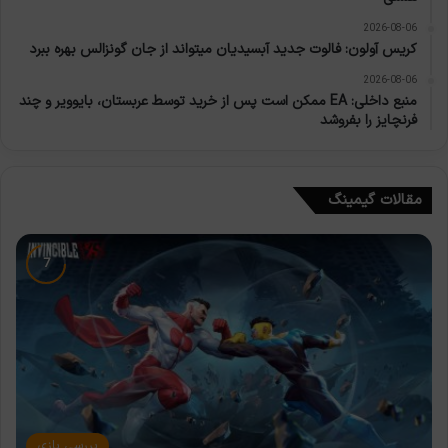
2026-08-06
کریس آولون: فالوت جدید آبسیدیان میتواند از جان گونزالس بهره ببرد
2026-08-06
منبع داخلی: EA ممکن است پس از خرید توسط عربستان، بایوویر و چند
فرنچایز را بفروشد
مقالات گیمینگ
بررسی بازی