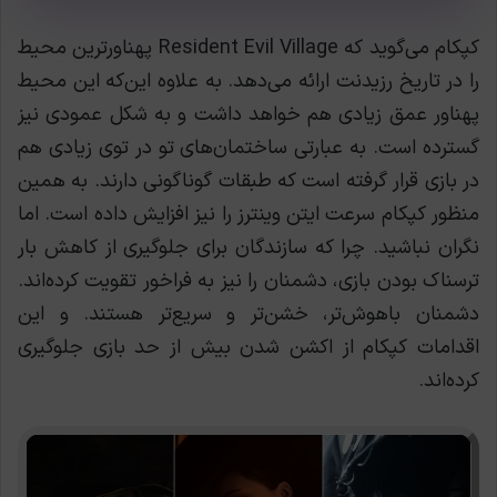
کپکام می‌گوید که Resident Evil Village پهناورترین محیط
را در تاریخ رزیدنت ارائه می‌دهد. به علاوه این‌که این محیط
پهناور عمق زیادی هم خواهد داشت و به شکل عمودی نیز
گسترده است. به عبارتی ساختمان‌های تو در توی زیادی هم
در بازی قرار گرفته است که طبقات گوناگونی دارند. به همین
منظور کپکام سرعت ایتن وینترز را نیز افزایش داده است. اما
نگران نباشید. چرا که سازندگان برای جلوگیری از کاهش بار
ترسناک بودن بازی، دشمنان را نیز به فراخور تقویت کرده‌اند.
دشمنان باهوش‌تر، خشن‌تر و سریع‌تر هستند. و این
اقدامات کپکام از اکشن شدن بیش از حد بازی جلوگیری
کرده‌اند.