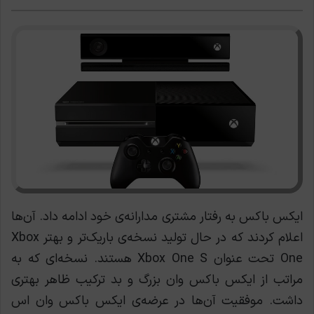
ایکس ‌باکس به رفتار مشتری مدارانه‌ی خود ادامه داد. آن‌ها
اعلام کردند که در حال تولید نسخه‌ی باریک‌تر و بهتر Xbox
One تحت عنوان Xbox One S هستند. نسخه‌ای که به
مراتب از ایکس‌ باکس وان بزرگ و بد ترکیب ظاهر بهتری
داشت. موفقیت آن‌ها در عرضه‌ی ایکس ‌باکس وان اس