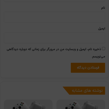
نام
ایمیل
ذخیره نام، ایمیل و وبسایت من در مرورگر برای زمانی که دوباره دیدگاهی
می‌نویسم.
نوشته های مشابه