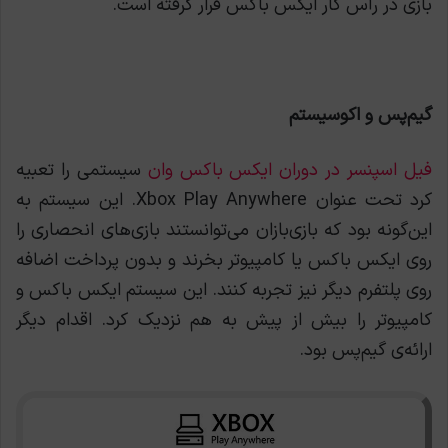
بازی در رأس کار ایکس ‌باکس قرار گرفته است.
گیم‌پس و اکوسیستم
فیل اسپنسر در دوران ایکس ‌باکس وان
سیستمی را تعبیه
کرد تحت عنوان Xbox Play Anywhere. این سیستم به
این‌گونه بود که بازی‌بازان می‌توانستند بازی‌های انحصاری را
روی ایکس ‌باکس یا کامپیوتر بخرند و بدون پرداخت اضافه
روی پلتفرم دیگر نیز تجربه کنند. این سیستم ایکس ‌باکس و
کامپیوتر را بیش از پیش به هم نزدیک کرد. اقدام دیگر
ارائه‌ی گیم‌پس بود.