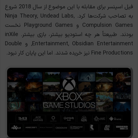
فیل اسپنسر برای مقابله با این موضوع از سال 2018 شروع
به تصاحب شرکت‌ها کرد. Ninja Theory, Undead Labs,
Compulsion Games و Playground Games نخست
بودند. طبیعتاً هر چه استودیو بیشتر، بازی بیشتر. inXile
Entertainment, Obsidian Entertainment, و Double
Fine Productions نیز خریده شدند. اما این پایان کار نبود.