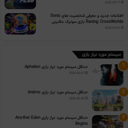
2025-09-17
اطلاعات جدید و معرفی شخصیت های Sonic
Racing: CrossWorlds بازی سونیک ماشینی
2025-09-01
سیستم مورد نیاز بازی
حداقل سیستم مورد نیاز بازی Aphelion
2026-06-07
حداقل سیستم مورد نیاز بازی Aniimo
2026-06-06
حداقل سیستم مورد نیاز بازی Another Eden
Begins