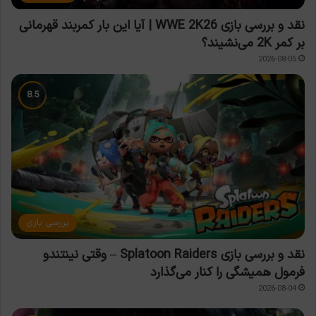
نقد و بررسی بازی WWE 2K26 | آیا این بار کمربند قهرمانی
بر کمر 2K می‌نشیند؟
2026-08-05
بررسی بازی
نقد و بررسی بازی Splatoon Raiders – وقتی نینتندو
فرمول همیشگی را کنار می‌گذارد
2026-08-04