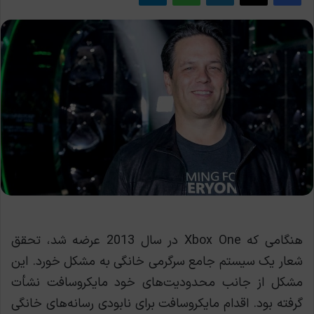
هنگامی که Xbox One در سال 2013 عرضه شد، تحقق
شعار یک سیستم جامع سرگرمی خانگی به مشکل خورد. این
مشکل از جانب محدودیت‌های خود مایکروسافت نشأت
گرفته بود. اقدام مایکروسافت برای نابودی رسانه‌های خانگی