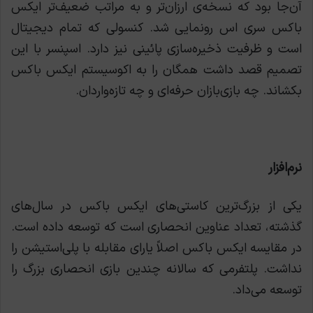
آن‌جا بود که نسخه‌ی ارزان‌تر و به مراتب ضعیف‌تر ایکس
‌باکس سری اس رونمایی شد. کنسولی که تمام دیجیتال
است و ظرفیت ذخیره‌سازی پائینی نیز دارد. اسپنسر با این
تصمیم قصد داشت همگان را به اکوسیستم ایکس ‌باکس
بکشاند. چه بازی‌بازان حرفه‌ای و چه تازه‌واردان.
نرم‌افزار
یکی از بزرگ‌ترين کاستی‌های ایکس ‌باکس در سال‌های
گذشته، تعداد عناوین انحصاری است که توسعه داده است.
در مقایسه ایکس ‌باکس اصلاً یارای مقابله با پلی‌استیشن را
نداشت. پلتفرمی که سالانه چندین بازی انحصاری بزرگ را
توسعه می‌داد.