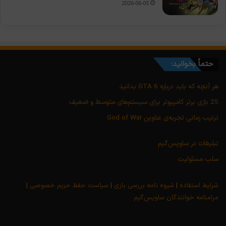
2026-06-05
حتماً بخوانید:
هر آنچه که باید درباره GTA 6 بدانید
25 بازی برتر کامپیوتر برای سیستم‌های متوسط و ضعیف
ترتیب زمانی تجربه‌ی عناوین God of War
تبلیغات در ساویس‌گیم
سلب مسئولیت
شرایط استفاده
|
شیوه نامه بررسی بازی
|
سیاست حفظ حریم خصوصی
|
مرامنامه خوانندگان ساویس‌گیم