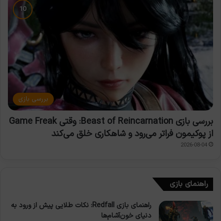
بررسی بازی
بررسی بازی Beast of Reincarnation: وقتی Game Freak
از پوکیمون فراتر می‌رود و شاهکاری خلق می‌کند
2026-08-04
راهنمای بازی
راهنمای بازی Redfall: نکات طلایی پیش از ورود به
دنیای خون‌آشام‌ها