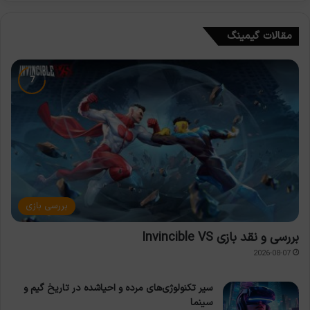
مقالات گیمینگ
بررسی بازی
بررسی و نقد بازی Invincible VS
2026-08-07
سیر تکنولوژی‌های مرده و احیاشده در تاریخ گیم و
سینما