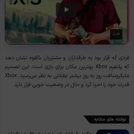
فردی که قرار بود به طرفداران و مشتریان بالقوه نشان دهد
که پلتفرم Xbox بهترین مکان برای بازی است. این تصمیم
مایکروسافت روز به روز بیشتر عقلانی به نظر می‌رسید. Xbox
قدرت خود را احیا کرد و حال در وضعیت خوبی قرار دارد.
نوشته های مشابه