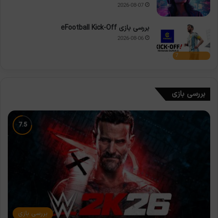
2026-08-07
بررسی بازی eFootball Kick-Off
2026-08-06
7
بررسی بازی
بررسی بازی