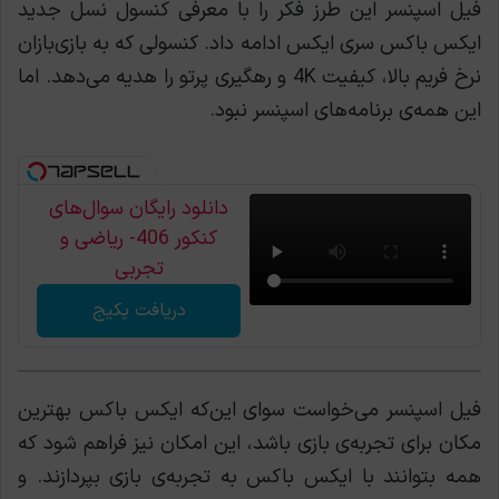
فیل اسپنسر این طرز فکر را با معرفی کنسول نسل جدید
ایکس ‌باکس سری ایکس ادامه داد. کنسولی که به بازی‌بازان
نرخ فریم بالا، کیفیت 4K و رهگیری پرتو را هدیه می‌دهد. اما
این همه‌ی برنامه‌های اسپنسر نبود.
دانلود رایگان سوال‌های
کنکور 406- ریاضی و
تجربی
دریافت پکیج
فیل اسپنسر می‌خواست سوای این‌که ایکس‌ باکس بهترین
مکان برای تجربه‌ی بازی باشد، این امکان نیز فراهم شود که
همه بتوانند با ایکس ‌باکس به تجربه‌ی بازی بپردازند. و