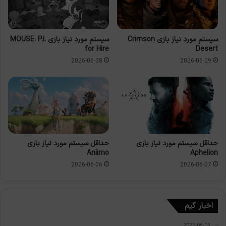
سیستم مورد نیاز بازی Crimson
سیستم مورد نیاز بازی MOUSE: P.I.
for Hire
Desert
2026-06-08
2026-06-09
حداقل سیستم مورد نیاز بازی
حداقل سیستم مورد نیاز بازی
Aniimo
Aphelion
2026-06-06
2026-06-07
اخبار گیم
2026-08-05