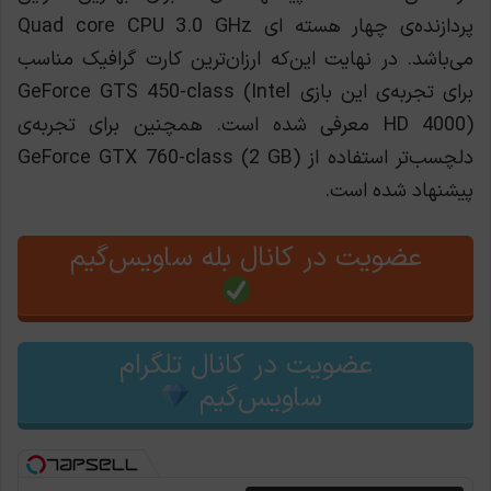
پردازنده‌ی چهار هسته ای Quad core CPU 3.0 GHz
می‌باشد. در نهایت این‌که ارزان‌ترین کارت گرافیک مناسب
برای تجربه‌ی این بازی GeForce GTS 450-class (Intel
HD 4000) معرفی شده است. همچنین برای تجربه‌ی
دلچسب‌تر استفاده از GeForce GTX 760-class (2 GB)
پیشنهاد شده است.
عضویت در کانال بله ساویس‌گیم
عضویت در کانال تلگرام
ساویس‌گیم