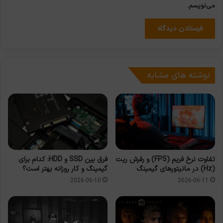
می‌نویسم.
نوشته های مشابه
تفاوت نرخ فریم (FPS) و رفرش ریت
فرق بین SSD و HDD: کدام برای
(Hz) در مانیتورهای گیمینگ
گیمینگ و کار روزانه بهتر است؟
2026-06-10
2026-06-11