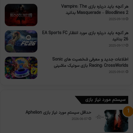
هر آنچه باید درباره بازی Vampire: The
Masquerade – Bloodlines 2 بدانید
2025-09-18
هر آنچه باید درباره بازی مورد انتظار EA Sports FC
26 بدانید
2025-09-17
اطلاعات جدید و معرفی شخصیت های Sonic
Racing: CrossWorlds بازی سونیک ماشینی
2025-09-01
سیستم مورد نیاز بازی
حداقل سیستم مورد نیاز بازی Aphelion
2026-06-07