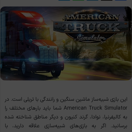
این بازی شبیه‌ساز ماشین سنگین و رانندگی با تریلی است. در
American Truck Simulator شما باید بارهای مختلف را
به کالیفرنیا، نوادا، گرند کنیون و دیگر مناطق شناخته شده
برسانید. اگر به بازی‌های شبیه‌سازی علاقه دارید، با