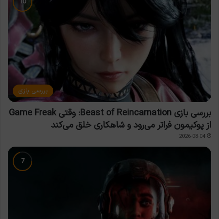
بررسی بازی
بررسی بازی Beast of Reincarnation: وقتی Game Freak
از پوکیمون فراتر می‌رود و شاهکاری خلق می‌کند
2026-08-04