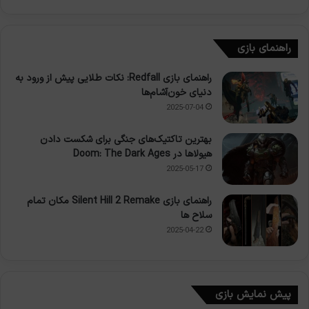
راهنمای بازی
راهنمای بازی Redfall: نکات طلایی پیش از ورود به
دنیای خون‌آشام‌ها
2025-07-04
بهترین تاکتیک‌های جنگی برای شکست دادن
هیولاها در Doom: The Dark Ages
2025-05-17
راهنمای بازی Silent Hill 2 Remake مکان تمام
سلاح ها
2025-04-22
پیش نمایش بازی