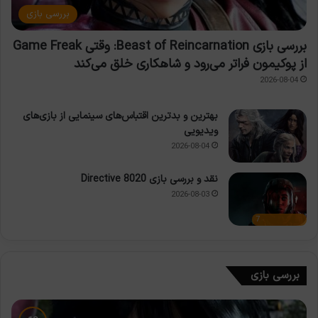
بررسی بازی
بررسی بازی Beast of Reincarnation: وقتی Game Freak
از پوکیمون فراتر می‌رود و شاهکاری خلق می‌کند
2026-08-04
بهترین و بدترین اقتباس‌های سینمایی از بازی‌های
ویدیویی
2026-08-04
نقد و بررسی بازی Directive 8020
2026-08-03
7
بررسی بازی