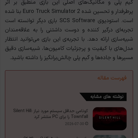
گیم پلی و مکانیک‌های اصلی این بازی منطبق بر اثر
پرطرفدار و تحسین شده Euro Truck Simulator 2 بنا شده
است. استودیوی SCS Software باری دیگر توانسته است
تجربه‌ای درگیر کننده و دوست داشتنی را به علاقه‌مندان
شبیه‌سازی ارائه دهد. با تجربه‌ی این بازی می‌توانید انتظار
مدل‌های با کیفیت و پرجزئیات کامیون‌ها، شبیه‌سازی دقیق
مسیرها و جاده‌ها و گیم پلی چالش‌برانگیز را داشته باشید.
فهرست مقاله
نوشته های مشابه
کونامی حداقل سیستم مورد نیاز Silent Hill:
Townfall را برای PC منتشر کرد
2026-07-30