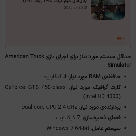
بازی‌های مهم مرداد ۱۴۰۵ (اوت ۲۰۲۶)
2026-07-30
حداقل سیستم مورد نیاز برای اجرای بازی American Truck
Simulator
حافظه‌ی RAM مورد نیاز
: 4 گیگابایت
کارت گرافیک مورد نیاز
: GeForce GTS 450-class
(Intel HD 4000)
پردازنده‌ی مورد نیاز
: Dual core CPU 2.4 GHz
فضای ذخیره‌سازی
: 7 گیگابایت
سیستم عامل
: Windows 7 64-bit