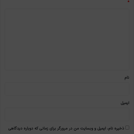
*
د
ی
د
گ
ا
ه
*
نام
ایمیل
ذخیره نام، ایمیل و وبسایت من در مرورگر برای زمانی که دوباره دیدگاهی