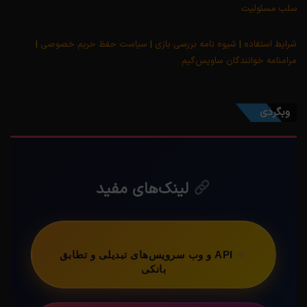
سلب مسئولیت
شرایط استفاده
|
شیوه نامه بررسی بازی
|
سیاست حفظ حریم خصوصی
|
مرامنامه خوانندگان ساویس‌گیم
وبگردی
لینک‌های مفید
API و وب سرویس‌های تبدیلی و تطابق
بانکی