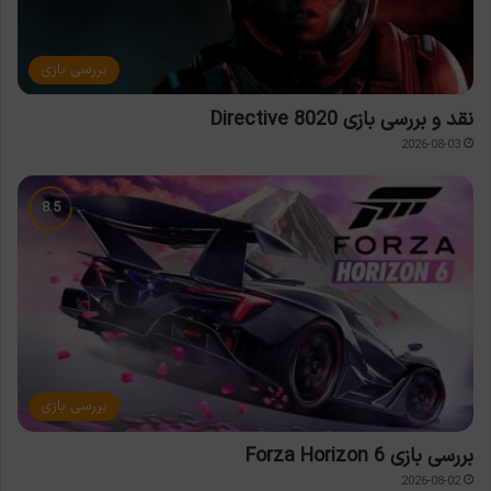
بررسی بازی
نقد و بررسی بازی Directive 8020
2026-08-03
بررسی بازی
بررسی بازی Forza Horizon 6
2026-08-02