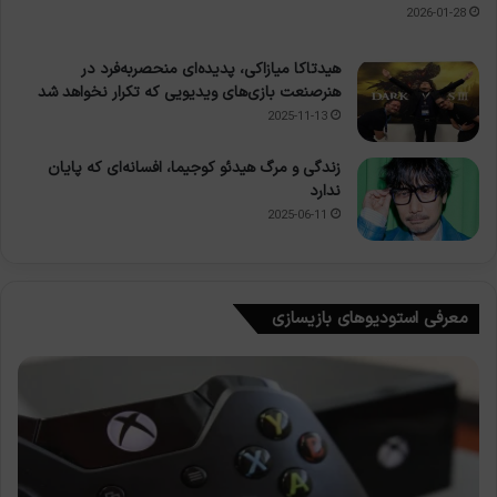
2026-01-28
هیدتاکا میازاکی، پدیده‌ای منحصربه‌فرد در
هنرصنعت بازی‌های ویدیویی که تکرار نخواهد شد
2025-11-13
زندگی و مرگ هیدئو کوجیما، افسانه‌ای که پایان
ندارد
2025-06-11
معرفی استودیوهای بازیسازی