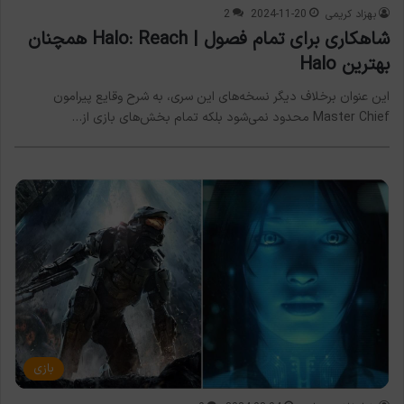
بهزاد کریمی
2024-11-20
2
شاهکاری برای تمام فصول | Halo: Reach همچنان
بهترین Halo
این عنوان برخلاف دیگر نسخه‌های این سری، به شرح وقایع پیرامون
Master Chief محدود نمی‌شود بلکه تمام بخش‌های بازی از…
بازی