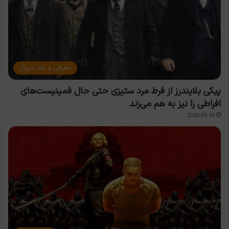
معرفی و نقد سریال
پیکی بلایندرز از فرط مرد ستیزی حتی حال فمینیست‌های
افراطی را نیز به هم می‌زند
2026-05-24