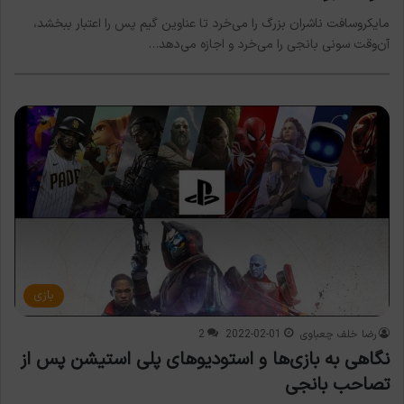
مایکروسافت ناشران بزرگ را می‌خرد تا عناوین گیم پس را اعتبار ببخشد،
آن‌وقت سونی بانجی را می‌خرد و اجازه می‌دهد…
بازی
رضا خلف چعباوی
2022-02-01
2
نگاهی به بازی‌ها و استودیوهای پلی استیشن پس از
تصاحب بانجی