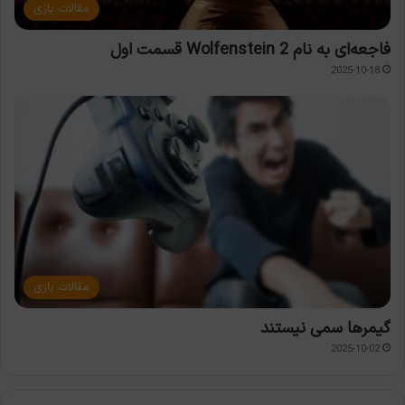
مقالات بازی
فاجعه‌ای به نام Wolfenstein 2 قسمت اول
2025-10-18
مقالات بازی
گیمرها سمی نیستند
2025-10-02