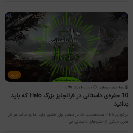
بازی
رضا خلف چعباوی
2021-06-07
0
10 حفره‌ی داستانی در فرانچایز بزرگ Halo که باید
بدانید
فرانچایز Halo مدت‌هاست که در سطح اول حضور دارد اما به مانند هر اثر
هنری دیگری از حفره‌های داستانی بی…