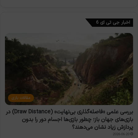
اخبار جی تی ای 6
مقالات بازی
بررسی علمی «فاصله‌گذاری بی‌نهایت» (Draw Distance) در
بازی‌های جهان باز؛ چطور بازی‌ها اجسام دور را بدون
پردازش زیاد نشان می‌دهند؟
2026-06-20