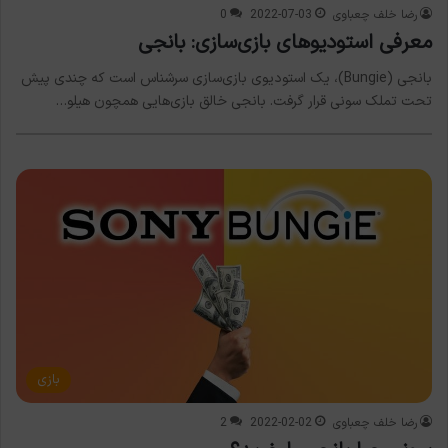
رضا خلف چعباوی
2022-07-03
0
معرفی استودیوهای بازی‌سازی: بانجی
بانجی (Bungie)، یک استودیوی بازی‌سازی سرشناس است که چندی پیش
تحت تملک سونی قرار گرفت. بانجی خالق بازی‌هایی همچون هیلو…
بازی
رضا خلف چعباوی
2022-02-02
2