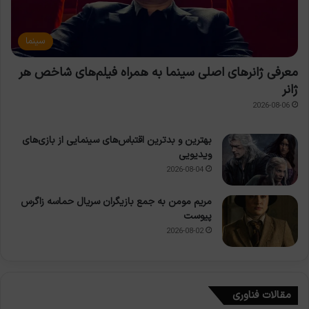
سینما
معرفی ژانرهای اصلی سینما به همراه فیلم‌های شاخص هر
ژانر
2026-08-06
بهترین و بدترین اقتباس‌های سینمایی از بازی‌های
ویدیویی
2026-08-04
مریم مومن به جمع بازیگران سریال حماسه زاگرس
پیوست
2026-08-02
مقالات فناوری