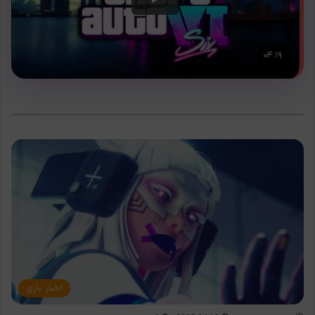
اخبار بازی