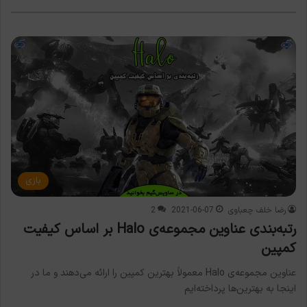
بازی
رضا خلف چعباوی
2021-06-07
2
رتبه‌بندی عناوین مجموعه‌ی Halo بر اساس کیفیت
کمپین
عناوین مجموعه‌ی Halo معمولاََ بهترین کمپین را ارائه می‌دهند و ما در
اینجا به بهترین‌ها پرداخته‌ایم