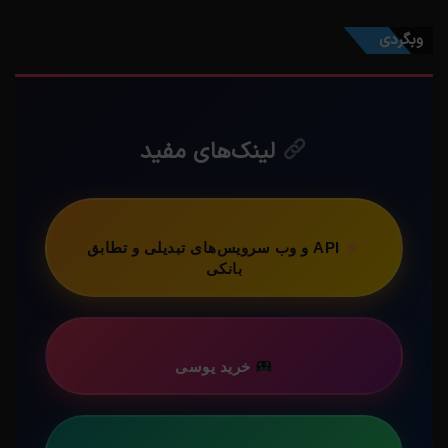
وبگردی
لینک‌های مفید
API و وب سرویس‌های تبدیلی و تطابق
بانکی
خرید یوسی