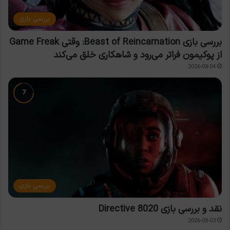
بررسی بازی
بررسی بازی Beast of Reincarnation: وقتی Game Freak
از پوکیمون فراتر می‌رود و شاهکاری خلق می‌کند
2026-08-04
بررسی بازی
نقد و بررسی بازی Directive 8020
2026-08-03