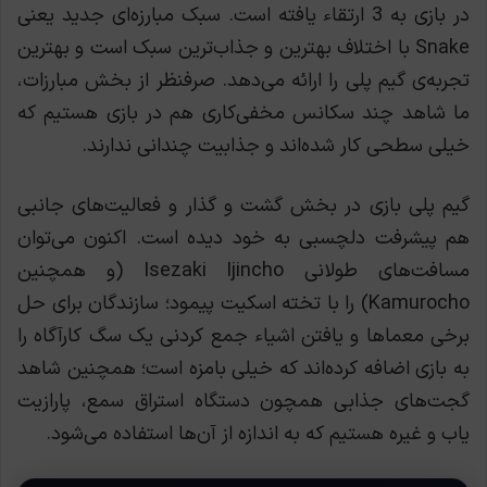
در بازی به 3 ارتقاء یافته است.
سبک مبارزه‌ای جدید یعنی
Snake با اختلاف بهترین و جذاب‌ترین سبک است و بهترین
تجربه‌ی گیم پلی را ارائه می‌دهد.
صرفنظر از بخش مبارزات،
ما شاهد چند سکانس مخفی‌کاری هم در بازی هستیم که
خیلی سطحی کار شده‌اند و جذابیت چندانی ندارند.
گیم پلی بازی در بخش گشت و گذار و فعالیت‌های جانبی
هم پیشرفت دلچسبی به خود دیده است. اکنون می‌توان
مسافت‌های طولانی Isezaki Ijincho (و همچنین
Kamurocho) را با تخته اسکیت پیمود‌؛ سازندگان برای حل
برخی معماها و یافتن اشیاء جمع کردنی یک سگ کارآگاه را
به بازی اضافه کرده‌اند که خیلی بامزه است؛ همچنین شاهد
گجت‌های جذابی همچون دستگاه استراق سمع، پارازیت
یاب و غیره هستیم که به اندازه از آن‌ها استفاده می‌شود.