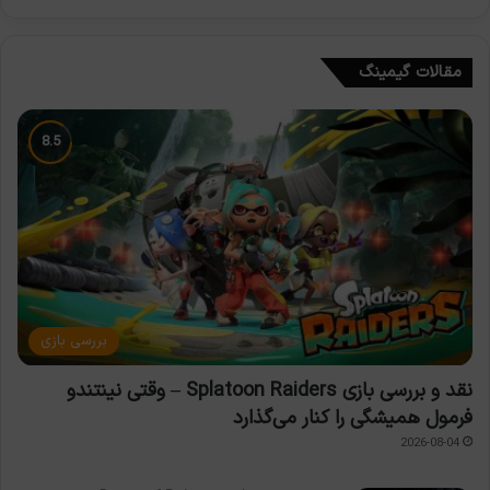
مقالات گیمینگ
بررسی بازی
نقد و بررسی بازی Splatoon Raiders – وقتی نینتندو
فرمول همیشگی را کنار می‌گذارد
2026-08-04