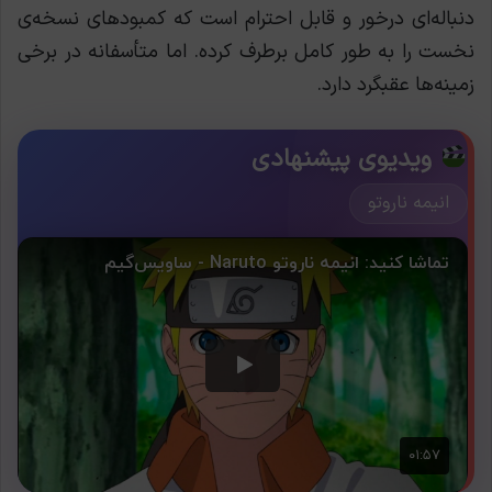
دنباله‌ای درخور و قابل احترام است که کمبودهای نسخه‌ی
نخست را به طور کامل برطرف کرده. اما متأسفانه در برخی
زمینه‌ها عقبگرد دارد.
ویدیوی پیشنهادی
انیمه ناروتو