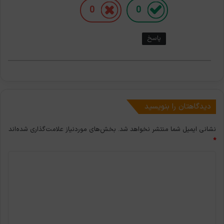
0
0
پاسخ
دیدگاهتان را بنویسید
نشانی ایمیل شما منتشر نخواهد شد.
بخش‌های موردنیاز علامت‌گذاری شده‌اند
*
د
ی
د
گ
ا