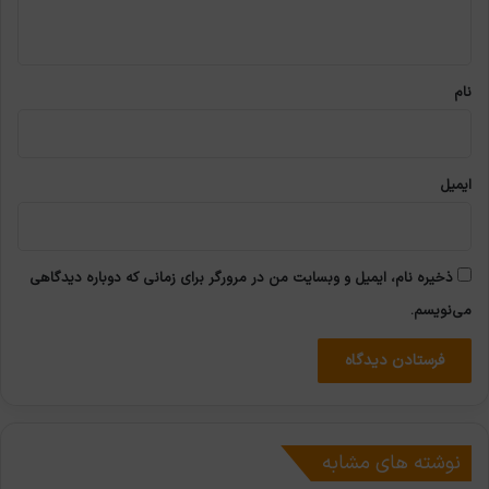
ه
*
نام
ایمیل
ذخیره نام، ایمیل و وبسایت من در مرورگر برای زمانی که دوباره دیدگاهی
می‌نویسم.
نوشته های مشابه