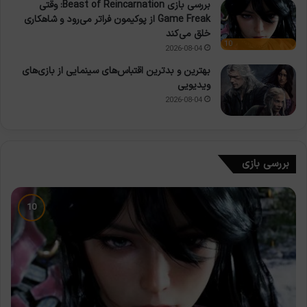
بررسی بازی Beast of Reincarnation: وقتی
Game Freak از پوکیمون فراتر می‌رود و شاهکاری
خلق می‌کند
10
2026-08-04
بهترین و بدترین اقتباس‌های سینمایی از بازی‌های
ویدیویی
2026-08-04
بررسی بازی