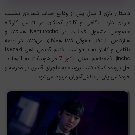
داستان بازی 3 سال پس از وقایع جذاب شماره‌ی نخست
جریان دارد. یاگامی و کایتو کماکان در آژانس کارآگاه
خصوصی مشغول فعالیت در Kamurocho هستند و
هرازگاهی با دفتر حقوقی گندا همکاری می‌کنند. در ادامه
یاگامی و کایتو به درخواست رفقای قدیمی راهی Isezaki
Ijincho (منطقه‌ی اصلی
یاکوزا 7
می‌شوند) تا به آن‌ها در
حل پرونده‌ کمک کنند. پرونده به ماجرای قلدری در مدرسه و
خودکشی یکی از دانش‌آموزان مربوط می‌شود.