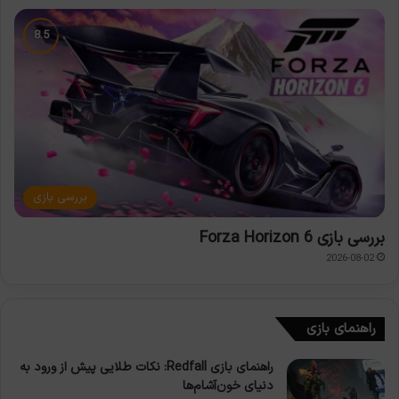
بررسی بازی
بررسی بازی Forza Horizon 6
2026-08-02
راهنمای بازی
راهنمای بازی Redfall: نکات طلایی پیش از ورود به
دنیای خون‌آشام‌ها