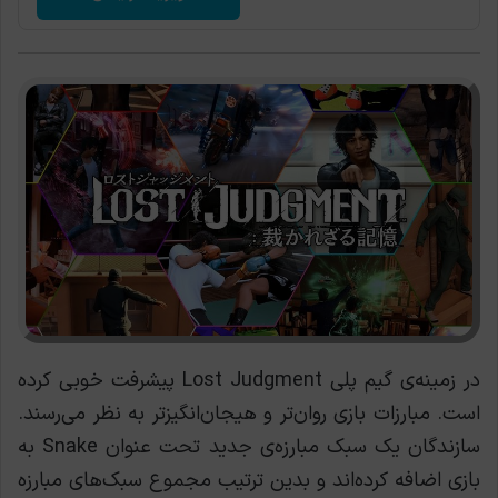
در زمینه‌ی گیم پلی Lost Judgment پیشرفت خوبی کرده
است. مبارزات بازی روان‌تر و هیجان‌انگیزتر به نظر می‌رسند.
سازندگان یک سبک مبارزه‌ی جدید تحت عنوان Snake به
بازی اضافه کرده‌اند و بدین ترتیب مجموع سبک‌های مبارزه