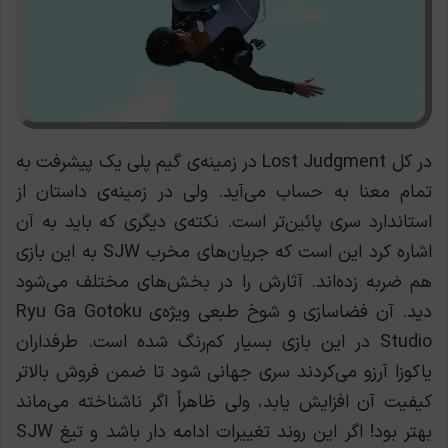
در کل Lost Judgment در زمینه‌ی گیم پلی یک پیشرفت به
تمام معنا به حساب می‌آید. ولی در زمینه‌ی داستان از
استاندارد سری پائین‌تر است. نکته‌ی دیگری که باید به آن
اشاره کرد این است که جریان‌های مخرب SJW به این بازی
هم ضربه زده‌اند. آثارش را در بخش‌های مختلف می‌شود
دید. آن فضاسازی و شوخ طبعی ویژه‌ی Ryu Ga Gotoku
Studio در این بازی بسیار کم‌رنگ شده است. طرفداران
یاکوزا آرزو می‌کردند سری جهانی شود تا ضمن فروش بالاتر
کیفیت آن افزایش یابد، ولی ظاهراً اگر ناشناخته می‌ماند
بهتر بود!
اگر این روند تغییرات ادامه دار باشد و تیغ SJW