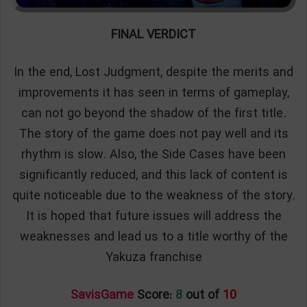
FINAL VERDICT
In the end, Lost Judgment, despite the merits and
improvements it has seen in terms of gameplay,
can not go beyond the shadow of the first title.
The story of the game does not pay well and its
rhythm is slow. Also, the Side Cases have been
significantly reduced, and this lack of content is
quite noticeable due to the weakness of the story.
It is hoped that future issues will address the
weaknesses and lead us to a title worthy of the
Yakuza franchise
SavisGame
Score:
8
out of
10