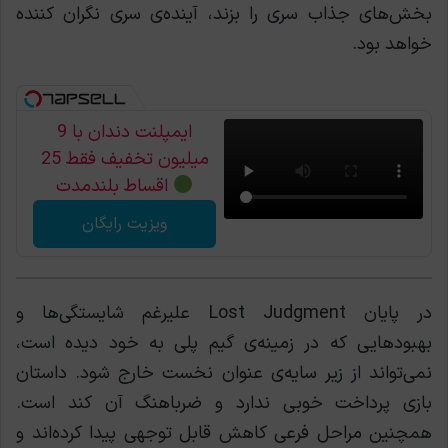
بخش‌های جذاب سری را بزند، آینده‌ی سری نگران کننده
خواهد بود.
ایمپلنت دندان با 9
میلیون تخفیف فقط 25
اقساط بلندمدت
ویزیت رایگان
در پایان Lost Judgment علیرغم شایستگی‌ها و
بهبودهایی که در زمینه‌ی گیم پلی به خود دیده است،
نمی‌تواند از زیر سایه‌ی عنوان نخست خارج شود. داستان
بازی پرداخت خوبی ندارد و ضرباهنگ آن کند است.
همچنین مراحل فرعی کاهش قابل توجهی پیدا کرده‌اند و