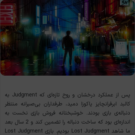
پس از عملکرد درخشان و روح تازه‌ای که Judgment به
کالبد ابرفرانچایز یاکوزا دمید، طرفداران بی‌صبرانه منتظر
دنباله‌ی بازی بودند. خوشبختانه فروش بازی نخست به
اندازه‌ای بود که ساخت دنباله را تضمین کند و 2 سال بعد
ما شاهد Lost Judgment بودیم.
بازی Lost Judgment