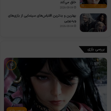
خلق می‌کند
10
2026-08-04
بهترین و بدترین اقتباس‌های سینمایی از بازی‌های
ویدیویی
2026-08-04
بررسی بازی
بررسی بازی