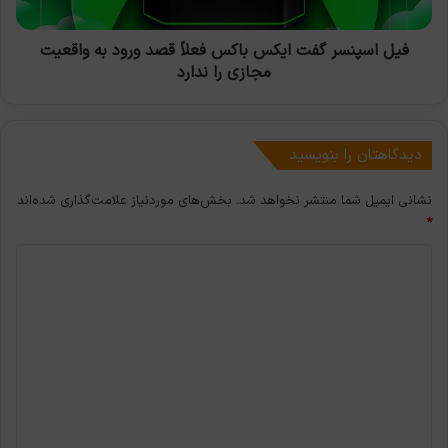
ورود
به
واقعیت
فیل اسپنسر گفت ایکس باکس فعلاً قصد ورود به واقعیت
مجازی
مجازی را ندارد
را
ندارد
دیدگاهتان را بنویسید
نشانی ایمیل شما منتشر نخواهد شد.
بخش‌های موردنیاز علامت‌گذاری شده‌اند
*
د
ی
د
گ
ا
ه
*