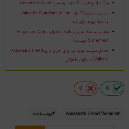
سرآمد آدم‌کشان؛ 10 بازی برتر سری Assassin’s Creed
حجم نسخه‌ی PC بازی Marvel’s Guardians of the
Galaxy بهینه‌سازی شد
هجوم رسانه‌ها به یوبیسافت؛ ماجرای Assassin’s Creed
Sisterhood چیست؟
حداقل سیستم مورد نیاز برای اجرای بازی Assassin’s Creed
Valhalla به علاوه‌ی آموزش
0
0
Assassin’s Creed Valhalla
یوبیسافت