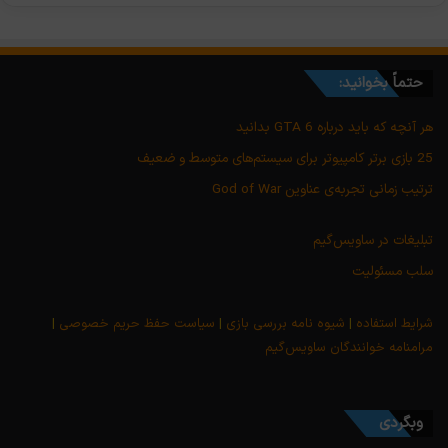
حتماً بخوانید:
هر آنچه که باید درباره GTA 6 بدانید
25 بازی برتر کامپیوتر برای سیستم‌های متوسط و ضعیف
ترتیب زمانی تجربه‌ی عناوین God of War
تبلیغات در ساویس‌گیم
سلب مسئولیت
شرایط استفاده
|
شیوه نامه بررسی بازی
|
سیاست حفظ حریم خصوصی
|
مرامنامه خوانندگان ساویس‌گیم
وبگردی