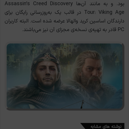
بود. و به مانند آن‌ها Assassin’s Creed Discovery
Tour: Viking Age در قالب یک به‌روزرسانی رایگان برای
دارندگان اساسین کرید والهالا عرضه شده است. البته کاربران
PC قادر به تهیه‌ی نسخه‌ی مجزای آن نیز می‌باشند.
نوشته های مشابه