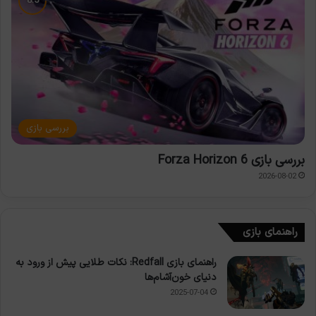
بررسی بازی
بررسی بازی Forza Horizon 6
2026-08-02
راهنمای بازی
راهنمای بازی Redfall: نکات طلایی پیش از ورود به
دنیای خون‌آشام‌ها
2025-07-04