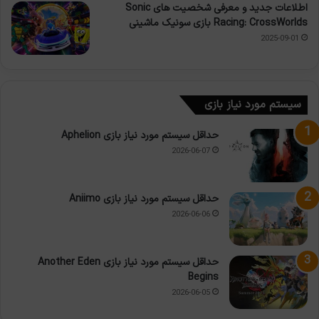
اطلاعات جدید و معرفی شخصیت های Sonic
Racing: CrossWorlds بازی سونیک ماشینی
2025-09-01
سیستم مورد نیاز بازی
حداقل سیستم مورد نیاز بازی Aphelion
2026-06-07
حداقل سیستم مورد نیاز بازی Aniimo
2026-06-06
حداقل سیستم مورد نیاز بازی Another Eden
Begins
2026-06-05