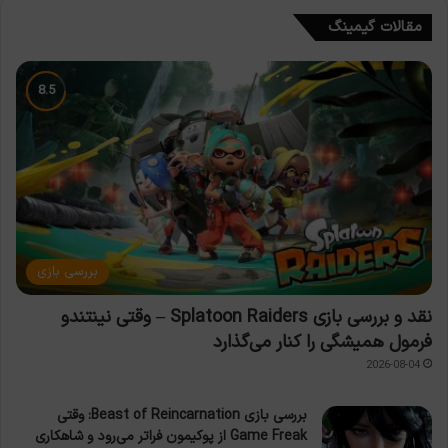
مقالات گیمینگ
بررسی بازی
نقد و بررسی بازی Splatoon Raiders – وقتی نینتندو
فرمول همیشگی را کنار می‌گذارد
2026-08-04
بررسی بازی Beast of Reincarnation: وقتی
Game Freak از پوکیمون فراتر می‌رود و شاهکاری