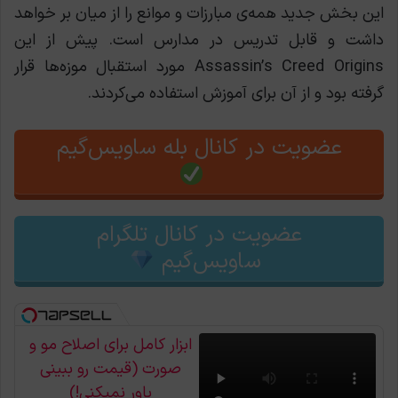
این بخش جدید همه‌ی مبارزات و موانع را از میان بر خواهد
داشت و قابل تدریس در مدارس است. پیش از این
Assassin’s Creed Origins مورد استقبال موزه‌ها قرار
گرفته بود و از آن برای آموزش استفاده می‌کردند.
عضویت در کانال بله ساویس‌گیم
عضویت در کانال تلگرام
ساویس‌گیم
ابزار کامل برای اصلاح مو و
صورت (قیمت رو ببینی
باور نمیکنی!)