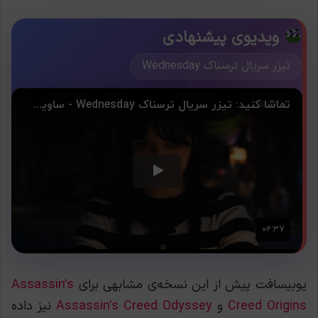
ویدیوی پیشنهادی
تیزر سریال ترسناک Wednesday
یوبیسافت پیش از این نسخه‌ی مشابهی برای
Assassin’s
Creed Origins
و
Assassin’s Creed Odyssey
نیز داده