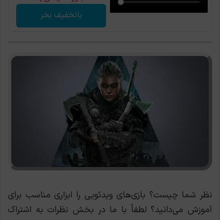
باتخفیف بخر
نظر شما چیست؟ بازی‌های ویدئویی را ابزاری مناسب برای
آموزش می‌دانید؟ لطفاً با ما در بخش نظرات به اشتراک