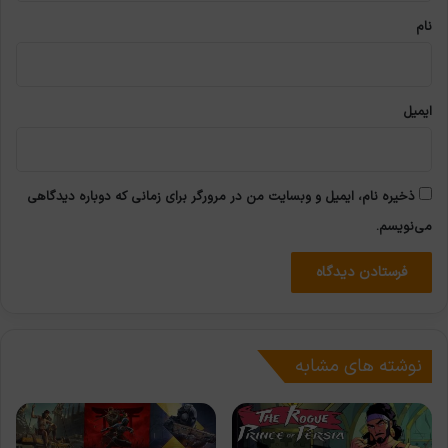
نام
ایمیل
ذخیره نام، ایمیل و وبسایت من در مرورگر برای زمانی که دوباره دیدگاهی
می‌نویسم.
نوشته های مشابه