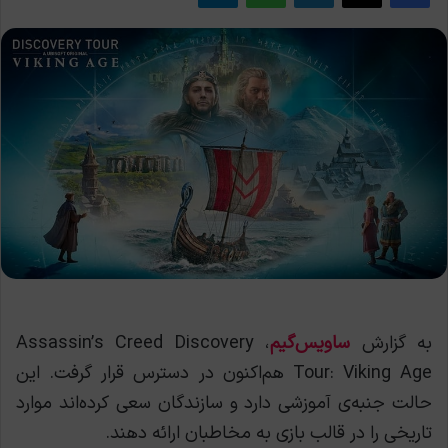
به گزارش
ساویس‌گیم
، Assassin’s Creed Discovery
Tour: Viking Age هم‌اکنون در دسترس قرار گرفت. این
حالت جنبه‌ی آموزشی دارد و سازندگان سعی کرده‌اند موارد
تاریخی را در قالب بازی به مخاطبان ارائه دهند.