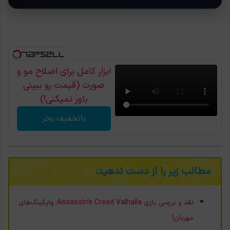
ابزار کامل برای اصلاح مو و
صورت (قیمت رو ببینی
باور نمیکنی!)
باتخفیف بخر
مطالب زیر را از دست ندهید:
نقد و بررسی بازی Assassin’s Creed Valhalla؛ وایکینگ‌های
مهربان!