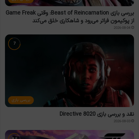
بررسی بازی Beast of Reincarnation: وقتی Game Freak
از پوکیمون فراتر می‌رود و شاهکاری خلق می‌کند
2026-08-04
بررسی بازی
نقد و بررسی بازی Directive 8020
2026-08-03