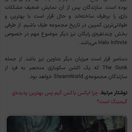
بوده است. سازندگان پس از آن نمایش ضعیف مشکلات
بازی را برطرف ساخته‌اند و حال قرار است با بهترین و
طولانی‌ترین کمپین در تاریخ مجموعه طرف باشیم. از طرفی
بخش چندنفره‌ی رایگان نیز دیگر موضوع مهم در خصوص
Halo Infinite می‌باشد.
دسامبر قرار است میزبان دیگر عناوین نیز باشد. از جمله
The Gunk که یک اکشن سکوبازی منحصر به فرد از
سازندگان مجموعه‌ی SteamWorld خواهد بود.
نوشتار مرتبط
:
چرا ایکس باکس گیم پس بهترین پدیده‌ی
گیمینگ است؟