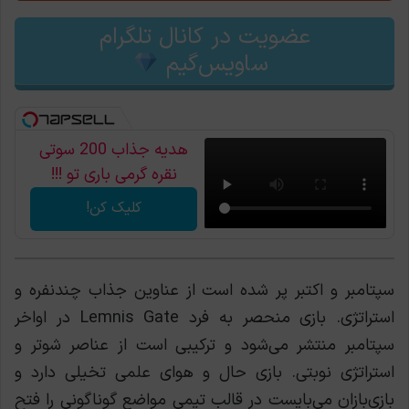
عضویت در کانال تلگرام
ساویس‌گیم
هدیه جذاب 200 سوتی
نقره گرمی باری تو !!!
کلیک کن!
سپتامبر و اکتبر پر شده است از عناوین جذاب چندنفره و
استراتژی. بازی منحصر به فرد Lemnis Gate در اواخر
سپتامبر منتشر می‌شود و ترکیبی است از عناصر شوتر و
استراتژی نوبتی. بازی حال و هوای علمی تخیلی دارد و
بازی‌بازان می‌بایست در قالب تیمی مواضع گوناگونی را فتح