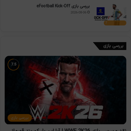
بررسی بازی eFootball Kick-Off
2026-08-06
7
بررسی بازی
بررسی بازی