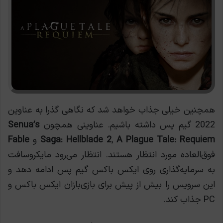
همچنین خیلی جذاب خواهد شد که نگاهی گذرا به عناوین
2022 گیم پس داشته باشیم. عناوینی همچون
Senua’s
A Plague Tale: Requiem
,
Saga: Hellblade 2
و
Fable
فوق‌العاده مورد انتظار هستند. انتظار می‌رود مایکروسافت
به سرمایه‌گذاری روی ایکس باکس گیم پس ادامه دهد و
این سرویس را بیش از پیش برای بازی‌بازان ایکس باکس و
PC جذاب کند.