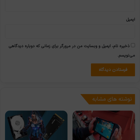
ایمیل
ذخیره نام، ایمیل و وبسایت من در مرورگر برای زمانی که دوباره دیدگاهی
می‌نویسم.
نوشته های مشابه