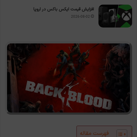
افزایش قیمت ایکس باکس در اروپا
2026-08-02
فهرست مقاله