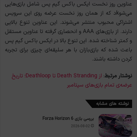
عناوین روز نخست ایکس باکس گیم پس شامل بازی‌هایی
می‌شوkد که از همان روز نخست عرضه روی این سرویس
اشتراکی محبوب منتشر می‌شوند. این عناوین تنوع بالایی
دارند. از بازی‌های AAA و انحصاری گرفته تا عناوین مستقل
و کمتر شناخته شده. این تنوع بالا در ایکس باکس گیم پس
باعث شده که بازی‌بازان با هر سلیقه‌ای چیزی برای تجربه
کردن داشته باشند.
نوشتار مرتبط
:
از Death Stranding تا Deathloop؛ تاریخ
عرضه‌ی تمام بازی‌های سپتامبر
نوشته های مشابه
بررسی بازی Forza Horizon 6
2026-08-02