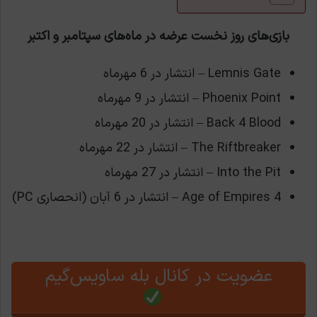
بازی‌های روز نخست عرضه در ماه‌های سپتامبر و اکتبر
Lemnis Gate – انتشار در 6 مهرماه
Phoenix Point – انتشار در 9 مهرماه
Back 4 Blood – انتشار در 20 مهرماه
The Riftbreaker – انتشار در 22 مهرماه
Into the Pit – انتشار در 27 مهرماه
Age of Empires 4 – انتشار در 6 آبان (انحصاری PC)
عضویت در کانال بله ساویس‌گیم