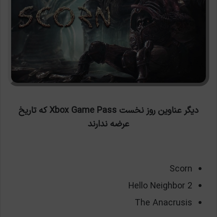
دیگر عناوین روز نخست Xbox Game Pass که تاریخ
عرضه ندارند
Scorn
Hello Neighbor 2
The Anacrusis