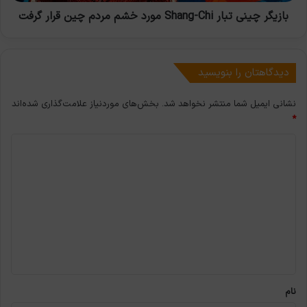
چین
قرار
بازیگر چینی تبار Shang-Chi مورد خشم مردم چین قرار گرفت
گرفت
دیدگاهتان را بنویسید
نشانی ایمیل شما منتشر نخواهد شد.
بخش‌های موردنیاز علامت‌گذاری شده‌اند
*
د
ی
د
گ
ا
ه
*
نام