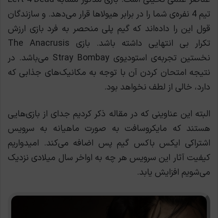
تیم 4 نفره‌ی شما را در برابر هیولاها قرار می‌دهد. و سازندگان
قول این را داده‌اند که گیم پلی منحصر به فرد بازی ارزش
تکرار بی انتهایی داشته باشد. بازی The Anacrusis
نخستین تجربه‌ی استودیوی Stray Bombay می‌باشد. در
نتیجه امتحان کردن آن با توجه به مکانیک‌های جذابی که
دارد، خالی از لطف نخواهد بود.
البته این عناوینی که در مقاله ذکر کردیم جدای از بازی‌هایی
هستند که مایکروسافت به صورت ماهیانه به سرویس
اشتراکی ایکس باکس گیم پس اضافه می‌کند. امیدواریم
کیفیت آثار این سرویس هر چه به اواخر سال میلادی نزدیک
می‌شویم افزایش یابد.