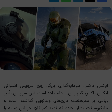
ایکس باکس سرمایه‌گذاری بزرگی روی سرویس اشتراکی
ایکس باکس گیم پس انجام داده است. این سرویس تأثیر
زیادی بر هنرصنعت بازی‌های ویدئویی گذاشته است و
مایکروسافت نشان داده که قصد کم کاری در این زمینه را