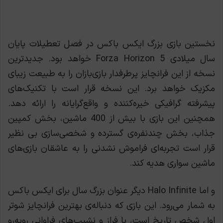
نخستین بازی بزرگ ایکس باکس در فصل تعطيلات پایان
سال میلادی Forza Horizon 5 خواهد بود. جدیدترین
نسخه از این فرانچایز پرطرفدار بازی‌بازان را به طبیعت زیبای
مکزیک خواهد برد. این نسخه قرار است با تکنیک‌های
پیشرفته‌ گرافیکی خیره‌کننده و واقع‌گرایانه را ارائه دهد.
همچنین این بازی با بیش از 400 ماشین، بخش کمپین
جذاب، بخش چندنفره‌ی گسترده و شخصی‌سازی بی نظیر
قرار است تجربه‌ای فراموش نشدنی را به عاشقان بازی‌های
ماشین سواری هدیه کند.
و اما Halo Infinite دیگر عنوان بزرگ سال برای ایکس‌ باکس
به شمار می‌رود. این بازی که دنباله‌ی بهترین فرانچایز شوتر
اول شخص تاریخ است، با فراز و نشیب‌های فراوانی روبه‌رو