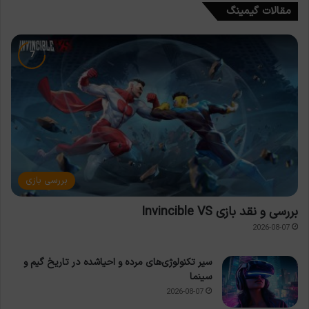
مقالات گیمینگ
بررسی بازی
بررسی و نقد بازی Invincible VS
2026-08-07
سیر تکنولوژی‌های مرده و احیاشده در تاریخ گیم و
سینما
2026-08-07