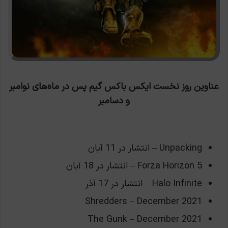
عناوین روز نخست ایکس باکس گیم پس در ماه‌های نوامبر
و دسامبر
Unpacking – انتشار در 11 آبان
Forza Horizon 5 – انتشار در 18 آبان
Halo Infinite – انتشار در 17 آذر
Shredders – December 2021
The Gunk – December 2021