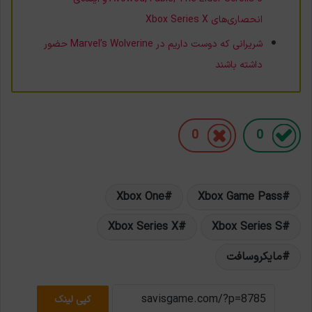
انحصاری‌های Xbox Series X
شریرانی که دوست داریم در Marvel’s Wolverine حضور
داشته باشند
0
0
Xbox One
Xbox Game Pass
Xbox Series X
Xbox Series S
مایکروسافت
کپی لینک