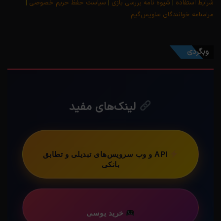
شرایط استفاده
|
شیوه نامه بررسی بازی
|
سیاست حفظ حریم خصوصی
|
مرامنامه خوانندگان ساویس‌گیم
وبگردی
لینک‌های مفید
API و وب سرویس‌های تبدیلی و تطابق
بانکی
خرید یوسی