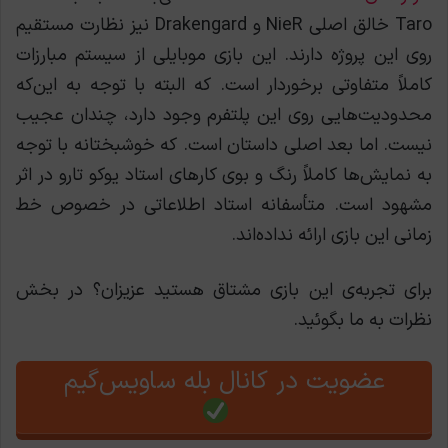
Taro خالق اصلی NieR و Drakengard نیز نظارت مستقیم
روی این پروژه دارند. این بازی موبایلی از سیستم مبارزات
کاملاً متفاوتی برخوردار است. که البته با توجه به این‌که
محدودیت‌هایی روی این پلتفرم وجود دارد، چندان عجیب
نیست. اما بعد اصلی داستان است. که خوشبختانه با توجه
به نمایش‌ها کاملاً رنگ و بوی کارهای استاد یوکو تارو در اثر
مشهود است. متأسفانه استاد اطلاعاتی در خصوص خط
زمانی این بازی ارائه نداده‌اند.
برای تجربه‌ی این بازی مشتاق هستید عزیزان‌؟ در بخش
نظرات به ما بگوئید.
عضویت در کانال بله ساویس‌گیم