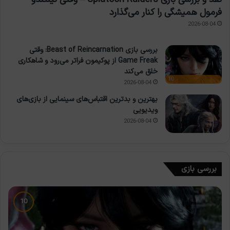
فرمول همیشگی را کنار می‌گذارد
2026-08-04
بررسی بازی Beast of Reincarnation: وقتی
Game Freak از پوکیمون فراتر می‌رود و شاهکاری
خلق می‌کند
10
2026-08-04
بهترین و بدترین اقتباس‌های سینمایی از بازی‌های
ویدیویی
2026-08-04
بررسی بازی