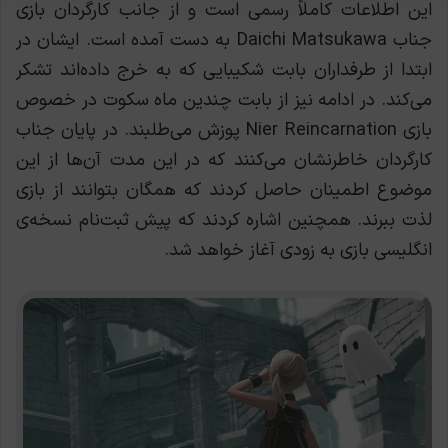
این اطلاعات کاملاً رسمی است و از جانب کارگردان بازی
جناب Daichi Matsukawa به دست آمده است. ایشان در
ابتدا از طرفداران بابت شکیبایی که به خرج داده‌اند تشکر
می‌کند. در ادامه نیز از بابت چندین ماه سکوت در خصوص
بازی Nier Reincarnation پوزش می‌طلبند. در پایان جناب
کارگردان خاطرنشان می‌کنند که در این مدت آن‌ها از این
موضوع اطمینان حاصل کردند که همگان بتوانند از بازی
لذت ببرند. همچنين اشاره کردند که پیش ثبت‌نام نسخه‌ی
انگلیسی بازی به زودی آغاز خواهد شد.