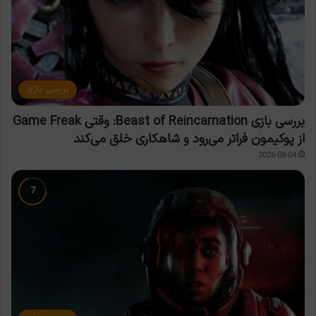
بررسی بازی
بررسی بازی Beast of Reincarnation: وقتی Game Freak
از پوکیمون فراتر می‌رود و شاهکاری خلق می‌کند
2026-08-04