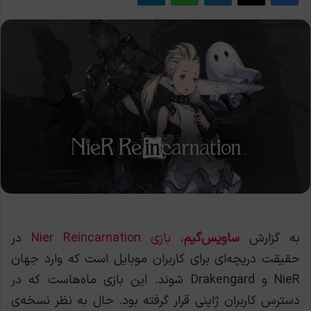
به گزارش
ساویس‌گیم
،
بازی Nier Reincarnation
در
حقیقت دریچه‌ای برای کاربران موبایل است که وارد جهان
NieR و Drakengard شوند. این بازی ماه‌هاست که در
دسترس کاربران ژاپنی قرار گرفته بود. حال به نظر نسخه‌ی