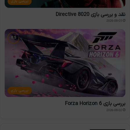
بررسی بازی
نقد و بررسی بازی Directive 8020
2026-08-03
بررسی بازی
بررسی بازی Forza Horizon 6
2026-08-02