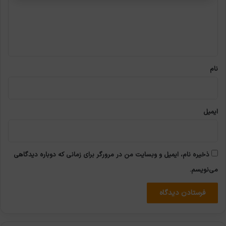
گ
ا
ه
*
نام
ایمیل
ذخیره نام، ایمیل و وبسایت من در مرورگر برای زمانی که دوباره دیدگاهی
می‌نویسم.