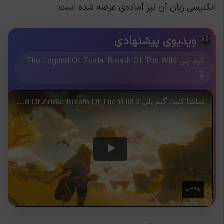
انگلیسی زبان آن نیز آماده‌ی عرضه شده است.
ویدیوی پیشنهادی
گیم پلی The Legend Of Zelda: Breath Of The Wild
2