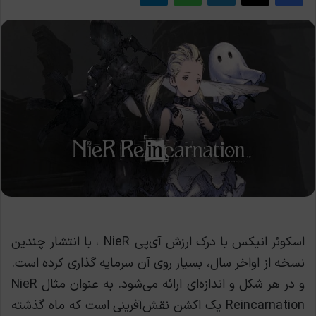
اسکوئر انیکس با درک ارزش آی‌پی NieR ، با انتشار چندین
نسخه از اواخر سال، بسیار روی آن سرمایه گذاری کرده است.
و در هر شکل و اندازه‌ای ارائه می‌شود. به عنوان مثال NieR
Reincarnation یک اکشن نقش‌آفرینی است که ماه گذشته