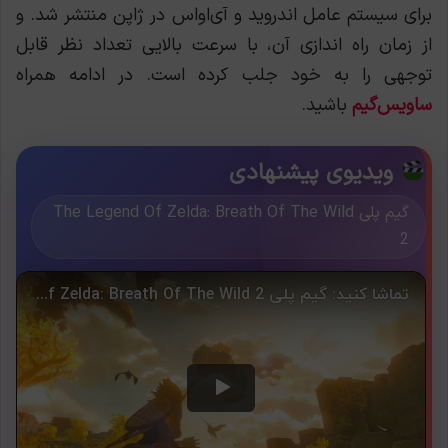
برای سیستم عامل اندروید و آی‌او‌اس در ژاپن منتشر شد. و
از زمان راه اندازی آن، با سرعت بالایی تعداد نظر قابل
توجهی را به خود جلب کرده است. در ادامه همراه
ساویس‌گیم
باشید.
ویدیوی پیشنهادی
گیم پلی The Legend Of Zelda: Breath Of The Wild
2