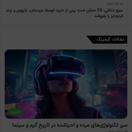
2026-08-06
منبع داخلی: EA ممکن است پس از خرید توسط عربستان، بایوویر و چند
فرنچایز را بفروشد
مقالات گیمینگ
فناوری
سیر تکنولوژی‌های مرده و احیاشده در تاریخ گیم و سینما