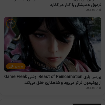
فرمول همیشگی را کنار می‌گذارد
2026-08-04
بررسی بازی
بررسی بازی Beast of Reincarnation: وقتی Game Freak
از پوکیمون فراتر می‌رود و شاهکاری خلق می‌کند
2026-08-04