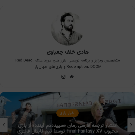
هادی خلف چعباوی
متخصص رمزارز و برنامه نویسی. بازی‌های مورد علاقه: Red Dead
Redemption، DOOM و بازی‌های جهان‌باز.
وبسایت
اینستاگرام
اخبار بازی
آشنایی با اعضای اصلی تیم فاینال فانتزی پرشین