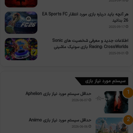
2025-09-18
هر آنچه باید درباره بازی مورد انتظار EA Sports FC
26 بدانید
2025-09-17
اطلاعات جدید و معرفی شخصیت های Sonic
Racing: CrossWorlds بازی سونیک ماشینی
2025-09-01
سیستم مورد نیاز بازی
حداقل سیستم مورد نیاز بازی Aphelion
2026-06-07
حداقل سیستم مورد نیاز بازی Aniimo
2026-06-06