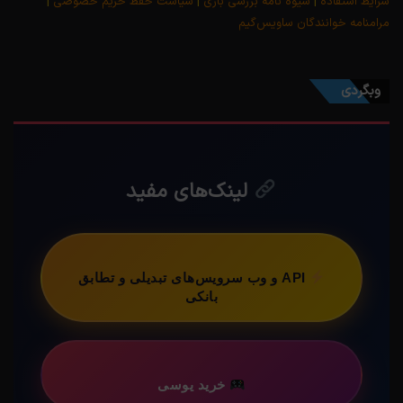
شرایط استفاده
|
شیوه نامه بررسی بازی
|
سیاست حفظ حریم خصوصی
|
مرامنامه خوانندگان ساویس‌گیم
وبگردی
لینک‌های مفید
API و وب سرویس‌های تبدیلی و تطابق
بانکی
خرید یوسی