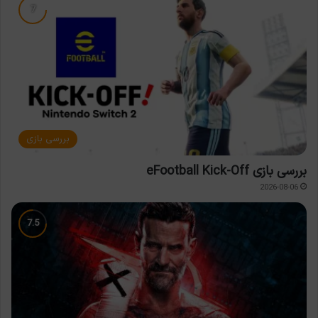
بررسی بازی
بررسی بازی eFootball Kick-Off
2026-08-06