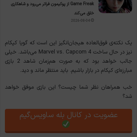
Game Freak از پوکیمون فراتر می‌رود و شاهکاری
خلق می‌کند
2026-08-04
یک نکته‌ی فوق‌العاده هیجان‌انگیز این است که گویا کپکام
نیز در حال ساخت Marvel vs. Capcom 4 می‌باشد. خیلی
جالب خواهد بود که به صورت هم‌زمان شاهد 2 بازی
مبارزه‌ای کپکام در بازار باشیم. باید منتظر ماند و دید.
خب همراهان نظر شما چیست؟ این بازی موفق خواهد
شد؟
عضویت در کانال بله ساویس‌گیم