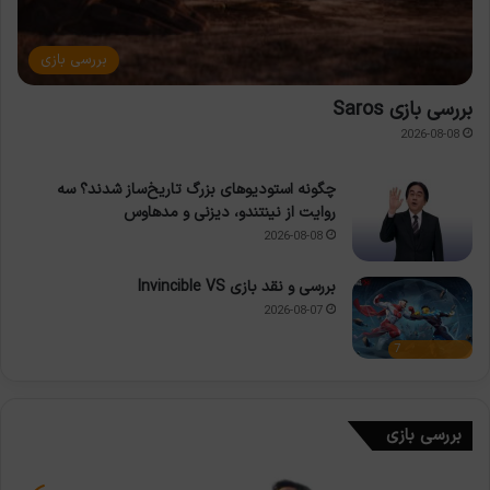
بررسی بازی
بررسی بازی Saros
2026-08-08
چگونه استودیوهای بزرگ تاریخ‌ساز شدند؟ سه
روایت از نینتندو، دیزنی و مدهاوس
2026-08-08
بررسی و نقد بازی Invincible VS
2026-08-07
7
بررسی بازی