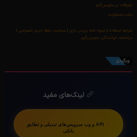
تبلیغات در ساویس‌گیم
سلب مسئولیت
شرایط استفاده
|
شیوه نامه بررسی بازی
|
سیاست حفظ حریم خصوصی
|
مرامنامه خوانندگان ساویس‌گیم
وبگردی
لینک‌های مفید
API و وب سرویس‌های تبدیلی و تطابق
بانکی