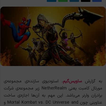
به گزارش
ساویس‌گیم
، استودیوی سازنده‌ی مجموعه‌ی
مورتال کامبت یعنی NetherRealm زیر مجموعه‌ی شرکت
برادران وارنر می‌باشد. این مهم به آن‌ها اجازه‌ی ساخت
عناوینی چون Mortal Kombat vs. DC Universe and و