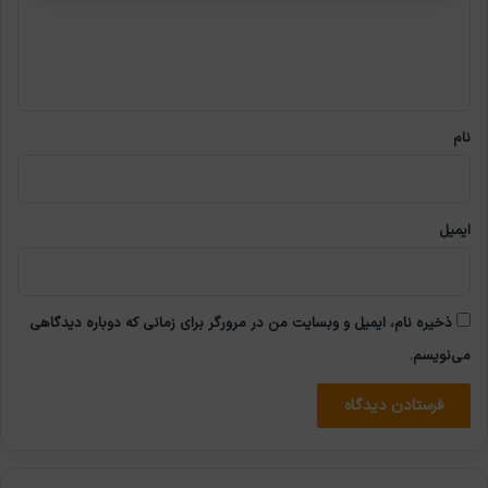
گ
ا
ه
*
نام
ایمیل
ذخیره نام، ایمیل و وبسایت من در مرورگر برای زمانی که دوباره دیدگاهی
می‌نویسم.