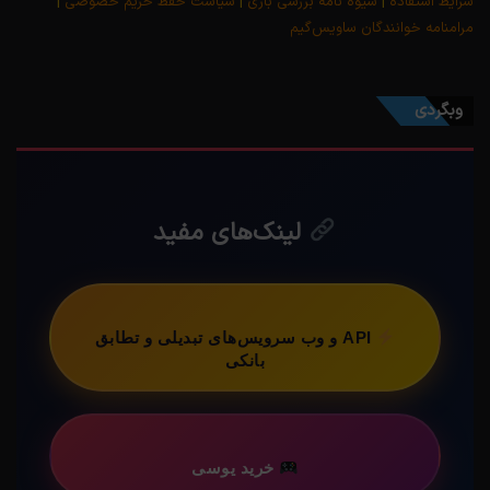
شرایط استفاده
|
شیوه نامه بررسی بازی
|
سیاست حفظ حریم خصوصی
|
مرامنامه خوانندگان ساویس‌گیم
وبگردی
لینک‌های مفید
API و وب سرویس‌های تبدیلی و تطابق
بانکی
خرید یوسی