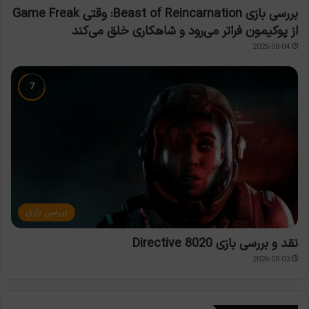
بررسی بازی Beast of Reincarnation: وقتی Game Freak
از پوکیمون فراتر می‌رود و شاهکاری خلق می‌کند
2026-08-04
بررسی بازی
نقد و بررسی بازی Directive 8020
2026-08-03