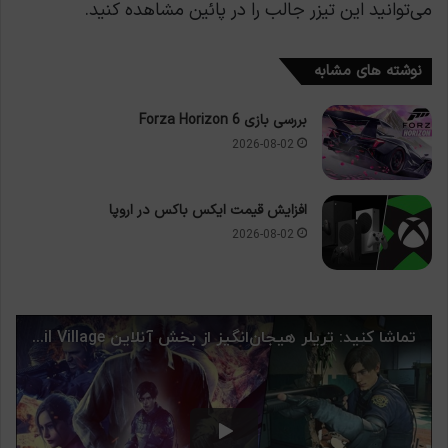
می‌توانید این تیزر جالب را در پائین مشاهده کنید.
نوشته های مشابه
بررسی بازی Forza Horizon 6
2026-08-02
افزایش قیمت ایکس باکس در اروپا
2026-08-02