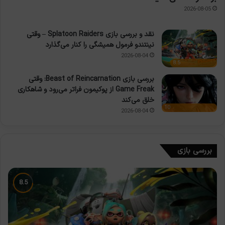
2026-08-05
نقد و بررسی بازی Splatoon Raiders – وقتی
نینتندو فرمول همیشگی را کنار می‌گذارد
2026-08-04
8.5
بررسی بازی Beast of Reincarnation: وقتی
Game Freak از پوکیمون فراتر می‌رود و شاهکاری
خلق می‌کند
10
2026-08-04
بررسی بازی