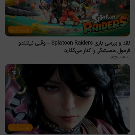
بررسی بازی
نقد و بررسی بازی Splatoon Raiders – وقتی نینتندو
فرمول همیشگی را کنار می‌گذارد
2026-08-04
بررسی بازی