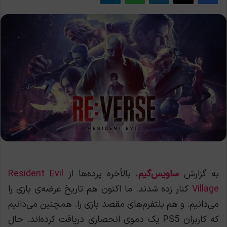
به گزارش
ساویس‌گیم
، بالأخره پرده‌ها از
Resident Evil
Village
کنار زده شدند. ما اکنون هم تاریخ عرضه‌ی بازی را
می‌دانیم. و هم پلتفرم‌های مقصد بازی را. همچنین می‌دانیم
که کاربران PS5 یک دموی انحصاری دریافت کرده‌اند. حال