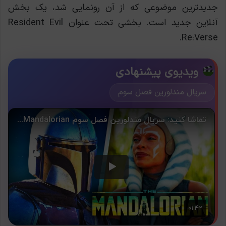
جدیدترین موضوعی که از آن رونمایی شد، یک بخش
آنلاین جدید است. بخشی تحت عنوان Resident Evil
Re:Verse.
ویدیوی پیشنهادی
سریال مندلورین فصل سوم