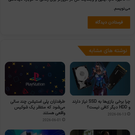
می‌نویسم.
نوشته های مشابه
طرفداران پلی استیشن چند سالی
چرا برخی بازی‌ها به SSD نیاز دارند
می‌شود که منتظر یک شوکیس
و HDD دیگر کافی نیست؟
واقعی هستند
2026-06-13
2026-06-01