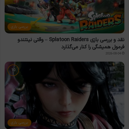
بررسی بازی
نقد و بررسی بازی Splatoon Raiders – وقتی نینتندو
فرمول همیشگی را کنار می‌گذارد
2026-08-04
بررسی بازی