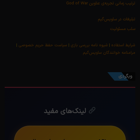
ترتیب زمانی تجربه‌ی عناوین God of War
تبلیغات در ساویس‌گیم
سلب مسئولیت
شرایط استفاده
|
شیوه نامه بررسی بازی
|
سیاست حفظ حریم خصوصی
|
مرامنامه خوانندگان ساویس‌گیم
وبگردی
لینک‌های مفید