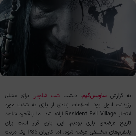
به گزارش
ساویس‌گیم
، دیشب
شب شلوغی
برای عشاق
رزیدنت ایول بود. اطلاعات زیادی از بازی به شدت مورد
انتظار Resident Evil Village ارائه شد. ما بالأخره شاهد
تاریخ عرضه‌ی بازی بودیم. این بازی قرار است برای
پلتفرم‌های مختلفی عرضه شود. اما کاربران PS5 یک مزیت