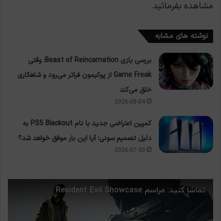
مشاهده بفرمائید.
نوشته های مشابه
بررسی بازی Beast of Reincarnation: وقتی
Game Freak از پوکیمون فراتر می‌رود و شاهکاری
خلق می‌کند
2026-08-04
کمپین اعتراضی جدید با نام PS5 Blackout به
دلیل تصمیم سونی؛ آیا این بار موفق خواهد شد؟
2026-07-30