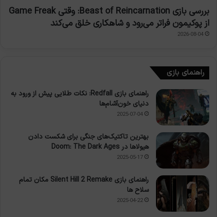
بررسی بازی Beast of Reincarnation: وقتی Game Freak
از پوکیمون فراتر می‌رود و شاهکاری خلق می‌کند
2026-08-04
راهنمای بازی
راهنمای بازی Redfall: نکات طلایی پیش از ورود به
دنیای خون‌آشام‌ها
2025-07-04
بهترین تاکتیک‌های جنگی برای شکست دادن
هیولاها در Doom: The Dark Ages
2025-05-17
راهنمای بازی Silent Hill 2 Remake مکان تمام
سلاح ها
2025-04-22