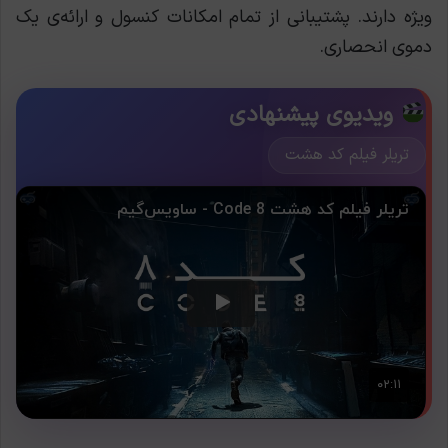
ویژه دارند. پشتیبانی از تمام امکانات کنسول و ارائه‌ی یک
دموی انحصاری.
ویدیوی پیشنهادی
تریلر فیلم کد هشت