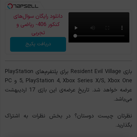
دانلود رایگان سوال‌های
کنکور 406- ریاضی و
تجربی
دریافت پکیج
بازی Resident Evil Village برای پلتفرم‌های PlayStation
5, PlayStation 4, Xbox Series X/S, Xbox One و PC
عرضه خواهد شد. تاریخ عرضه‌ی این بازی 17 اردیبهشت
می‌باشد.
نظرتان چیست دوستان؟ در بخش نظرات به اشتراک
بگذارید.