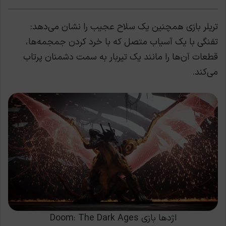
تریلر بازی همچنین یک سلاح عجیب را نشان می‌دهد:
تفنگی با یک آسیاب متصل که با خرد کردن جمجمه‌ها،
قطعات آن‌ها را مانند یک تیربار به سمت دشمنان پرتاب
می‌کند.
اژدها بازی Doom: The Dark Ages