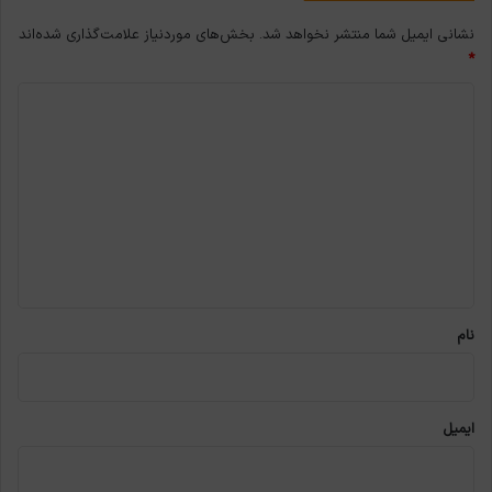
نشانی ایمیل شما منتشر نخواهد شد.
بخش‌های موردنیاز علامت‌گذاری شده‌اند
*
د
ی
د
گ
ا
ه
*
نام
ایمیل