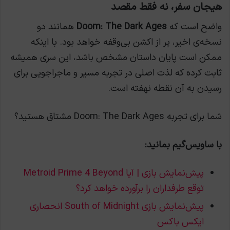
هیجان سفر، نه فقط مقصد
واضح است که
Doom: The Dark Ages
همانند دو
نسخه‌ی اخیر، پر از اکشن بی‌وقفه خواهد بود. با اینکه
ممکن است پایان داستان مشخص باشد، این سری همیشه
ثابت کرده که لذت اصلی در تجربه مسیر و ماجراجویی برای
رسیدن به آن نقطه نهفته است.
شما برای تجربه Doom: The Dark Ages مشتاق هستید؟
با ساویس‌گیم بمانید:
پیش‌نمایش بازی | آیا Metroid Prime 4 Beyond
توقع طرفداران را برآورده خواهد کرد؟
پیش‌نمایش بازی South of Midnight انحصاری
ایکس باکس