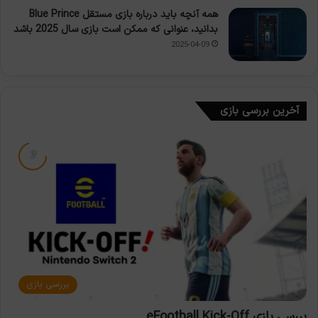
همه آنچه باید درباره بازی مستقل Blue Prince
بدانید، عنوانی که ممکن است بازی سال 2025 باشد
2025-04-09
آخرین بررسی بازی
بررسی بازی
بررسی بازی eFootball Kick-Off