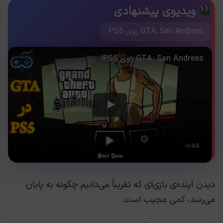
ویدیوی پیشنهادی
GTA: San Andreas روی PS5
دیدن آینده‌ی بازی‌ای که تقریباً می‌دانیم چگونه به پایان
می‌رسد، کمی عجیب است.