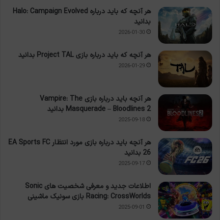
هر آنچه که باید درباره Halo: Campaign Evolved
بدانید
2026-01-30
هر آنچه که باید درباره بازی Project TAL بدانید
2026-01-29
هر آنچه باید درباره بازی Vampire: The
Masquerade – Bloodlines 2 بدانید
2025-09-18
هر آنچه باید درباره بازی مورد انتظار EA Sports FC
26 بدانید
2025-09-17
اطلاعات جدید و معرفی شخصیت های Sonic
Racing: CrossWorlds بازی سونیک ماشینی
2025-09-01