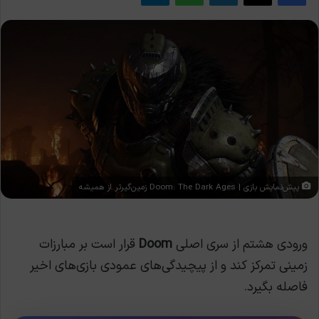
پیش‌نمایش بازی | Doom: The Dark Ages زمین‌گیرتر از همیشه
ورودی هشتم از سری اصلی
Doom
قرار است بر مبارزات
زمینی تمرکز کند و از پیچیدگی‌های عمودی بازی‌های اخیر
فاصله بگیرد.