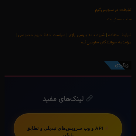
تبلیغات در ساویس‌گیم
سلب مسئولیت
شرایط استفاده
|
شیوه نامه بررسی بازی
|
سیاست حفظ حریم خصوصی
|
مرامنامه خوانندگان ساویس‌گیم
وبگردی
لینک‌های مفید
API و وب سرویس‌های تبدیلی و تطابق
بانکی