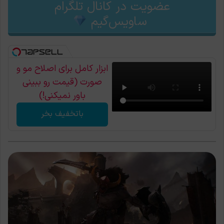
عضویت در کانال تلگرام
ساویس‌گیم
ابزار کامل برای اصلاح مو و
صورت (قیمت رو ببینی
باور نمیکنی!)
باتخفیف بخر