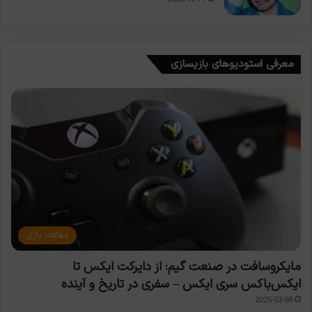
معرفی استودیوهای بازیسازی
مقالات بازی
مایکروسافت در صنعت گیم: از دایرکت ایکس تا
ایکس‌باکس سری ایکس – سفری در تاریخ و آینده
2025-03-08