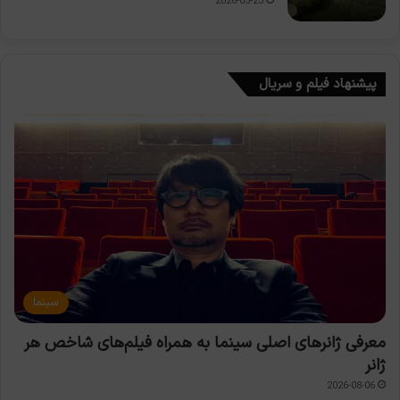
2026-05-25
پیشنهاد فیلم و سریال
سینما
معرفی ژانرهای اصلی سینما به همراه فیلم‌های شاخص هر
ژانر
2026-08-06