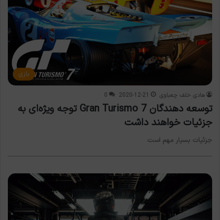
بازی
هادی خلف چعباوی
2020-12-21
0
توسعه دهندگان Gran Turismo 7 توجه ویژه‌ای به
جزئیات خواهند داشت
جزئیات بسیار مهم است