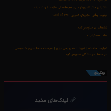
25 بازی برتر کامپیوتر برای سیستم‌های متوسط و ضعیف
ترتیب زمانی تجربه‌ی عناوین God of War
تبلیغات در ساویس‌گیم
سلب مسئولیت
شرایط استفاده
|
شیوه نامه بررسی بازی
|
سیاست حفظ حریم خصوصی
|
مرامنامه خوانندگان ساویس‌گیم
وبگردی
لینک‌های مفید