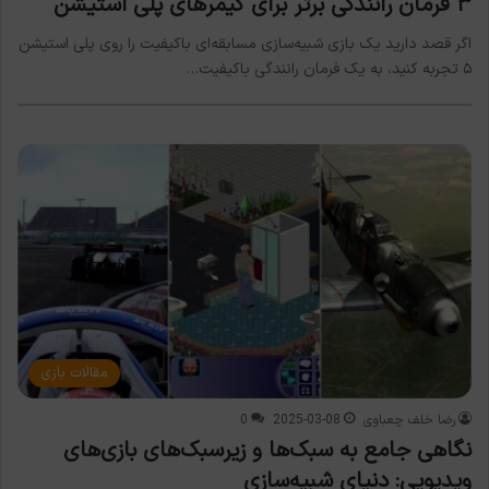
۳ فرمان رانندگی برتر برای گیمرهای پلی استیشن
اگر قصد دارید یک بازی شبیه‌سازی مسابقه‌ای باکیفیت را روی پلی استیشن
۵ تجربه کنید، به یک فرمان رانندگی باکیفیت…
مقالات بازی
رضا خلف چعباوی
2025-03-08
0
نگاهی جامع به سبک‌ها و زیرسبک‌های بازی‌های
ویدیویی: دنیای شبیه‌سازی