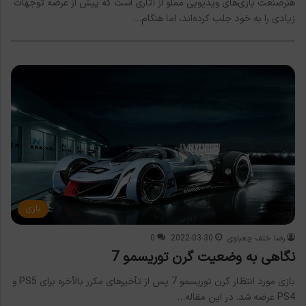
هنرصنعت بازی‌های ویدیویی مملو از آثاری است که پیش از عرضه توجهات
زیادی را به خود جلب کرده‌اند، اما هنگام…
بازی
رضا خلف چعباوی
2022-03-30
0
نگاهی به وضعیت گرن توریسمو 7
بازی مورد انتظار گرن توریسمو 7 پس از تأخیرهای مکرر بالأخره برای PS5 و
PS4 عرضه شد. در این مقاله…