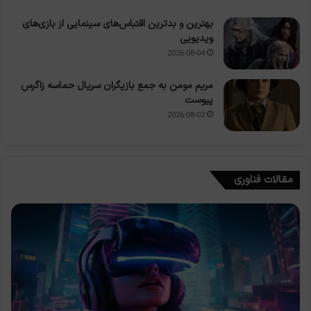
بهترین و بدترین اقتباس‌های سینمایی از بازی‌های
ویدیویی
2026-08-04
مریم مومن به جمع بازیگران سریال حماسه زاگرس
پیوست
2026-08-02
مقالات فناوری