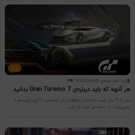
بازی
رضا خلف چعباوی
2022-02-04
4
هر آنچه که باید درباره‌ی Gran Turismo 7 بدانید
پس از 5 سال غیبت فرانچایز پرطرفدار پلی استیشن با گرن توریسمو 7
بازمی‌گردد. در ادامه هر آنچه که باید…