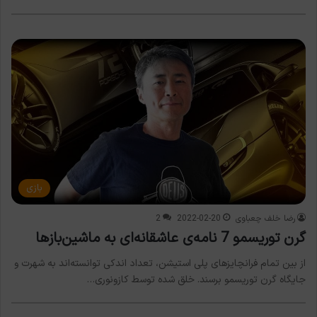
بازی
رضا خلف چعباوی
2022-02-20
2
گرن توریسمو 7 نامه‌ی عاشقانه‌ای به ماشین‌بازها
از بین تمام فرانچایزهای پلی استیشن، تعداد اندکی توانسته‌اند به شهرت و
جایگاه گرن توریسمو برسند. خلق شده توسط کازونوری…