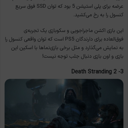
عرضه برای پلی استیشن 5 بود که توان SSD فوق سریع
کنسول را به رخ می‌کشید.
این بازی اکشن ماجراجویی و سکوبازی یک تجربه‌ی
فوق‌العاده برای دارندگان PS5 است که توان واقعی کنسول را
به نمایش می‌گذارد و مثل برخی بازی‌نماها با اسکین این
بازی و اون بازی دنبال جلب توجه نیست!
3- Death Stranding 2