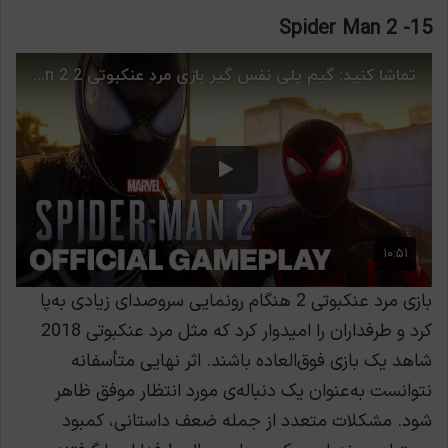
15- Spider Man 2
بازی مرد عنکبوتی 2 هنگام رونمایی سروصدای زیادی به‌پا
کرد و طرفداران را امیدوار کرد که مثل مرد عنکبوتی 2018
شاهد یک بازی فوق‌العاده باشند. اثر نهایی متأسفانه
نتوانست به‌عنوان یک دنباله‌ی مورد انتظار موفق ظاهر
شود. مشکلات متعدد از جمله ضعف داستانی، کمبود