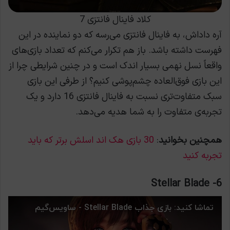
کلاد فاینال فانتزی 7
آره داداش، به فاینال فانتزی می‌رسه که دو نماینده در این
فهرست داشته باشد. باز هم تکرار می‌کنم که تعداد بازی‌های
واقعاً نسل نهمی بسیار اندک است و در چنین شرایطی چرا از
این بازی فوق‌العاده چشم‌پوشی کنیم؟ از طرفی این بازی
سبک متفاوت‌تری نسبت به فاینال فانتزی 16 دارد و یک
تجربه‌ی متفاوت را به شما هدیه می‌دهد.
همچنین بخوانید
:
30 بازی هک اند اسلش برتر که باید
تجربه کنید
6- Stellar Blade