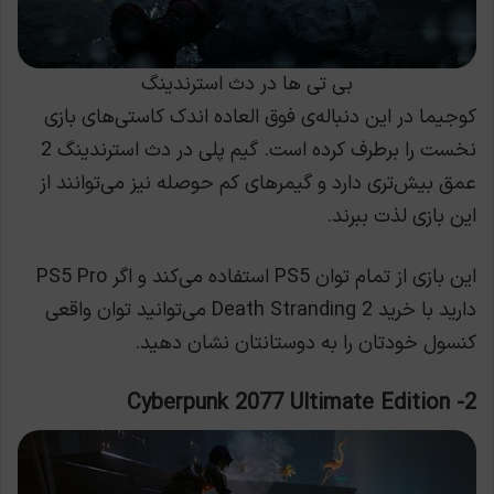
بی تی ها در دث استرندینگ
کوجیما در این دنباله‌ی فوق العاده اندک کاستی‌های بازی
نخست را برطرف کرده است. گیم پلی در دث استرندینگ 2
عمق بیش‌تری دارد و گیمرهای کم حوصله نیز می‌توانند از
این بازی لذت ببرند.
این بازی از تمام توان PS5 استفاده می‌کند و اگر PS5 Pro
دارید با خرید Death Stranding 2 می‌توانید توان واقعی
کنسول خودتان را به دوستانتان نشان دهید.
2- Cyberpunk 2077 Ultimate Edition