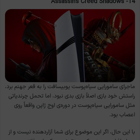
14- Assassin’s Creed Shadows
ماجرای سامورایی سیاه‌پوست یوبیسافت را به قعر جهنم برد،
راستش خود بازی اصلاً بازی بدی نبود، اما تحمل چرندیاتی
مثل سامورایی سیاه‌پوست در دوره‌ی اوج ژاپن واقعاً روی
اعصاب بود.
با این حال، اگر این موضوع برای شما آزاردهنده نیست و از