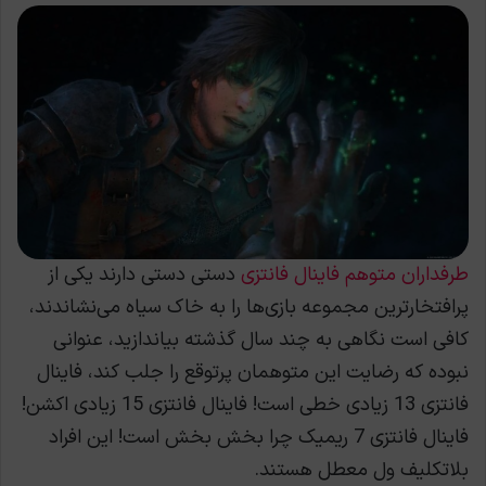
طرفداران متوهم فاینال فانتزی
دستی دستی دارند یکی از
پرافتخارترین مجموعه بازی‌ها را به خاک سیاه می‌نشاندند،
کافی است نگاهی به چند سال گذشته بیاندازید، عنوانی
نبوده که رضایت این متوهمان پرتوقع را جلب کند، فاینال
فانتزی 13 زیادی خطی است! فاینال فانتزی 15 زیادی اکشن!
فاینال فانتزی 7 ریمیک چرا بخش بخش است! این افراد
بلاتکلیف ول معطل هستند.