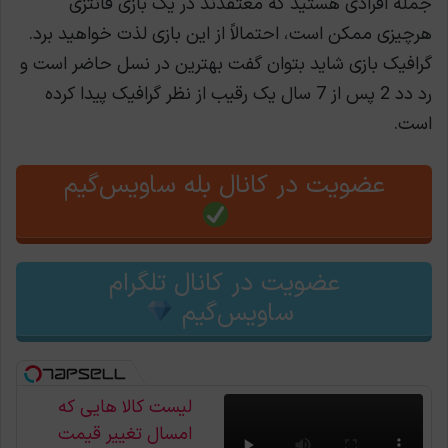
جمله افرادی هستید که معتقدند در یک بازی فانتزی
هرچیزی ممکن است، احتمالاً از این بازی لذت خواهید برد.
گرافیک بازی شاید بتوان گفت بهترین در نسل حاضر است و
رد دد 2 پس از 7 سال یک رقیب از نظر گرافیک پیدا کرده
است.
عضویت در کانال بله ساویس‌گیم
عضویت در کانال تلگرام
ساویس‌گیم
لیست کالا هایی که
امسال تغییر قیمت