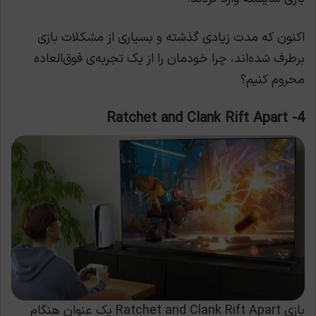
اکنون که مدت زیادی گذشته و بسیاری از مشکلات بازی
برطرف شده‌اند، چرا خودمان را از یک تجربه‌ی فوق‌العاده
محروم کنیم؟
4- Ratchet and Clank Rift Apart
بازی Ratchet and Clank Rift Apart یک عنوان هنگام