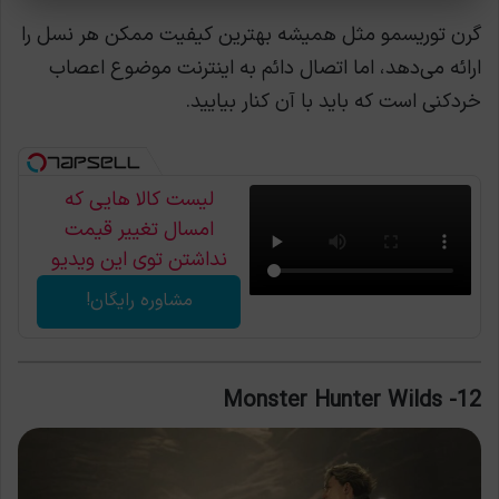
گرن توریسمو مثل همیشه بهترین کیفیت ممکن هر نسل را
ارائه می‌دهد، اما اتصال دائم به اینترنت موضوع اعصاب
خردکنی است که باید با آن کنار بیایید.
لیست کالا هایی که
امسال تغییر قیمت
نداشتن توی این ویدیو
اعلام شد
مشاوره رایگان!
12- Monster Hunter Wilds