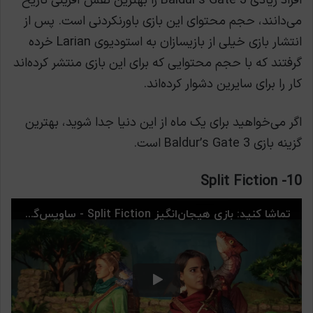
افراد زیادی Baldur’s Gate 3 را بهترین نقش آفرینی تاریخ
می‌دانند، حجم محتوای این بازی باورنکردنی است. پس از
انتشار بازی خیلی از بازیسازان به استودیوی Larian خرده
گرفتند که با حجم محتوایی که برای این بازی منتشر کرده‌اند
کار را برای سایرین دشوار کرده‌اند.
اگر می‌خواهید برای یک ماه از این دنیا جدا شوید، بهترین
گزینه بازی Baldur’s Gate 3 است.
10- Split Fiction