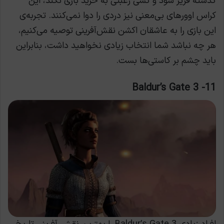
گذشته فریز شود و کسی رغبتی به خرید بازی نکند، این
کراس اوورهای بی‌معنی نیز دردی را دوا نمی‌کنند. تجربه‌ی
این بازی را به عاشقان اکشن نقش‌آفرینی توصیه می‌کنیم،
هر چه نباشد شما انتخاب زیادی نخواهید داشت، بنابراین
باید چشم بر کاستی‌ها بست.
11- Baldur’s Gate 3