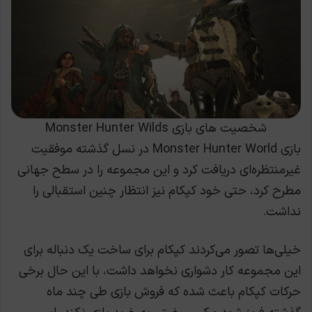
شخصیت های بازی Monster Hunter Wilds
بازی Monster Hunter World در نسل گذشته موفقیت
غیرمنتظره‌ای دریافت کرد و این مجموعه را در سطح جهانی
مطرح کرد، حتی خود کپکام نیز انتظار چنین استقبالی را
نداشت.
خیلی‌ها تصور می‌کردند کپکام برای ساخت یک دنباله برای
این مجموعه کار دشواری نخواهد داشت، با این حال برخی
حرکات کپکام باعث شده که فروش بازی طی چند ماه