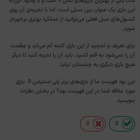
شک یکی از بهترین بازی‌های نسل 9 است و با وجود این‌که
این بازی یک عنوان بین نسلی است، اما با تجربه‌ی آن روی
کنسول‌های نسل فعلی می‌توانید از عملکرد بهتری برخوردار
شوید.
برای تعریف و تمجید از این بازی کلمه کم می‌آید و عظمت
آن را نمی‌شود به قلم کشید، باید آن را تجربه کنید تا دیگر
هیچ بازی دیگری به چشمتان نیاید.
این بود فهرست ما از بازی‌های برتر پلی استیشن 5، بازی
مورد علاقه شما در این فهرست بود؟ در بخش نظرات
بنویسید.
0
0