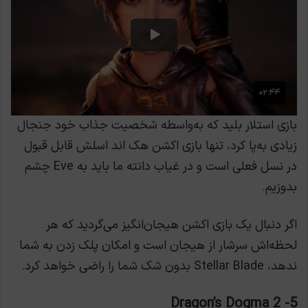
بازی استلار بلید که به‌واسطه شخصیت جذاب خود جنجال
زیادی به‌پا کرد، تنها بازی اکشن هک اند اسلش قابل قبول
در نسل فعلی است و در غیاب دانته ما باید به Eve چشم
بدوزیم.
اگر دنبال یک بازی اکشن هیجان‌انگیز می‌گردید که هر
لحظه‌اش سرشار از هیجان است و امکان پلک زدن به شما
ندهد، Stellar Blade بدون شک شما را راضی خواهد کرد.
5- Dragon’s Dogma 2