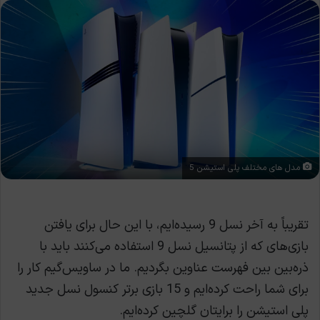
مدل های مختلف پلی استیشن 5
تقریباً به آخر نسل 9 رسیده‌ایم، با این حال برای یافتن
بازی‌های که از پتانسیل نسل 9 استفاده می‌کنند باید با
ذره‌بین بین فهرست عناوین بگردیم. ما در ساویس‌گیم کار را
برای شما راحت کرده‌ایم و 15 بازی برتر کنسول نسل جدید
پلی استیشن را برایتان گلچین کرده‌ایم.