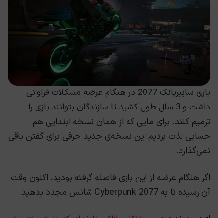
بازی سایبرپانک 2077 در هنگام عرضه مشکلات فراوانی
داشت و 3 سال طول کشید تا سازندگان بتوانند بازی را
ترمیم کنند. برای مایی که از همان نسخه ابتدایی هم
حسابی لذت بردیم این نسخه‌ی جدید حرفی برای گفتن باقی
نمی‌گذارد.
اگر هنگام عرضه از این بازی فاصله گرفته بودید، اکنون وقت
آن رسیده تا به Cyberpunk 2077 شانس مجدد بدهید.