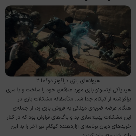
هیولاهای بازی دراگونز دوگما ۲
هیدیاکی ایتسونو بازی مورد علاقه‌ی خود را ساخت و با سری
برافراشته از کپکام جدا شد. متأسفانه مشکلات بازی در
هنگام عرضه ضربه‌ی مهلکی به فروش بازی زد، از جمله‌ی
این مشکلات بهینه‌سازی بد و باگ‌های فراوان بود که در کنار
خریدهای درون برنامه‌ای آزاردهنده کپکام تیر آخر را به این
بازی شایسته وارد کردند.