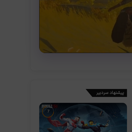
پیشنهاد سردبیر