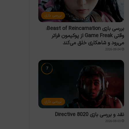
بررسی بازی
بررسی بازی Beast of Reincarnation:
وقتی Game Freak از پوکیمون فراتر
می‌رود و شاهکاری خلق می‌کند
2026-08-04
بررسی بازی
نقد و بررسی بازی Directive 8020
2026-08-03