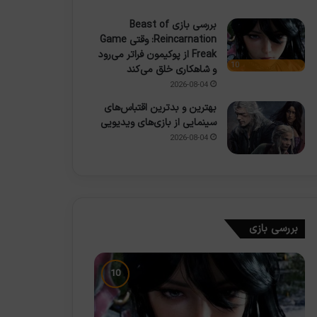
بررسی بازی Beast of
Reincarnation: وقتی Game
Freak از پوکیمون فراتر می‌رود
10
و شاهکاری خلق می‌کند
2026-08-04
بهترین و بدترین اقتباس‌های
سینمایی از بازی‌های ویدیویی
2026-08-04
بررسی بازی