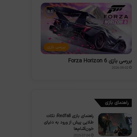
بررسی بازی
بررسی بازی Forza Horizon 6
2026-08-02
راهنمای بازی
راهنمای بازی Redfall: نکات
طلایی پیش از ورود به دنیای
خون‌آشام‌ها
2025-07-04