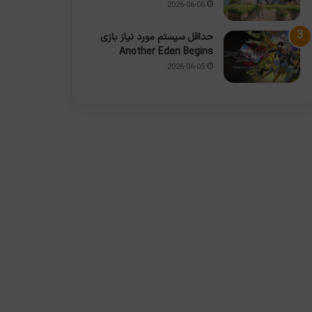
2026-06-06
حداقل سیستم مورد نیاز بازی
Another Eden Begins
2026-06-05