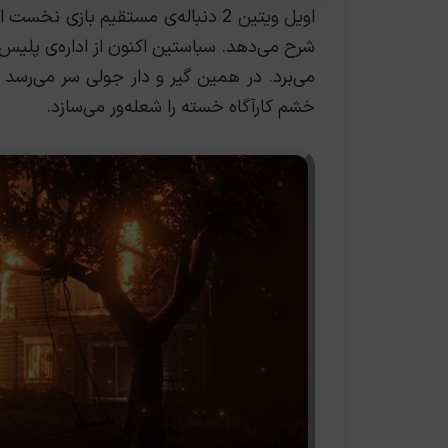
شرح می‌دهد. سباستین اکنون از اداره‌ی پلی
می‌برد. در همین گیر و دار جولی سر می‌رس
خشم کارآگاه خسته را شعله‌ور می‌سازد.