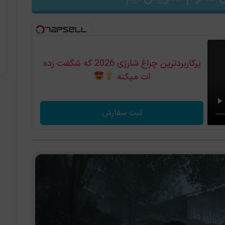
پرکاربردترین چراغ شارژی 2026 که شگفت زده
ات میکنه
ثبت سفارش