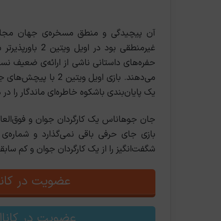
غیرمنطقی بود در 
حفره‌های داستانی ناشی از ارائه‌ی ضعیف نسخه
می‌دهند.
بازی اویل ویتین 2 با
یک پایان‌بندی باشکوه خاطره‌ای ماندگار را در 
جان جوهاناس یک کارگردان جوان و فوق‌العاد
بازی جای حرفی باقی نمی‌گذارد و شماره‌ی 
شگفت‌انگیز را از یک کارگردان جوان و کم سابق
عضویت در کانا
عضویت در کانال