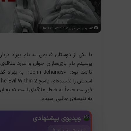
نقد و بررسی بازی The Evil Within 2
با یکی از دوستان قدیمی به نام بهزاد درباره
پرسیدم نام بازی‌سازان جوان و مورد علاقه‌ی
ناآشنا بود: «hanas
به نتیجه‌ی جالبی رسیدم.
ویدیوی پیشنهادی
تریلر جی تی ای 6