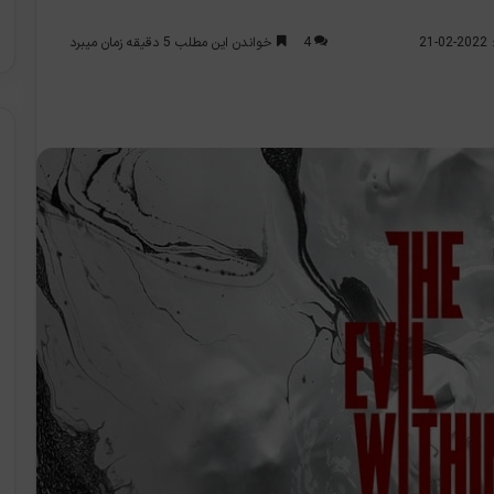
4
خواندن این مطلب 5 دقیقه زمان میبرد
2