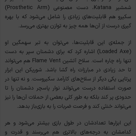
شمشیر Katana، دست مصنوعی (Prosthetic Arm)
سکیرو هم قابلیت‌های زیادی را شامل می‌شود که با بهره
گیری درست از آن‌ها همه چیز به توازن بهتری می‌رسد.
از جمله‌ی این قابلیت‌ها، می‌توان به تبر سهمگین او
(Loaded Axe) اشاره کرد که برای دشمنان سپر به دست
تنها راه چاره است. سلاح آتشین Flame Vent هم می‌تواند
تا حد زیادی در مبارزات راه گشا باشد. شوریکن این ابزار
پرتاپی یکی دیگر از سلاح‌های کارآمد سکیروست. و نه تنها در
صورت استفاده درست می‌تواند نوار پاسچر دشمنان را تا
حدودی پر کند بلکه به طور کلی بعضی از حملات آن‌ها را نیز
می‌تواند خنثی کند و فرصت ضربات را به بازی‌باز بدهد.
این ابزارها تعدادشان در طول بازی بیشتر می‌شود و هر
کدامشان به درجه‌های بالاتری هم می‌رسند و قدرت و