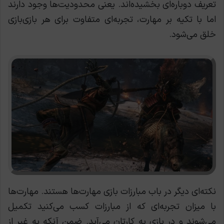
تعریف دوباره‌ای بخشیده‌اند. یعنی محدودیت‌ها وجود دارند
اما با تکیه بر مهارت، تجربه‌ای متفاوت برای هر بازی‌بازی
خلق می‌شود.
نکته‌ای دیگر در باب مبارزات بازی مهارت‌ها هستند. مهارت‌ها
با میزان تجربه‌ای که از مبارزات کسب می‌کنید تکمیل
می‌شوند و در بازی به کارتان می‌آید. ضمن آنکه به غیر از