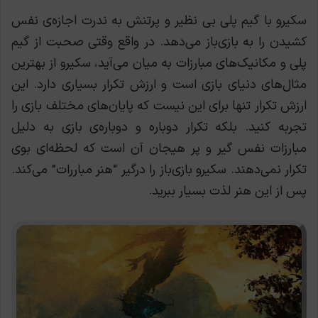
سکیرو با گیم پلی بی نظیر و پرتنش به ندرت اجازه‌ی نفس
کشیدن را به بازی‌باز می‌دهد. در واقع وقتی صحبت از گیم
پلی و مکانیک‌های مبارزات به میان می‌آید، سکیرو از بهترین
مثال‌های دنیای بازی است و ارزش تکرار بسیاری دارد. این
ارزش تکرار تنها برای این نیست که پایان‌های مختلف بازی را
تجربه کنید. بلکه تکرار دوباره و دوباره‌ی بازی به دلیل
مبارزات نفس گیر و پر هیجان آن است که لحظه‌ای بوی
تکرار نمی‌دهند. سکیرو بازی‌باز را درگیر “هنر مباررات” می‌کند.
پس از این هنر لذت بسیار ببرید.