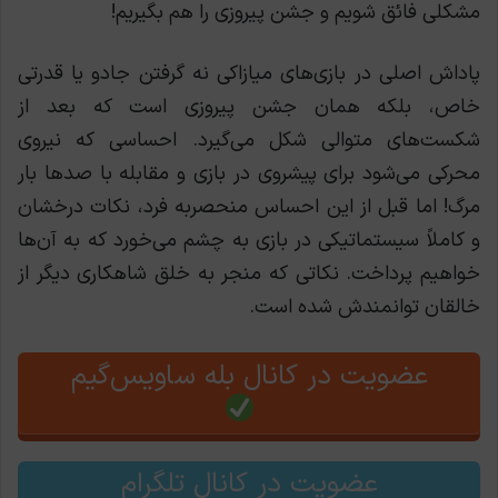
مشکلی فائق شویم و جشن پیروزی را هم بگیریم!
پاداش اصلی در بازی‌های میازاکی نه گرفتن جادو یا قدرتی
خاص، بلکه همان جشن پیروزی است که بعد از
شکست‌های متوالی شکل می‌گیرد. احساسی که نیروی
محرکی می‌شود برای پیشروی در بازی و مقابله با صدها بار
مرگ! اما قبل از این احساس منحصربه فرد، نکات درخشان
و کاملاً سیستماتیکی در بازی به چشم می‌خورد که به آن‌ها
خواهیم پرداخت. نکاتی که منجر به خلق شاهکاری دیگر از
خالقان توانمندش شده است.
عضویت در کانال بله ساویس‌گیم
عضویت در کانال تلگرام