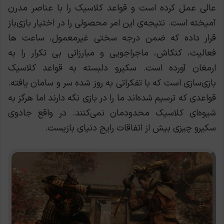
عالی عمل کرده است و قواعد کلاسیک را با عناصر مدرن
آمیخته است. نتیجه‌ی این امر محصولی را در اختیار بازی‌باز
قرار داده که ضمن درجه سختی غیرمعمول، ساعت ها
فعالیت، کنکاش، ماجراجویی و مبارزاتی بی تکرار را به
ارمغان آورده است. سکیرو دلبسته به قواعد کلاسیک
بازی‌سازی است که با تفکراتی به روز شده سر و سامان یافته.
قواعدی که ترسیم شده‌اند ما را در بازی نگه دارند اما هرگز به
شیوه‌ای کلاسیک محدودمان نمی‌کنند. در واقع جادوی
سکیرو چیزی بیش از اتفاقات رایج دنیای بازیست.