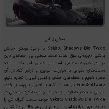
سخن پایانی
Sekiro: Shadows Die Twice با وجود روندی چالش
برانگیز، تجربه‌ای فوق العاده است. سختی بی رحمانه‌ی بازی
در هر صورت منطقی است و همین امر باعث شده
ساعت‌های متوالی با مبارزات خونین و درگیر کننده‌ی آن
همراه شویم و لحظه‌های جذاب و نفس گیری را تجربه کنیم.
FromSoftware باز هم با تکیه بر اصول بازی‌سازی خود،
عنوانی منحصر به فرد و پر هیاهو را عرضه کرده و حتی در
Sekiro: Shadows Die Twice قواعد سخت گیرانه‌اش را
به اوج خود رسانده است. آن‌ها از پس هر چالش و شکستی