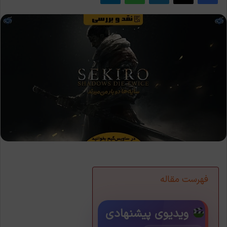
فهرست مقاله
ویدیوی پیشنهادی