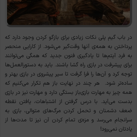
در باب گیم پلی نکات زیادی برای بازگو کردن وجود دارد که
پرداختن به همه‌ی آنها وقت‌گیر می‌شود. از کارایی منحصر
به فرد آیتم‌ها تا یادگیری فنون جدید که همگی می‌توانند
برای پیشرفت در بازی راه گشا باشند. باید به دستورالعمل‌ها
توجه کرد و آن‌ها را فرا گرفت تا سیر پیشروی در بازی بهتر و
ساده‌تر شود.
هر چند در نهایت باز هم تکرار می‌کنیم که
همه چیز به مهارت بازی‌باز بستگی دارد و مهارت نیز در بازی
بدست می‌آید. با درس گرفتن از اشتباهات، یافتن نقطه
ضعف دشمنان و تحمل کردن مرگ‌های متوالی، بازی به
سرانجام می‌رسد و مزه‌ی تمام کردن آن نیز تا مدت‌ها از
یادتان نمی‌رود!