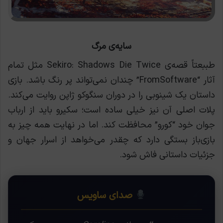
سایه‌ی مرگ
طببعتاً قصه‌ی Sekiro: Shadows Die Twice مثل تمام
آثار “FromSoftware” چندان نمی‌تواند پر رنگ باشد. بازی
داستان یک شینوبی را در دوران سنگوکو ژاپن روایت می‌کند.
پلات اصلی آن نیز خیلی ساده است؛ سکیرو باید از ارباب
جوان خود “کورو” محافظت کند. اما در نهایت همه چیز به
بازی‌باز بستگی دارد که چقدر می‌خواهد از اسرار جهان و
جزئیات داستانی فاش شود.
صدای ساویس