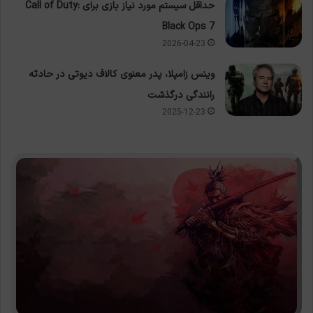
حداقل سیستم مورد نیاز بازی برای Call of Duty:
Black Ops 7
2026-04-23
وینس زامپلا، پدر معنوی کالاف دیوتی در حادثه
رانندگی درگذشت
2025-12-23