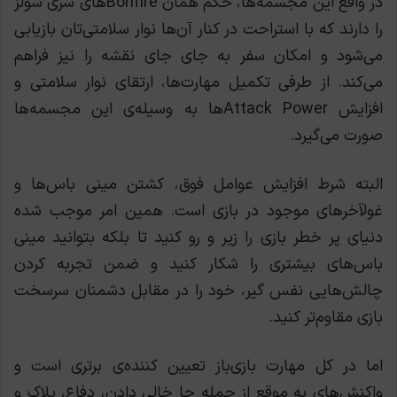
در واقع این مجسمه‌ها، حکم همان Bonfireهای سری سولز
را دارند که با استراحت در کنار آن‌ها نوار سلامتی‌تان بازیابی
می‌شود و امکان سفر به جای جای نقشه را نیز فراهم
می‌کند. از طرفی تکمیل مهارت‌ها، ارتقای نوار سلامتی و
افزایش Attack Powerها به وسیله‌ی این مجسمه‌ها
صورت می‌گیرد.
البته شرط افزایش عوامل فوق، کشتن مینی باس‌ها و
غولآخرهای موجود در بازی است. همین امر موجب شده
دنیای پر خطر بازی را زیر و رو کنید تا بلکه بتوانید مینی
باس‌های بیشتری را شکار کنید و ضمن تجربه کردن
چالش‌هایی نفس گیر، خود را در مقابل دشمنان سرسخت
بازی مقاوم‌تر کنید.
اما در کل مهارت بازی‌باز تعیین کننده‌ی برتری است و
واکنش‌های به موقع از جمله جا خالی دادن، دفاع، بلاک و