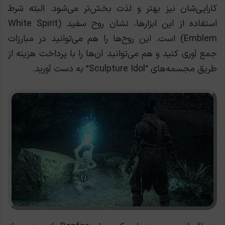
کارایی‌شان نیز بهتر و لذت بخش‌تر می‌شود. البته شرط
استفاده از این ابزارها، نشان روح سفید (White Spirit
Emblem) است. این روح‌ها را هم می‌توانید در مبارزات
جمع آوری کنید و هم می‌توانید آن‌ها را با پرداخت هزینه از
طریق مجسمه‌های “Sculpture Idol” به دست آورید.