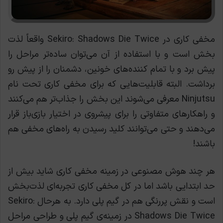
مخفی کاری در Sekiro: Shadows Die Twice واقعاً لذت
بخش است و با استفاده از آن می‌توان ساده‌تر مراحل را
پیش برد و با تمام کننده‌های خونین، دشمنان را از پیش رو
برداشت. البته قابلیت‌هایی که برای مخفی کاری تحت نام
Ninjutsu معرفی می‌شوند این بخش را جذاب‌تر هم می‌کنند
و راهکارهای متفاوتی را برای پیشروی در اختیار بازی‌باز قرار
می‌دهند و حتی می‌توانند کلید رسیدن به راه‌های مخفی هم
باشند!
هر چند هوش مصنوعی در زمینه مخفی کاری شاید بیش از
حد ابتدایی باشد اما در کل مخفی کاری تجربه‌ای لذت‌بخش
است و نقش پررنگی هم در گیم پلی دارد. به هرحال Sekiro:
Shadows Die Twice در زمینه‌ی گیم پلی و طراحی مراحل