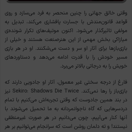
وقتی خالق جهانی را چنین منحصر به فرد می‌سازد و روی
قواعد قانون‌مندش با جسارت پافشاری می‌کند، تبدیل به
مولفی تاثیرگذار می‌شود. اکنون موتیف‌های تکرار شونده‌ی
میازاکی بخش مهمی از این هنرصنعت هستند و خیلی از
بازی‌بازها برای آثار او سر و دست می‌شکنند. او در هر بازی
مسیر خودش را با قدرت ادامه می‌دهد و دستاوردهای
خویش را به درجاتی بالاتر می‌برد.
فارغ از درجه سختی غیر معمول، آثار او جادویی دارند که
بازی‌باز را رها نمی‌کند. Sekiro: Shadows Die Twice نیز
در بند همین جادوست که وقتی تجربه‌اش می‌کنیم با تمام
دردسرهایی که گاه ناجوانمردانه به ما تحمیل می‌شوند با
آنها کنار می‌آییم، چون می‌دانیم در هر صورت غیرمنطقی
نیستند! و ته دلمان روشن است که سرانجام می‌توانیم بر هر