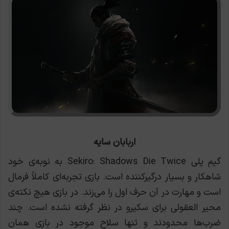
اربابان سایه
گیم پلی Sekiro: Shadows Die Twice به نوبه‌ی خود
شاهکار و بسیار درگیرکننده است. بازی تجربه‌ای کاملاً فرمال
است و مهارت در آن حرف اول را می‌زند. در بازی هیچ نکته‌ی
محیر العقولی برای سکیرو در نظر گرفته نشده است. چند
ضرب‌ها محدودند و تنها سلاح موجود در بازی همان