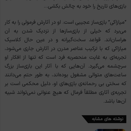
بازی‌های تاریخ را خود به چالش بکشی…
“میازاکی” بازی‌ساز عجیبی است. او در آثارش فرمولی را به کار
می‌برد که خیلی از بازی‌سازها از نزدیک شدن به آن
هراسان‌اند. قواعد سخت‌گیرانه و در عین حال کلاسیک
میازاکی که با ترکیب عناصر مدرن در آثارش جاری می‌شود،
تجربه‌ای به غایت منحصربه فرد است که تنها از افکار او
سرچشمه می‌گیرد. آن‌هایی که با آثار این بازی‌ساز بزرگ
ساعت‌های متوالی مشغول بوده‌اند، به طور حتم می‌دانند
که سختی بی رحمانه‌ی بازی‌های او، دلیل محکمی است بر
تجربه‌ی آثاری مطلقاً فرمال که هیچ عنوانی نمی‌تواند شبیه
آن‌ها باشد.
نوشته های مشابه