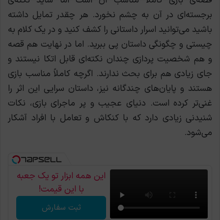
قصه‌ی بازی کاملا مناسب آن است اما شاید نکته‌ی
برجسته‌ای در آن به چشم نخورد. هر چقدر تمایل داشته
باشید می‌توانید اسرار داستانی را کشف کنید و در یک کلام به
چیستی و چگونگی داستان پی ببرید. اما در نهایت هم قصه
و هم شخصیت پردازی چندان نکته‌ای قابل اتکا نیستند و
جای زیادی هم برای بحث ندارند. اگرچه کاملاً مناسب بازی
هستند و پایان‌های چندگانه نیز، داستان سرایی این اثر را
غنی‌تر کرده است.
دنیای عجیب و پر ماجرای بازی، نکات
شنیدنی زیادی دارد که با کنکاش و تعامل با افراد آشکار
می‌شود.
این همه ابزار تو یک جعبه
با این قیمت!
ثبت سفارش