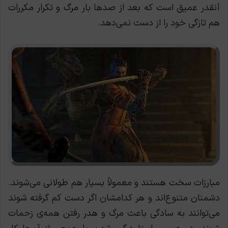
آنقدر عمیق است که بعد از صدها بار مرگ و تکرار مکررات
هم تازگی خود را از دست نمی‌دهد.
مبارزات سخت هستند و معمولاً بسیار هم طولانی می‌شوند.
دشمنان متنوع‌اند و هر کدامشان اگر دست کم گرفته شوند
می‌توانند به سادگی باعث مرگ و هدر رفتن همه‌ی زحمات