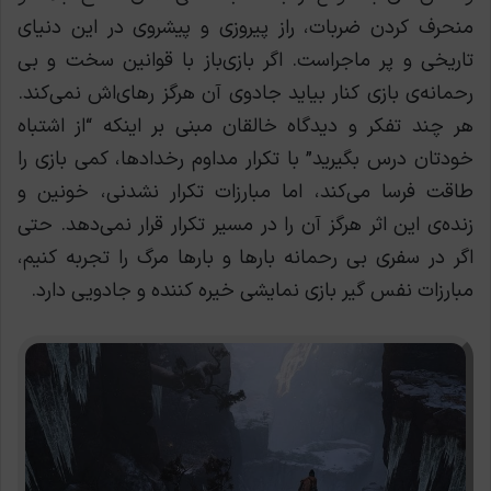
منحرف کردن ضربات، راز پیروزی و پیشروی در این دنیای
تاریخی و پر ماجراست. اگر بازی‌باز با قوانین سخت و بی
رحمانه‌ی بازی کنار بیاید جادوی آن هرگز رهای‌اش نمی‌کند.
هر چند تفکر و دیدگاه خالقان مبنی بر اینکه “از اشتباه
خودتان درس بگیرید” با تکرار مداوم رخدادها، کمی بازی را
طاقت فرسا می‌کند، اما مبارزات تکرار نشدنی، خونین و
زنده‌ی این اثر هرگز آن را در مسیر تکرار قرار نمی‌دهد. حتی
اگر در سفری بی رحمانه بارها و بارها مرگ را تجربه کنیم،
مبارزات نفس گیر بازی نمایشی خیره کننده و جادویی دارد.