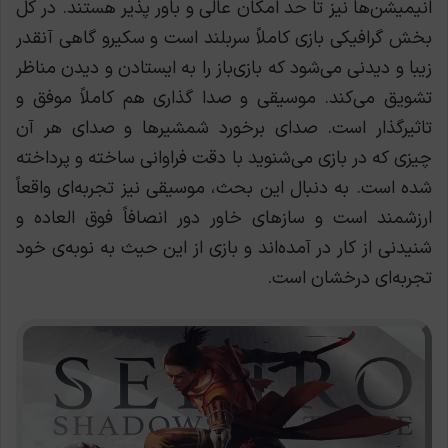
انیمیشن‌ها نیز تا حد امکان عالی و باور پذیر هستند. در کل
بخش گرافیکی بازی کاملاً سربلند است و سکیرو گاهی آنقدر
زیبا و دیدنی می‌شود که بازی‌باز را به ایستادن و دیدن مناظر
تشویق می‌کند. موسیقی و صدا گذاری هم کاملاً موفق و
تاثیرگذار است. صدای برخورد شمشیرها و صدای هر آن
چیزی که در بازی می‌شنوید با دقت فراوانی ساخته و پرداخته
شده است. به دنبال این بحث، موسیقی نیز تجربه‌ای واقعاً
ارزشمند است و سازهای خاور دور انصافاً فوق العاده و
شنیدنی از کار در آمده‌اند و بازی از این حیث به نوبه‌ی خود
تجربه‌ای درخشان است.