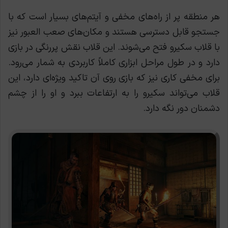
هر منطقه پر از راه‌های مخفی و آیتم‌های بسیار است که با
جستجو قابل دسترسی هستند و مکان‌های صعب العبور نیز
با قلاب سکیرو فتح می‌شوند. این قلاب نقش پررنگی در بازی
دارد و در طول مراحل ابزاری کاملاً کاربردی به شمار می‌رود.
برای مخفی کاری نیز که بازی روی آن تاکید ویژه‌ای دارد، این
قلاب می‌تواند سکیرو را به ارتفاعات ببرد و او را از چشم
دشمنان دور نگه دارد.