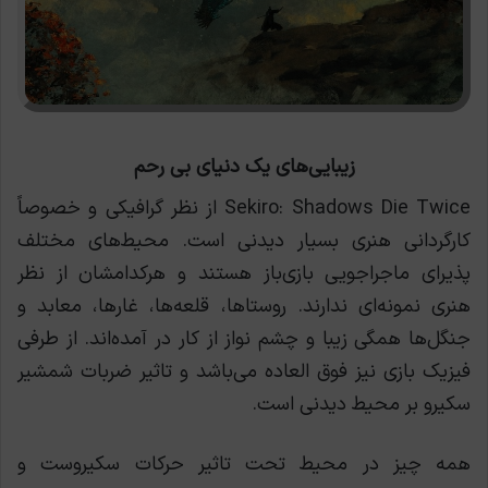
زیبایی‌های یک دنیای بی رحم
Sekiro: Shadows Die Twice از نظر گرافیکی و خصوصاً
کارگردانی هنری بسیار دیدنی است. محیط‌های مختلف
پذیرای ماجراجویی بازی‌باز هستند و هرکدامشان از نظر
هنری نمونه‌ای ندارند. روستاها، قلعه‌ها، غارها، معابد و
جنگل‌ها همگی زیبا و چشم نواز از کار در آمده‌اند. از طرفی
فیزیک بازی نیز فوق العاده می‌باشد و تاثیر ضربات شمشیر
سکیرو بر محیط دیدنی است.
همه چیز در محیط تحت تاثیر حرکات سکیروست و