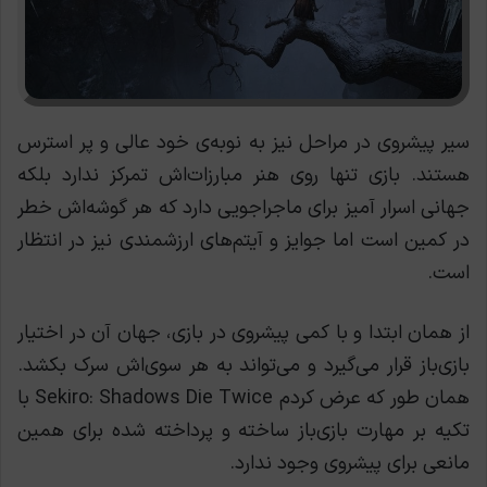
سیر پیشروی در مراحل نیز به نوبه‌ی خود عالی و پر استرس
هستند. بازی تنها روی هنر مبارزات‌اش تمرکز ندارد بلکه
جهانی اسرار آمیز برای ماجراجویی دارد که هر گوشه‌اش خطر
در کمین است اما جوایز و آیتم‌های ارزشمندی نیز در انتظار
است.
از همان ابتدا و با کمی پیشروی در بازی، جهان آن در اختیار
بازی‌باز قرار می‌گیرد و می‌تواند به هر سوی‌اش سرک بکشد.
همان طور که عرض کردم Sekiro: Shadows Die Twice با
تکیه بر مهارت بازی‌باز ساخته و پرداخته شده برای همین
مانعی برای پیشروی وجود ندارد.