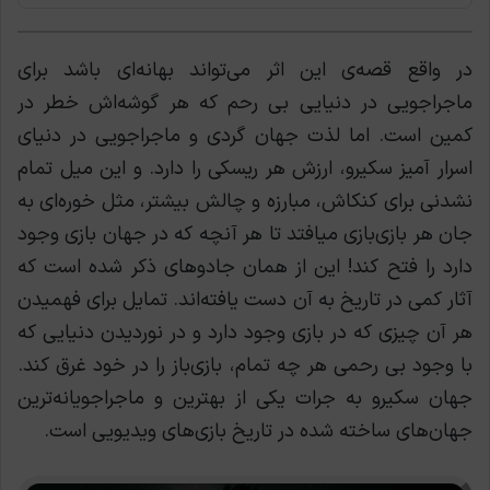
در واقع قصه‌ی این اثر می‌تواند بهانه‌ای باشد برای
ماجراجویی در دنیایی بی رحم که هر گوشه‌اش خطر در
کمین است. اما لذت جهان گردی و ماجراجویی در دنیای
اسرار آمیز سکیرو، ارزش هر ریسکی را دارد. و این میل تمام
نشدنی برای کنکاش، مبارزه و چالش بیشتر، مثل خوره‌ای به
جان هر بازی‌بازی میافتد تا هر آنچه که در جهان بازی وجود
دارد را فتح کند! این از همان جادوهای ذکر شده است که
آثار کمی در تاریخ به آن دست یافته‌اند.
تمایل برای فهمیدن
هر آن چیزی که در بازی وجود دارد و در نوردیدن دنیایی که
با وجود بی رحمی هر چه تمام، بازی‌باز را در خود غرق کند.
جهان سکیرو به جرات یکی از بهترین و ماجراجویانه‌ترین
جهان‌های ساخته شده در تاریخ بازی‌های ویدیویی است.