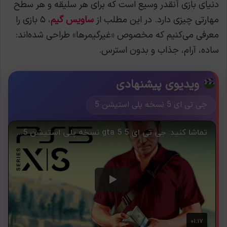
دنیای بازی آنقدر وسیع است که برای هر سلیقه و هر سطح
مهارتی چیزی دارد. در این مطلب از
ساویس گیم
، ۵ بازی را
معرفی می‌کنیم که مخصوص «غیرگیمرها» طراحی شده‌اند:
ساده، آرام، جذاب و بدون استرس.
ویدیوی پیشنهادی
جی تی ای 5 نسخه پلی استیشن 5