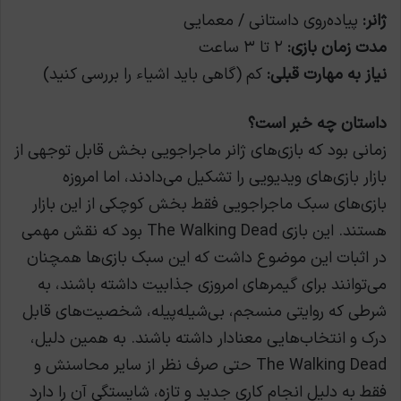
ژانر:
پیاده‌روی داستانی / معمایی
مدت زمان بازی:
۲ تا ۳ ساعت
نیاز به مهارت قبلی:
کم (گاهی باید اشیاء را بررسی کنید)
داستان چه خبر است؟
زمانی بود که بازی‌های ژانر ماجراجویی بخش قابل توجهی از
بازار بازی‌های ویدیویی را تشکیل می‌دادند، اما امروزه
بازی‌های سبک ماجراجویی فقط بخش کوچکی از این بازار
هستند. این بازی The Walking Dead بود که نقش مهمی
در اثبات این موضوع داشت که این سبک بازی‌ها همچنان
می‌توانند برای گیمرهای امروزی جذابیت داشته باشند، به
شرطی که روایتی منسجم، بی‌شیله‌پیله، شخصیت‌های قابل
درک و انتخاب‌هایی معنادار داشته باشند. به همین دلیل،
The Walking Dead حتی صرف نظر از سایر محاسنش و
فقط به دلیل انجام کاری جدید و تازه، شایستگی آن را دارد