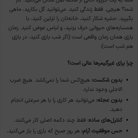
شما به یک جزیره خالی از سکنه نقل مکان می‌کنید. کار
شما؟ هیچی. فقط زندگی کنید. می‌توانید گل بکارید، ماهی
بگیرید، حشره شکار کنید، خانه‌تان را تزئین کنید، با
همسایه‌های حیوانی حرف بزنید، و لباس عوض کنید. زمان
بازی همان زمان واقعی است (اگر شب بازی کنید، در بازی
هم شب است).
چرا برای غیرگیمرها عالی است؟
بدون شکست:
هیچ‌کس شما را نمی‌کشد. هیچ ضرب
الاجلی وجود ندارد.
بدون عجله:
می‌توانید هر کاری را با هر سرعتی انجام
دهید.
کنترل‌های ساده:
فقط چند دکمه اصلی کار می‌کنند.
حس موفقیت آرام:
هر روز صبح که بازی را باز می‌کنید،