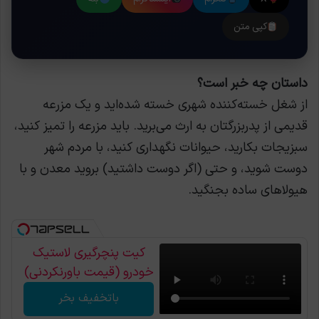
کپی متن
داستان چه خبر است؟
از شغل خسته‌کننده شهری خسته شده‌اید و یک مزرعه
قدیمی از پدربزرگتان به ارث می‌برید. باید مزرعه را تمیز کنید،
سبزیجات بکارید، حیوانات نگهداری کنید، با مردم شهر
دوست شوید، و حتی (اگر دوست داشتید) بروید معدن و با
هیولاهای ساده بجنگید.
کیت پنچرگیری لاستیک
خودرو (قیمت باورنکردنی)
باتخفیف بخر