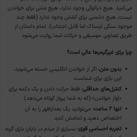
می‌کنید. هیچ دیالوگی وجود ندارد، هیچ متنی برای خواندن
نیست، هیچ دشمنی برای کشتن وجود ندارد (فقط چند
موجود سنگی ترسناک اما قابل اجتناب). تمام داستان از
طریق تصاویر، موسیقی و حرکات شما روایت می‌شود.
چرا برای غیرگیمرها عالی است؟
بدون متن:
اگر از خواندن انگلیسی خسته می‌شوید،
این بازی برای شماست.
کنترل‌های حداقلی:
فقط حرکت دادن و یک دکمه برای
«آواز خواندن» (که به شما پرواز کوتاه می‌دهد).
تنها ۲ ساعت:
می‌توانید یک بعدازظهر را به آن
اختصاص دهید و تمامش کنید.
تجربه احساسی قوی:
بسیاری از مردم در پایان بازی گریه