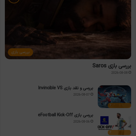
بررسی بازی
بررسی بازی Saros
2026-08-08
بررسی و نقد بازی Invincible VS
2026-08-07
7
بررسی بازی eFootball Kick-Off
2026-08-06
7