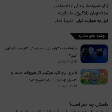
ژانر:
شبیه‌ساز زندگی / اجتماعی
مدت زمان یادگیری:
۱۰ دقیقه
نیاز به مهارت قبلی:
تقریباً صفر
نوشته های مشابه
چگونه یک کنترلر بازی را به درستی کالیبره و نگهداری
کنیم؟
2026-07-25
۵ بازی برای افراد غیرگیمر؛ اگر هیچ‌وقت دست به
کنسول نزده‌اید، از اینجا شروع کنید
2026-06-27
داستان چه خبر است؟