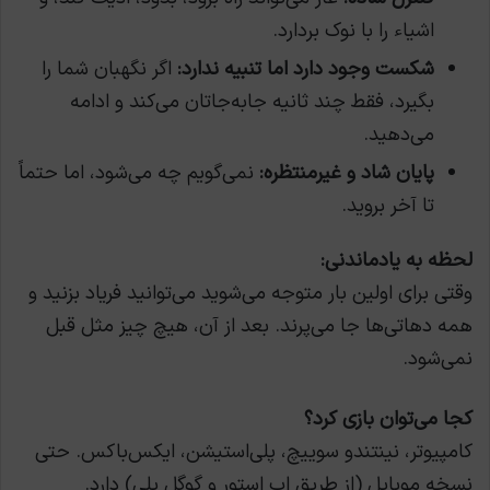
اشیاء را با نوک بردارد.
شکست وجود دارد اما تنبیه ندارد:
اگر نگهبان شما را
بگیرد، فقط چند ثانیه جابه‌جاتان می‌کند و ادامه
می‌دهید.
پایان شاد و غیرمنتظره:
نمی‌گویم چه می‌شود، اما حتماً
تا آخر بروید.
لحظه به یادماندنی:
وقتی برای اولین بار متوجه می‌شوید می‌توانید فریاد بزنید و
همه دهاتی‌ها جا می‌پرند. بعد از آن، هیچ چیز مثل قبل
نمی‌شود.
کجا می‌توان بازی کرد؟
کامپیوتر، نینتندو سوییچ، پلی‌استیشن، ایکس‌باکس. حتی
نسخه موبایل (از طریق اپ استور و گوگل پلی) دارد.