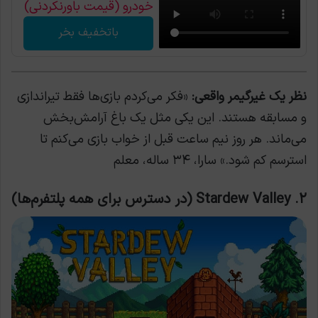
خودرو (قیمت باورنکردنی)
باتخفیف بخر
نظر یک غیرگیمر واقعی:
«فکر می‌کردم بازی‌ها فقط تیراندازی
و مسابقه هستند. این یکی مثل یک باغ آرامش‌بخش
می‌ماند. هر روز نیم ساعت قبل از خواب بازی می‌کنم تا
استرسم کم شود.» سارا، ۳۴ ساله، معلم
۲. Stardew Valley (در دسترس برای همه پلتفرم‌ها)