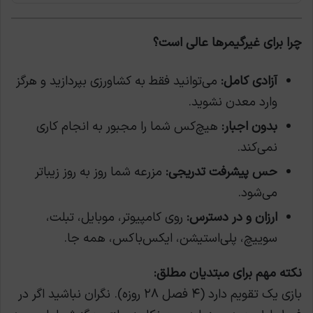
چرا برای غیرگیمرها عالی است؟
آزادی کامل:
می‌توانید فقط به کشاورزی بپردازید و هرگز
وارد معدن نشوید.
بدون اجبار:
هیچ‌کس شما را مجبور به انجام کاری
نمی‌کند.
حس پیشرفت تدریجی:
مزرعه شما روز به روز زیباتر
می‌شود.
ارزان و در دسترس:
روی کامپیوتر، موبایل، تبلت،
سوییچ، پلی‌استیشن، ایکس‌باکس، همه جا.
نکته مهم برای مبتدیان مطلق:
بازی یک تقویم دارد (۴ فصل ۲۸ روزه). نگران نباشید اگر در