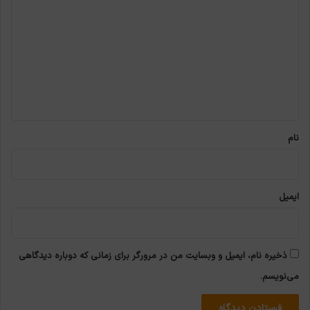
ی
د
گ
ا
ه
*
نام
ایمیل
ذخیره نام، ایمیل و وبسایت من در مرورگر برای زمانی که دوباره دیدگاهی
می‌نویسم.