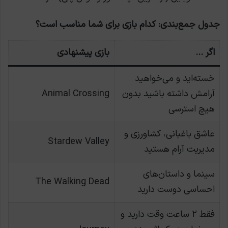
جدول جمع‌بندی: کدام بازی برای شما مناسب است؟
اگر …
بازی پیشنهادی
خسته‌اید و می‌خواهید
آرامش داشته باشید بدون
Animal Crossing
هیچ استرسی
عاشق باغبانی، کشاورزی و
Stardew Valley
مدیریت آرام هستید
سینما و داستان‌های
The Walking Dead
احساسی دوست دارید
فقط ۲ ساعت وقت دارید و