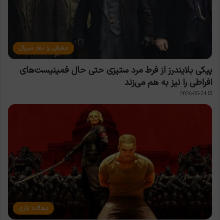
معرفی و نقد سریال
پیکی بلایندرز از فرط مرد ستیزی حتی حال فمینیست‌های
افراطی را نیز به هم می‌زند
2026-05-24
مقالات بازی