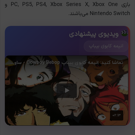
بازی PC, PS5, PS4, Xbox Series X, Xbox One و
Nintendo Switch می‌باشند.
ویدیوی پیشنهادی
انیمه کابوی بیباپ