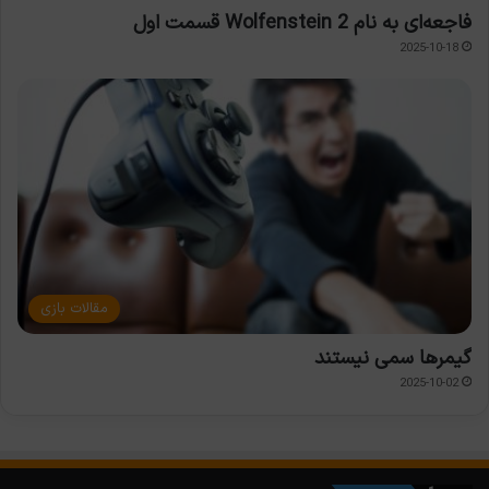
فاجعه‌ای به نام Wolfenstein 2 قسمت اول
2025-10-18
مقالات بازی
گیمرها سمی نیستند
2025-10-02