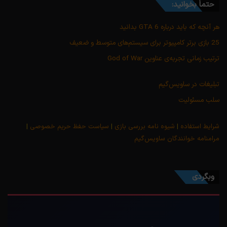
حتماً بخوانید:
هر آنچه که باید درباره GTA 6 بدانید
25 بازی برتر کامپیوتر برای سیستم‌های متوسط و ضعیف
ترتیب زمانی تجربه‌ی عناوین God of War
تبلیغات در ساویس‌گیم
سلب مسئولیت
شرایط استفاده
|
شیوه نامه بررسی بازی
|
سیاست حفظ حریم خصوصی
|
مرامنامه خوانندگان ساویس‌گیم
وبگردی