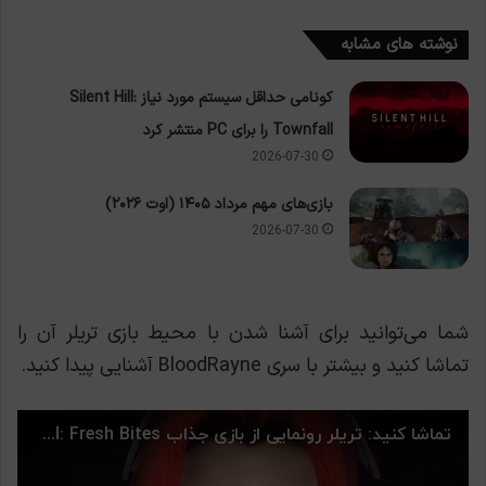
نوشته های مشابه
کونامی حداقل سیستم مورد نیاز Silent Hill:
Townfall را برای PC منتشر کرد
2026-07-30
بازی‌های مهم مرداد ۱۴۰۵ (اوت ۲۰۲۶)
2026-07-30
شما می‌توانید برای آشنا شدن با محیط بازی تریلر آن را
تماشا کنید و بیشتر با سری BloodRayne آشنایی پیدا کنید.