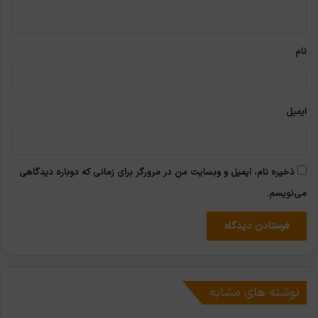
ه
*
نام
ایمیل
ذخیره نام، ایمیل و وبسایت من در مرورگر برای زمانی که دوباره دیدگاهی
می‌نویسم.
نوشته های مشابه