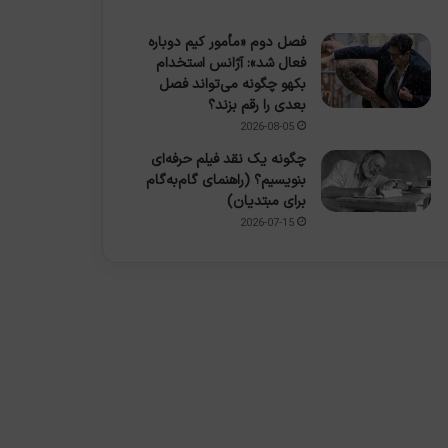
فصل دوم «مأمور کیم دوباره
فعال شد»: آژانس استخدام
بکهو چگونه می‌تواند فصل
بعدی را رقم بزند؟
2026-08-05
چگونه یک نقد فیلم حرفه‌ای
بنویسیم؟ (راهنمای گام‌به‌گام
برای مبتدیان)
2026-07-15