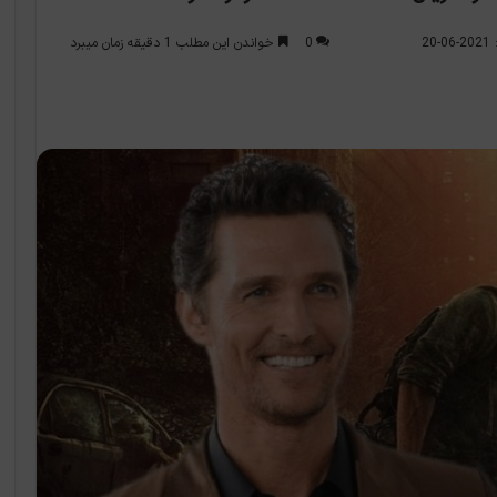
0
خواندن این مطلب 1 دقیقه زمان میبرد
2