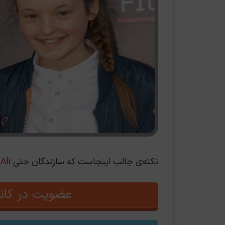
نکته‌ی جالب اینجاست که سازندگان حتی
Ali
عضویت در کانا