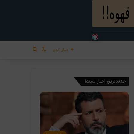
تغییر پوسته
جستجو برای
دنبال کردن
جدیدترین اخبار سینما