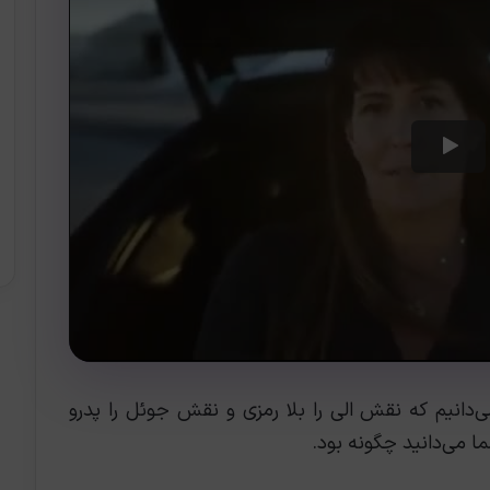
دانیم که نقش الی را بلا رمزی و نقش جوئل را پدرو
ا می‌دانید چگونه بود.