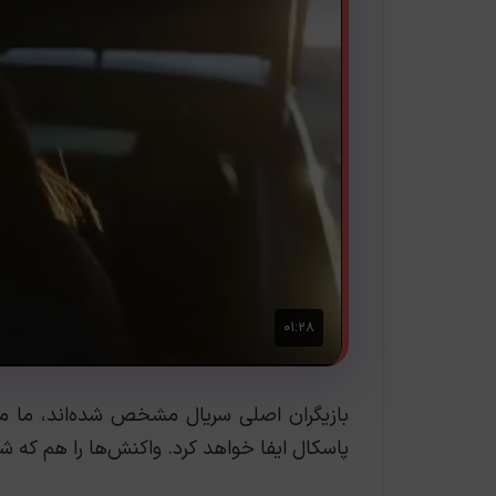
بازیگران اصلی سریال مشخص شده‌اند، ما می‌
پاسکال ایفا خواهد کرد. واکنش‌ها را هم که شم