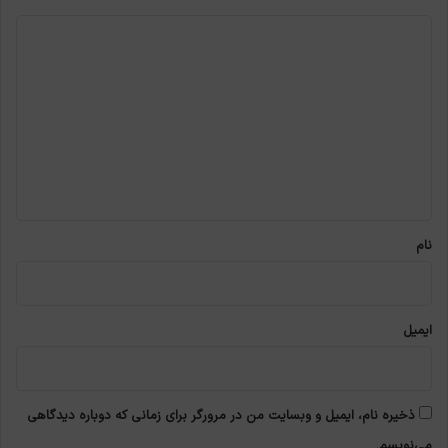
د
ی
د
گ
ا
ه
*
نام
ایمیل
ذخیره نام، ایمیل و وبسایت من در مرورگر برای زمانی که دوباره دیدگاهی
می‌نویسم.