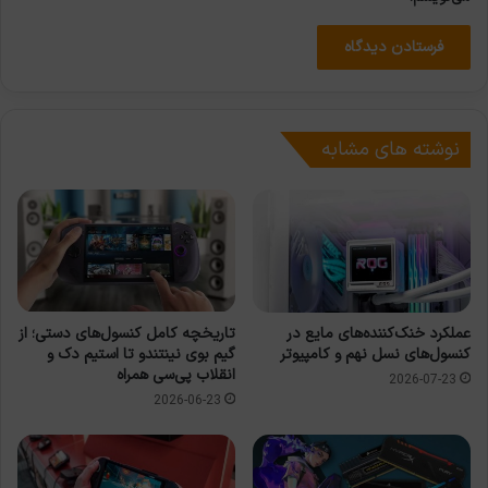
نوشته های مشابه
عملکرد خنک‌کننده‌های مایع در
تاریخچه کامل کنسول‌های دستی؛ از
کنسول‌های نسل نهم و کامپیوتر
گیم بوی نینتندو تا استیم دک و
انقلاب پی‌سی همراه
2026-07-23
2026-06-23