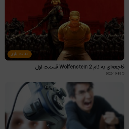
مقالات بازی
فاجعه‌ای به نام Wolfenstein 2 قسمت اول
2025-10-18