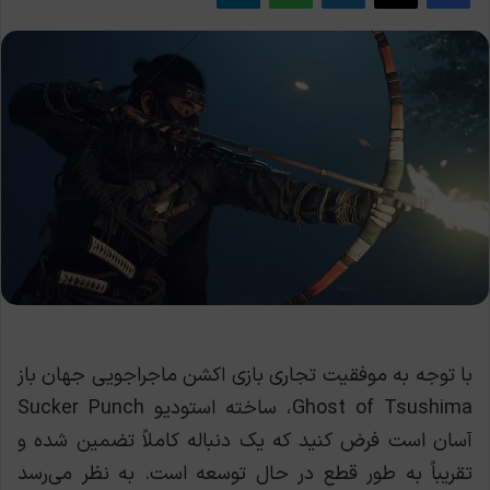
با توجه به موفقیت تجاری بازی اکشن ماجراجویی جهان باز
Ghost of Tsushima، ساخته استودیو Sucker Punch
آسان است فرض کنید که یک دنباله کاملاً تضمین شده و
تقریباً به طور قطع در حال توسعه است. به نظر می‌رسد