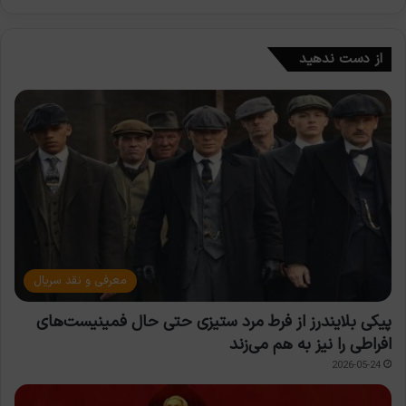
از دست ندهید
معرفی و نقد سریال
پیکی بلایندرز از فرط مرد ستیزی حتی حال فمینیست‌های
افراطی را نیز به هم می‌زند
2026-05-24