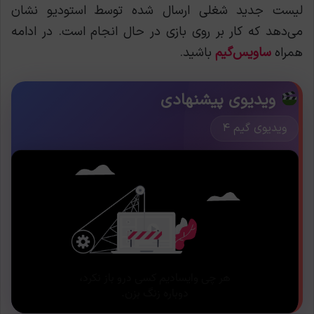
لیست جدید شغلی ارسال شده توسط استودیو نشان
می‌دهد که کار بر روی بازی در حال انجام است. در ادامه
همراه
ساویس‌گیم
باشید.
ویدیوی پیشنهادی
ویدیوی گیم ۴