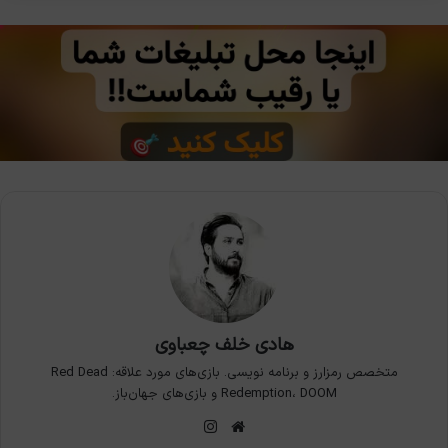
هادی خلف چعباوی
متخصص رمزارز و برنامه نویسی. بازی‌های مورد علاقه: Red Dead
Redemption، DOOM و بازی‌های جهان‌باز.
وبسایت
اینستاگرام