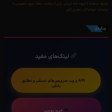
شرایط استفاده
|
شیوه نامه بررسی بازی
|
سیاست حفظ حریم خصوصی
|
مرامنامه خوانندگان ساویس‌گیم
وبگردی
لینک‌های مفید
API و وب سرویس‌های تبدیلی و تطابق
بانکی
خرید یوسی