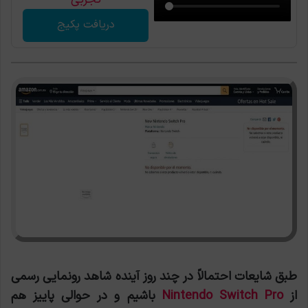
دریافت پکیج
طبق شایعات احتمالاً در چند روز آینده شاهد رونمایی رسمی
از
Nintendo Switch Pro
باشیم و در حوالی پاییز هم