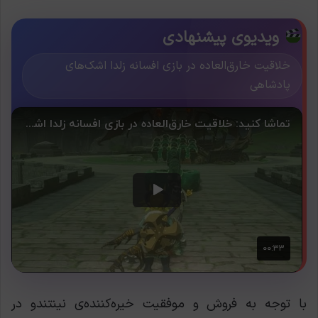
ویدیوی پیشنهادی
خلاقیت خارق‌العاده در بازی افسانه زلدا اشک‌های
پادشاهی
با توجه به فروش و موفقیت خیره‌کننده‌ی نینتندو در