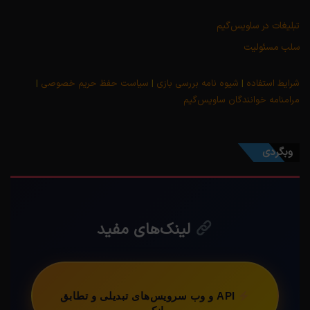
تبلیغات در ساویس‌گیم
سلب مسئولیت
شرایط استفاده
|
شیوه نامه بررسی بازی
|
سیاست حفظ حریم خصوصی
|
مرامنامه خوانندگان ساویس‌گیم
وبگردی
لینک‌های مفید
API و وب سرویس‌های تبدیلی و تطابق