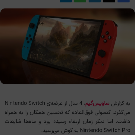
به گزارش
ساویس‌گیم
، 4 سال از عرضه‌ی Nintendo Switch
می‌گذرد. کنسولی فوق‌العاده که تحسین همگان را به همراه
داشت. اما دیگر زمان ارتقاء رسیده بود و ماه‌ها شایعات
Nintendo Switch Pro به گوش می‌رسید.