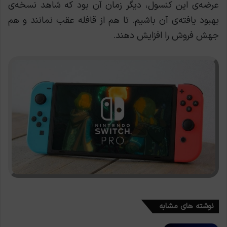
عرضه‌ی این کنسول، دیگر زمان آن بود که شاهد نسخه‌ی
بهبود یافته‌ی آن باشیم. تا هم از قافله عقب نمانند و هم
جهش فروش را افزایش دهند.
نوشته های مشابه