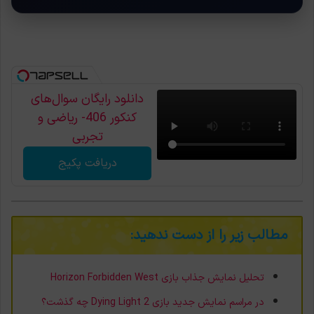
دانلود رایگان سوال‌های
کنکور 406- ریاضی و
تجربی
دریافت پکیج
مطالب زیر را از دست ندهید:
تحلیل نمایش جذاب بازی Horizon Forbidden West
در مراسم نمایش جدید بازی Dying Light 2 چه گذشت؟