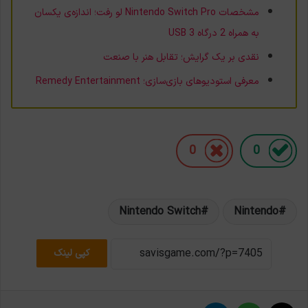
مشخصات Nintendo Switch Pro لو رفت؛ اندازه‌ی یکسان
به همراه 2 درگاه USB 3
نقدی بر یک گرایش؛ تقابل هنر با صنعت
معرفی استودیوهای بازی‌سازی؛ Remedy Entertainment
0
0
Nintendo Switch
Nintendo
کپی لینک
X
واتس آپ
تلگرام