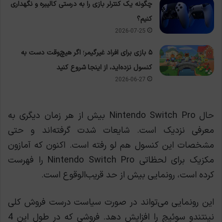
چگونه یک کنترلر بازی را به درستی کالیبره و نگهداری
کنیم؟
2026-07-25
۵ بازی برای افراد غیرگیمر؛ اگر هیچ‌وقت دست به
کنسول نزده‌اید، از اینجا شروع کنید
2026-06-27
حال Nintendo Switch Pro بیش از هر زمان دیگری به
معرفی نزدیک است. شایعات شدت گرفته‌اند و حتی
مشخصات این کنسول هم لو رفته است. اکنون که آمازون
مکزیک برای لحظاتی Nintendo Switch Pro را فهرست
کرده است، رونمایی بیش از حد قریب‌الوقوع است.
این رونمایی می‌تواند در صورت سیاست درست فروش کلی
نینتندو سوئیچ را افزایش دهد. فروشی که در طول این 4