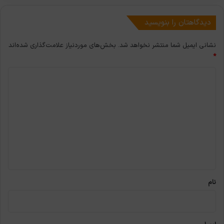
شد
دیدگاهتان را بنویسید
نشانی ایمیل شما منتشر نخواهد شد.
بخش‌های موردنیاز علامت‌گذاری شده‌اند
*
د
ی
د
گ
ا
ه
*
نام