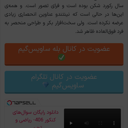
سال رکورد شکن بوده است و فرای تصور است. و همه‌ی
این‌ها در حالی است که نینتندو عناوین انحصاری زیادی
عرضه نکرده است. ولی سخت‌افزار بکر و طراحی منحصر به
فرد فوق‌العاده ظاهر شد.
عضویت در کانال بله ساویس‌گیم
عضویت در کانال تلگرام
ساویس‌گیم
دانلود رایگان سوال‌های
کنکور 406- ریاضی و
تجربی