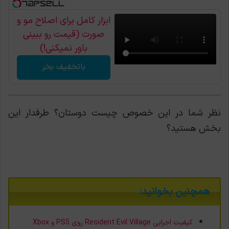
ابزار کامل برای اصلاح مو و
صورت (قیمت رو ببینی
باور نمیکنی!)
باتخفیف بخر
نظر شما در این خصوص چیست دوستان؟ طرفدار این
بخش هستید؟
همچنین بخوانید:
کیفیت اجرایی Resident Evil Village روی PS5 و Xbox