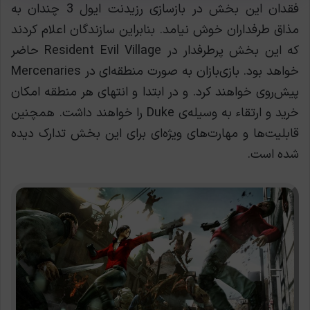
فقدان این بخش در بازسازی رزیدنت ایول 3 چندان به
مذاق طرفداران خوش نیامد. بنابراین سازندگان اعلام کردند
که این بخش پرطرفدار در Resident Evil Village حاضر
خواهد بود. بازی‌بازان به صورت منطقه‌ای در Mercenaries
پیش‌روی خواهند کرد. و در ابتدا و انتهای هر منطقه امکان
خرید و ارتقاء به وسیله‌ی Duke را خواهند داشت. همچنین
قابلیت‌ها و مهارت‌های ویژه‌ای برای این بخش تدارک دیده
شده است.