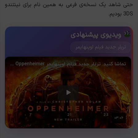
حتی شاهد یک نسخه‌ی فرعی به همین نام برای نینتندو
3DS بودیم.
ویدیوی پیشنهادی
تریلر جدید فیلم اوپنهایمر