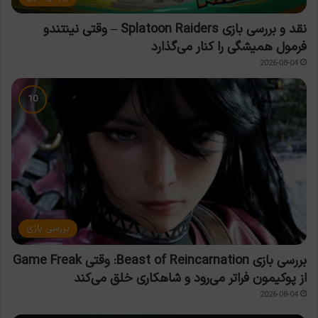
نقد و بررسی بازی Splatoon Raiders – وقتی نینتندو
فرمول همیشگی را کنار می‌گذارد
2026-08-04
بررسی بازی
بررسی بازی Beast of Reincarnation: وقتی Game Freak
از پوکیمون فراتر می‌رود و شاهکاری خلق می‌کند
2026-08-04