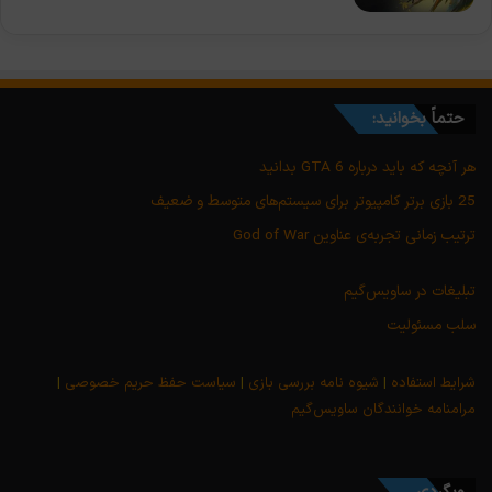
حتماً بخوانید:
هر آنچه که باید درباره GTA 6 بدانید
25 بازی برتر کامپیوتر برای سیستم‌های متوسط و ضعیف
ترتیب زمانی تجربه‌ی عناوین God of War
تبلیغات در ساویس‌گیم
سلب مسئولیت
شرایط استفاده
|
شیوه نامه بررسی بازی
|
سیاست حفظ حریم خصوصی
|
مرامنامه خوانندگان ساویس‌گیم