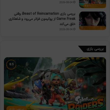
2026-08-04
8.5
بررسی بازی Beast of Reincarnation: وقتی
Game Freak از پوکیمون فراتر می‌رود و شاهکاری
خلق می‌کند
10
2026-08-04
بررسی بازی
بررسی بازی