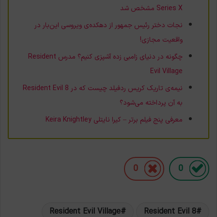
Series X مشخص شد
نجات دختر رئیس جمهور از دهکده‌ی ویروسی این‌بار در
واقعیت مجازی!
چگونه در دنیای زامبی زده آشپزی کنیم؟ مدرس Resident
Evil Village
نیمه‌ی تاریک کریس ردفیلد چیست که در Resident Evil 8
به آن پرداخته می‌شود؟
معرفی پنج فیلم برتر – کیرا نایتلی Keira Knightley
0
0
Resident Evil Village
Resident Evil 8