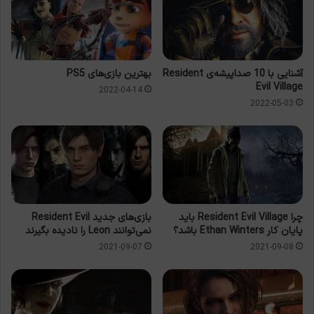
آشنایی با 10 صداپیشه‌ی Resident
بهترین بازی‌های PS5
Evil Village
2022-04-14
2022-05-03
چرا Resident Evil Village باید
بازی‌های جدید Resident Evil
پایان کار Ethan Winters باشد؟
نمی‌توانند Leon را نادیده بگیرند
2021-09-07
2021-09-08