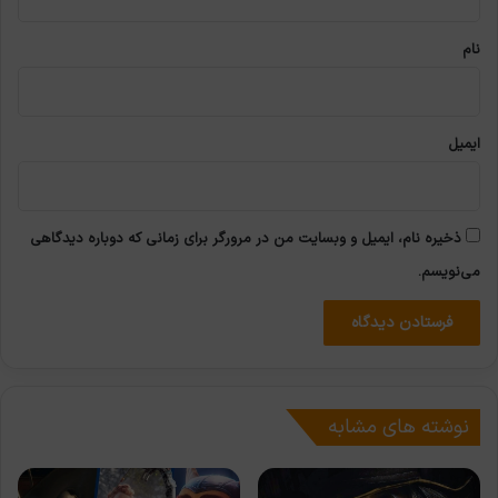
*
نام
ایمیل
ذخیره نام، ایمیل و وبسایت من در مرورگر برای زمانی که دوباره دیدگاهی
می‌نویسم.
نوشته های مشابه