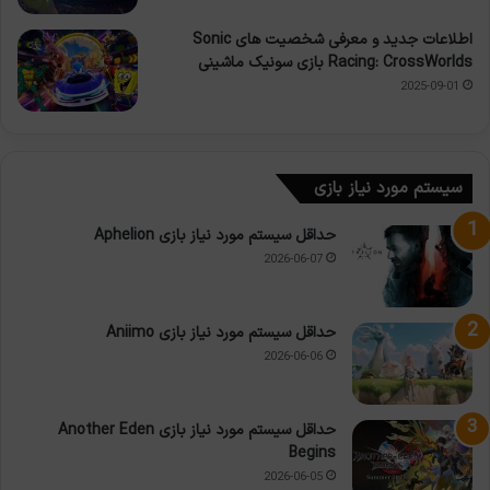
اطلاعات جدید و معرفی شخصیت های Sonic
Racing: CrossWorlds بازی سونیک ماشینی
2025-09-01
سیستم مورد نیاز بازی
حداقل سیستم مورد نیاز بازی Aphelion
2026-06-07
حداقل سیستم مورد نیاز بازی Aniimo
2026-06-06
حداقل سیستم مورد نیاز بازی Another Eden
Begins
2026-06-05