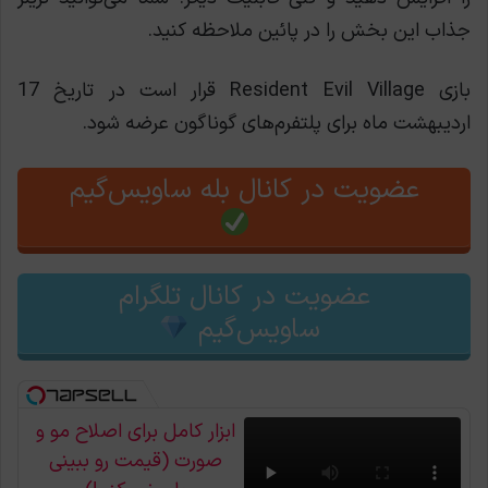
جذاب این بخش را در پائین ملاحظه کنید.
بازی Resident Evil Village قرار است در تاریخ 17
اردیبهشت ماه برای پلتفرم‌های گوناگون عرضه شود.
عضویت در کانال بله ساویس‌گیم
عضویت در کانال تلگرام
ساویس‌گیم
ابزار کامل برای اصلاح مو و
صورت (قیمت رو ببینی