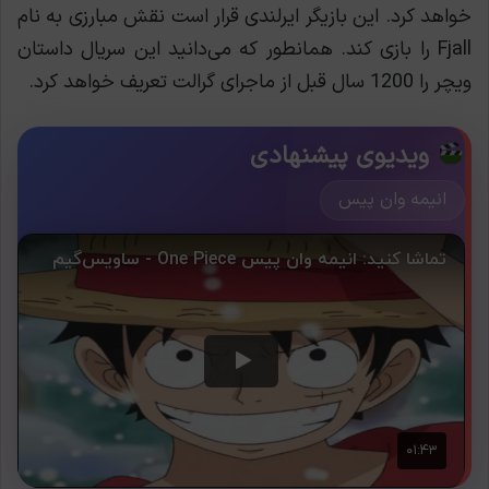
خواهد کرد. این بازیگر ایرلندی قرار است نقش مبارزی به نام
Fjall را بازی کند. همانطور که می‌دانید این سریال داستان
ویچر را 1200 سال قبل از ماجرای گرالت تعریف خواهد کرد.
ویدیوی پیشنهادی
انیمه وان پیس