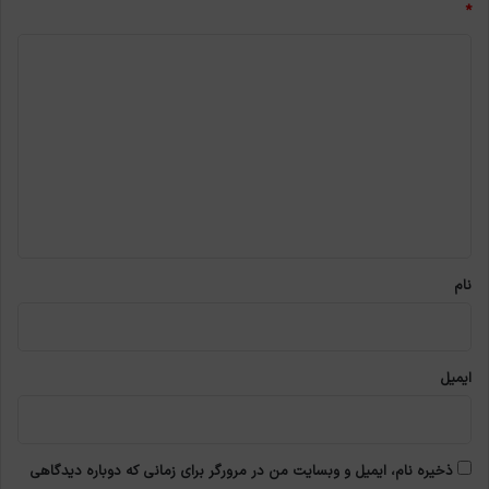
*
د
ی
د
گ
ا
ه
*
نام
ایمیل
ذخیره نام، ایمیل و وبسایت من در مرورگر برای زمانی که دوباره دیدگاهی