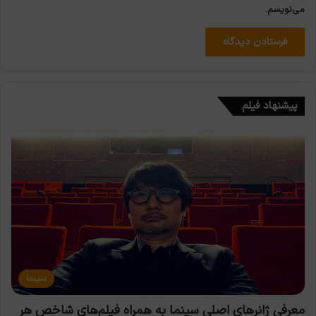
می‌نویسم.
پیشنهاد فیلم
سینما
معرفی ژانرهای اصلی سینما به همراه فیلم‌های شاخص هر