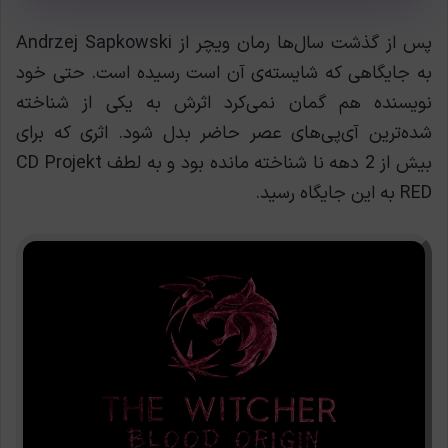
پس از گذشت سال‌ها رمان ویچر از Andrzej Sapkowski
به جایگاهی که شایسته‌ی آن است رسیده است. حتی خود
نویسنده هم گمان نمی‌کرد اثرش به یکی از شناخته
شده‌ترین آی‌پی‌های عصر حاضر بدل شود. اثری که برای
بیش از 2 دهه نا شناخته مانده بود و به لطف CD Projekt
RED به این جایگاه رسید.