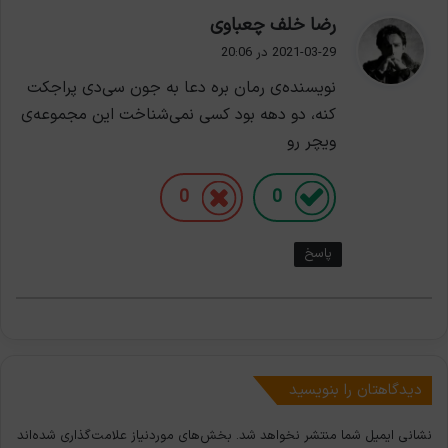
گ
رضا خلف چعباوی
ف
2021-03-29 در 20:06
ت
نویسنده‌ی رمان بره دعا به جون سی‌دی پراجکت
:
کنه، دو دهه بود کسی نمی‌شناخت این مجموعه‌ی
ویچر رو
0
0
پاسخ
دیدگاهتان را بنویسید
نشانی ایمیل شما منتشر نخواهد شد.
بخش‌های موردنیاز علامت‌گذاری شده‌اند