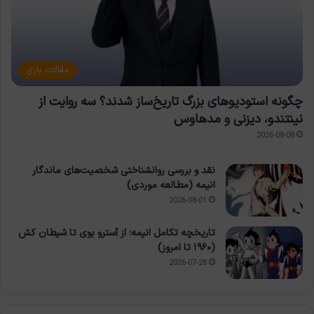
مقالات بازی
چگونه استودیوهای بزرگ تاریخ‌ساز شدند؟ سه روایت از
نینتندو، دیزنی و مدهاوس
2026-08-08
نقد و بررسی روانشناختی شخصیت‌های ماندگار
انیمه (مطالعه موردی)
2026-08-01
تاریخچه تکامل انیمه؛ از آسترو بوی تا شیطان کش
(۱۹۶۰ تا امروز)
2026-07-28