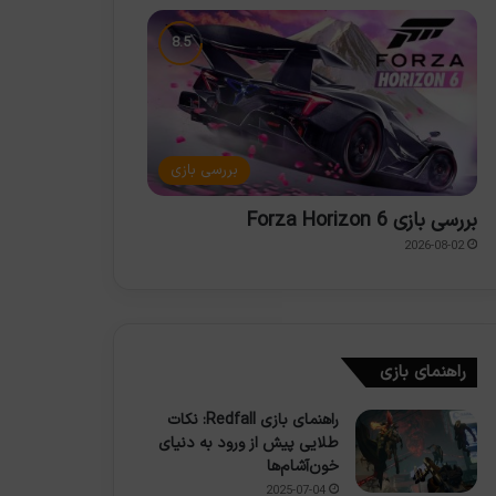
بررسی بازی
بررسی بازی Forza Horizon 6
2026-08-02
راهنمای بازی
راهنمای بازی Redfall: نکات
طلایی پیش از ورود به دنیای
خون‌آشام‌ها
2025-07-04