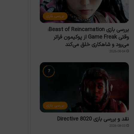
بررسی بازی
بررسی بازی Beast of Reincarnation:
وقتی Game Freak از پوکیمون فراتر
می‌رود و شاهکاری خلق می‌کند
2026-08-04
بررسی بازی
نقد و بررسی بازی Directive 8020
2026-08-03