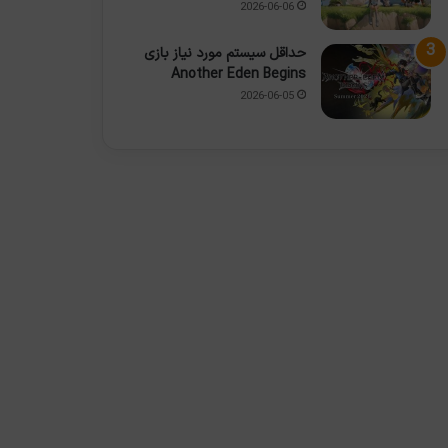
2026-06-06
حداقل سیستم مورد نیاز بازی
Another Eden Begins
2026-06-05