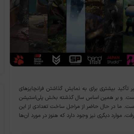
ر تأکید بیشتری برای به نمایش گذاشتن فرانچایز‌های
 است. و بر همین اساس سال گذشته بخش پلی‌استیشن
ه است. ما در حال حاضر از مراحل ساخت تعدادی از این
رفت، موارد دیگری نیز وجود دارد که هنوز در مورد آن‌ها