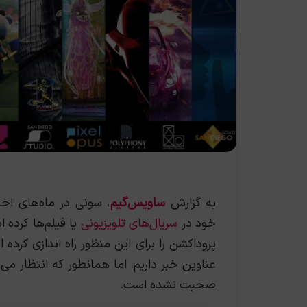
به گزارش
ساویس‌گیم
، سونی در ماه‌های اخی
خود در
سریال‌های تلویزیونی
یا فیلم‌ها کرده
پروداکشن را برای این منظور راه اندازی کرد
عناوین خبر داریم. اما همانطور که انتظار می‌
صحبت نشده است.