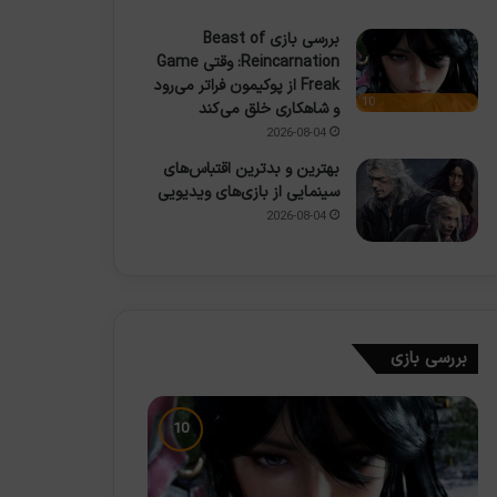
بررسی بازی Beast of
Reincarnation: وقتی Game
Freak از پوکیمون فراتر می‌رود
10
و شاهکاری خلق می‌کند
2026-08-04
بهترین و بدترین اقتباس‌های
سینمایی از بازی‌های ویدیویی
2026-08-04
بررسی بازی