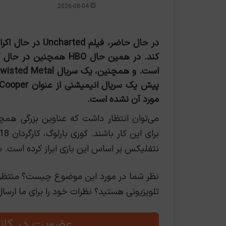
2026-08-04
در حال حاضر، فیل
مورد آن نشده است.
نتفلیکس بر اساس این بازی ابراز کرده است. بن
نظر شما در مورد این موضوع چیست؟ منتظر د
تلویزیونی هستید؟ نظرات خود را برای ما ارسال
عضویت در کانا