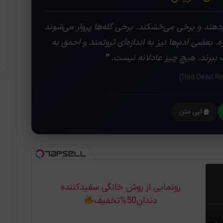
هند و برخی می‌خشکند. برخی گله‌ها پروار می‌شوند
. بعضی آدم‌ها نیز به اندازه‌ای ثروتمند و احمق به
ت ببرند. هیچ چیز عادلانه نیست. ❞
کپی متن
رونمایی از روش خانگی سفیدکننده
دندان50%تخفیف