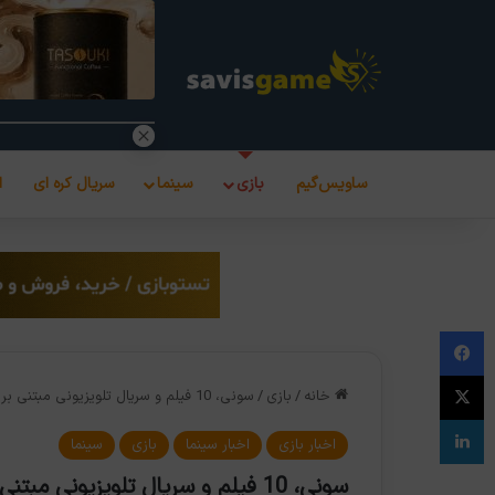
ساویس‌گیم
بازی
سینما
سریال کره ای
ا
فیس بوک
X
خانه
/
بازی
/
سونی، 10 فیلم و سریال تلویزیونی مبتنی بر فرانچایز‌های پلی‌استیشن می‌سازد
لینکدین
اخبار بازی
اخبار سینما
بازی
سینما
سونی، 10 فیلم و سریال تلویزیونی مبتنی بر فرانچایز‌های پلی‌استیشن می‌سازد