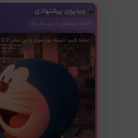
ویدیوی پیشنهادی
انیمه دورایمون با من بمان 2