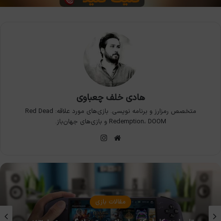
هادی خلف چعباوی
متخصص رمزارز و برنامه نویسی. بازی‌های مورد علاقه: Red Dead
Redemption، DOOM و بازی‌های جهان‌باز.
وبسایت
اینستاگرام
مقالات بازی