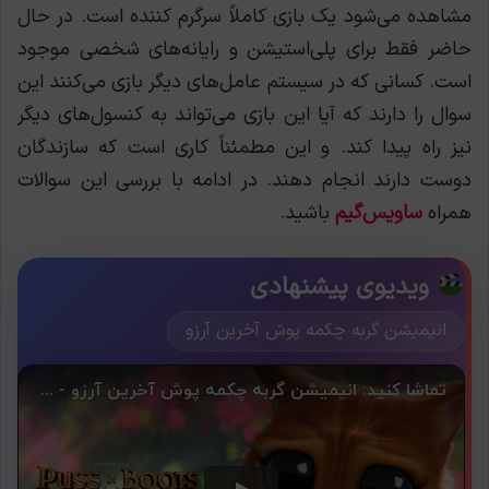
مشاهده می‌شود یک بازی کاملاً سرگرم کننده است. در حال
حاضر فقط برای پلی‌‌‌‌‌‌‌‌‌استیشن و رایانه‌های شخصی موجود
است. کسانی که در سیستم عامل‌های دیگر بازی می‌کنند این
سوال را دارند که آیا این بازی می‌تواند به کنسول‌های دیگر
نیز راه پیدا کند. و این مطمئناً کاری است که سازندگان
دوست دارند انجام دهند. در ادامه با بررسی این سوالات
همراه
ساویس‌گیم
باشید.
ویدیوی پیشنهادی
انیمیشن گربه چکمه پوش آخرین آرزو