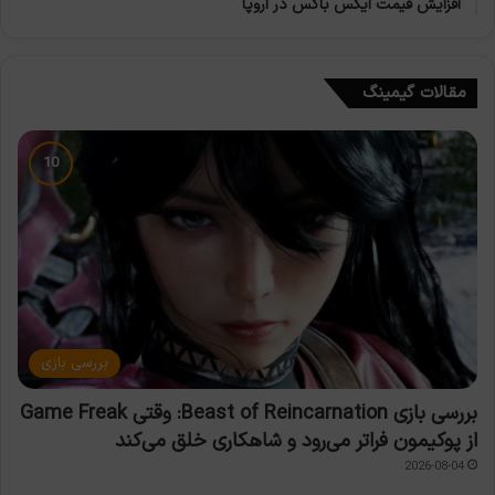
افزایش قیمت ایکس باکس در اروپا
مقالات گیمینگ
بررسی بازی
بررسی بازی Beast of Reincarnation: وقتی Game Freak
از پوکیمون فراتر می‌رود و شاهکاری خلق می‌کند
2026-08-04