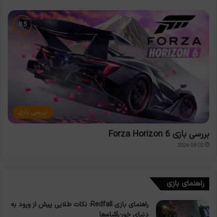
بررسی بازی
بررسی بازی Forza Horizon 6
2026-08-02
راهنمای بازی
راهنمای بازی Redfall: نکات طلایی پیش از ورود به
دنیای خون‌آشام‌ها