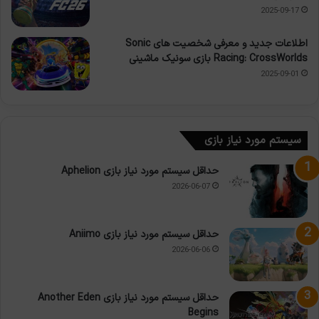
2025-09-17
اطلاعات جدید و معرفی شخصیت های Sonic
Racing: CrossWorlds بازی سونیک ماشینی
2025-09-01
سیستم مورد نیاز بازی
حداقل سیستم مورد نیاز بازی Aphelion
2026-06-07
حداقل سیستم مورد نیاز بازی Aniimo
2026-06-06
حداقل سیستم مورد نیاز بازی Another Eden
Begins