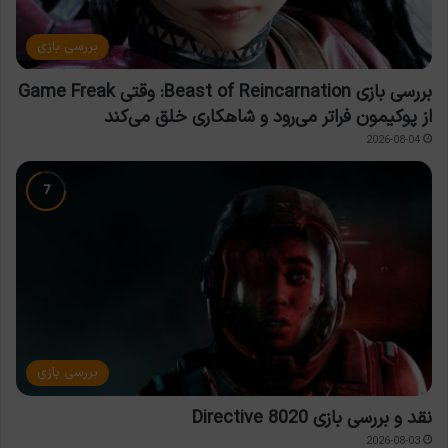
بررسی بازی
بررسی بازی Beast of Reincarnation: وقتی Game Freak
از پوکیمون فراتر می‌رود و شاهکاری خلق می‌کند
2026-08-04
بررسی بازی
نقد و بررسی بازی Directive 8020
2026-08-03