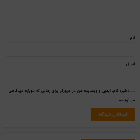
ا
ه
*
نام
ایمیل
ذخیره نام، ایمیل و وبسایت من در مرورگر برای زمانی که دوباره دیدگاهی
می‌نویسم.