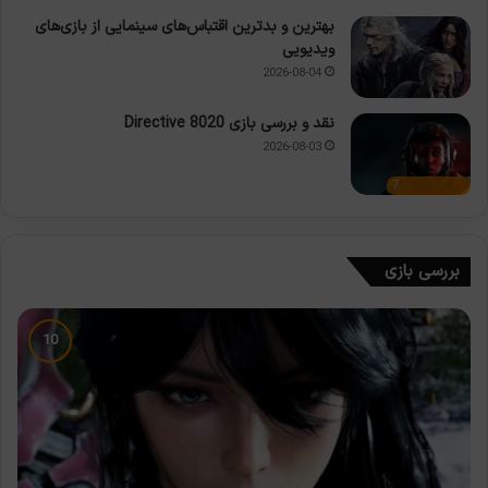
بهترین و بدترین اقتباس‌های سینمایی از بازی‌های
ویدیویی
2026-08-04
نقد و بررسی بازی Directive 8020
2026-08-03
7
بررسی بازی