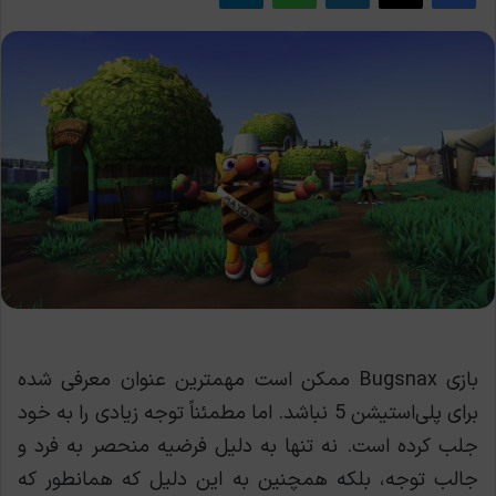
بازی Bugsnax ممکن است مهمترین عنوان معرفی شده
برای پلی‌استیشن 5 نباشد. اما مطمئناً توجه زیادی را به خود
جلب کرده است. نه تنها به دلیل فرضیه منحصر به فرد و
جالب توجه، بلکه همچنین به این دلیل که همانطور که