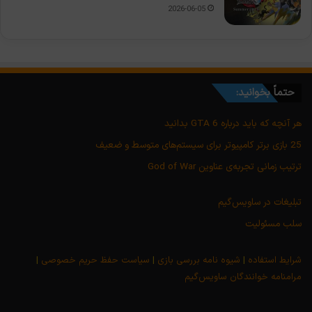
2026-06-05
حتماً بخوانید:
هر آنچه که باید درباره GTA 6 بدانید
25 بازی برتر کامپیوتر برای سیستم‌های متوسط و ضعیف
ترتیب زمانی تجربه‌ی عناوین God of War
تبلیغات در ساویس‌گیم
سلب مسئولیت
شرایط استفاده
|
شیوه نامه بررسی بازی
|
سیاست حفظ حریم خصوصی
|
مرامنامه خوانندگان ساویس‌گیم