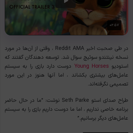
در طی صحبت اخیر Reddit AMA ، وقتی از آن‌ها در مورد
نسخه نینتندو سوئیچ سوال شد. توسعه دهندگان گفتند که
استودیو
Young Horses
دوست دارد بازی را به سیستم
عامل‌های بیشتری بکشاند ، اما آنها هنوز در این مورد
تصمیمی نگرفته‌اند.
طراح صدای استو Seth Parke نوشت: “ما در حال حاضر
برنامه خاصی نداریم ، اما ما دوست داریم بازی را به سیستم
عامل‌های دیگر برسانیم.”