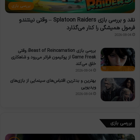
بررسی بازی
نقد و بررسی بازی Splatoon Raiders – وقتی نینتندو
فرمول همیشگی را کنار می‌گذارد
2026-08-04
بررسی بازی Beast of Reincarnation: وقتی
Game Freak از پوکیمون فراتر می‌رود و شاهکاری
خلق می‌کند
10
2026-08-04
بهترین و بدترین اقتباس‌های سینمایی از بازی‌های
ویدیویی
2026-08-04
بررسی بازی