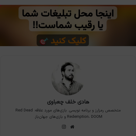
هادی خلف چعباوی
متخصص رمزارز و برنامه نویسی. بازی‌های مورد علاقه: Red Dead
Redemption، DOOM و بازی‌های جهان‌باز.
وبسایت
اینستاگرام