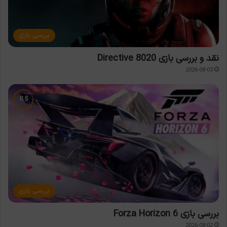
بررسی بازی
نقد و بررسی بازی Directive 8020
2026-08-03
بررسی بازی
بررسی بازی Forza Horizon 6
2026-08-02