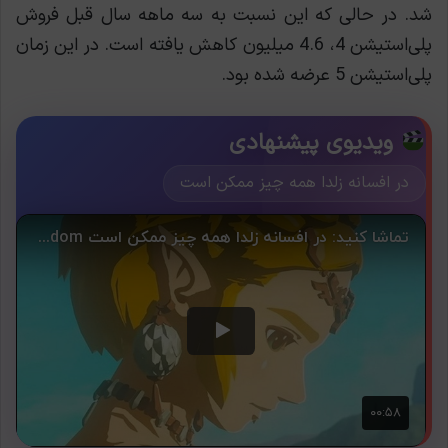
شد. در حالی که این نسبت به سه ماهه سال قبل فروش
پلی‌استیشن 4، 4.6 میلیون کاهش یافته است. در این زمان
پلی‌استیشن 5 عرضه شده بود.
ویدیوی پیشنهادی
در افسانه زلدا همه چیز ممکن است