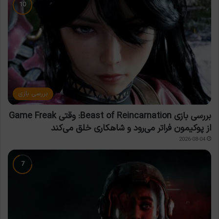
بررسی بازی
بررسی بازی Beast of Reincarnation: وقتی Game Freak
از پوکیمون فراتر می‌رود و شاهکاری خلق می‌کند
2026-08-04