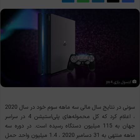
کنسول بازی ps4
سونی در نتایج سال مالی سه ماهه سوم خود در سال 2020
، اعلام کرد که کل محموله‌های پلی‌استیشن 4 در سراسر
جهان به 115 میلیون دستگاه رسیده است. در دوره سه
ماهه منتهی به 31 دسامبر 2020 ، 1.4 میلیون واحد حمل