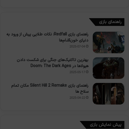
راهنمای بازی
راهنمای بازی Redfall: نکات طلایی پیش از ورود به
دنیای خون‌آشام‌ها
2025-07-04
بهترین تاکتیک‌های جنگی برای شکست دادن
هیولاها در Doom: The Dark Ages
2025-05-17
راهنمای بازی Silent Hill 2 Remake مکان تمام
سلاح ها
2025-04-22
پیش نمایش بازی