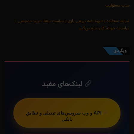
سلب مسئولیت
شرایط استفاده
|
شیوه نامه بررسی بازی
|
سیاست حفظ حریم خصوصی
|
مرامنامه خوانندگان ساویس‌گیم
وبگردی
لینک‌های مفید
API و وب سرویس‌های تبدیلی و تطابق
بانکی