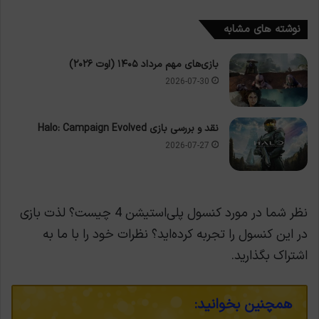
نوشته های مشابه
بازی‌های مهم مرداد ۱۴۰۵ (اوت ۲۰۲۶)
2026-07-30
نقد و بررسی بازی Halo: Campaign Evolved
2026-07-27
نظر شما در مورد کنسول پلی‌استیشن 4 چیست؟ لذت بازی
در این کنسول را تجربه کرده‌اید؟ نظرات خود را با ما به
اشتراک بگذارید.
همچنین بخوانید: