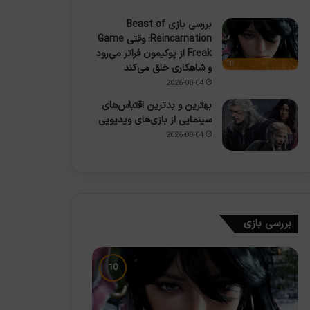
بررسی بازی Beast of
Reincarnation: وقتی Game
Freak از پوکیمون فراتر می‌رود
10
و شاهکاری خلق می‌کند
2026-08-04
بهترین و بدترین اقتباس‌های
سینمایی از بازی‌های ویدیویی
2026-08-04
بررسی بازی