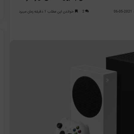
2
خواندن این مطلب 1 دقیقه زمان میبرد
0