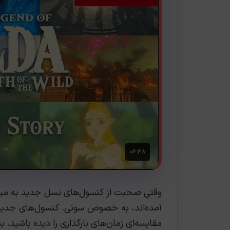
وقتی صحبت از کنسول‌های نسل جدید به میا
آمده‌اند، به خصوص سونی. کنسول‌های جدید ق
مقایسه‌ای زمان‌های بارگذاری را دیده باشید