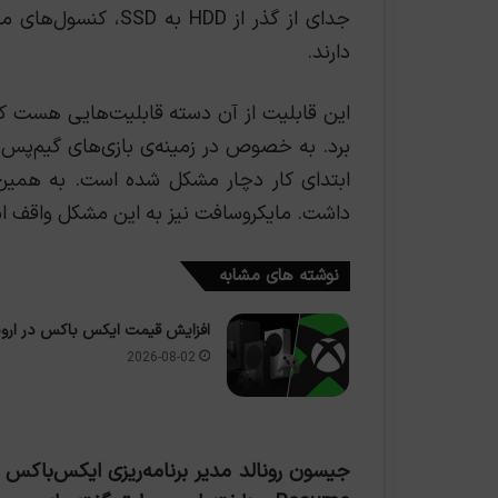
دارند.
این قابلیت از آن دسته قابلیت‌هایی هست که 
برد. به خصوص در زمینه‌ی بازی‌های گیم‌پس. ا
داشت. مایکروسافت نیز به این مشکل واقف اس
نوشته های مشابه
افزایش قیمت ایکس باکس در اروپ
2026-08-02