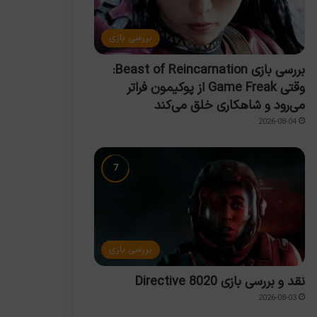
بررسی بازی
بررسی بازی Beast of Reincarnation:
وقتی Game Freak از پوکیمون فراتر
می‌رود و شاهکاری خلق می‌کند
2026-08-04
بررسی بازی
نقد و بررسی بازی Directive 8020
2026-08-03