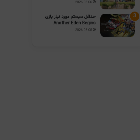
2026-06-06
حداقل سیستم مورد نیاز بازی
Another Eden Begins
2026-06-05