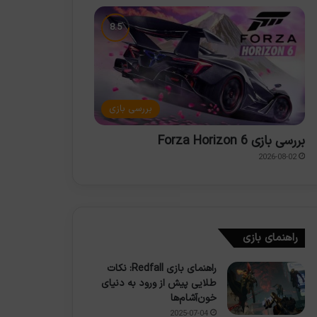
بررسی بازی
بررسی بازی Forza Horizon 6
2026-08-02
راهنمای بازی
راهنمای بازی Redfall: نکات
طلایی پیش از ورود به دنیای
خون‌آشام‌ها
2025-07-04