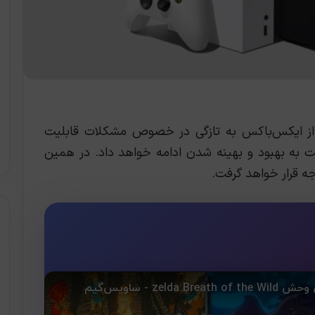
 از ایکس‌باکس به تازگی در خصوص مشکلات قابلیت
این قابلیت به بهبود و بهینه شدن ادامه خواهد داد. در همین
وجه قرار خواهد گرفت.