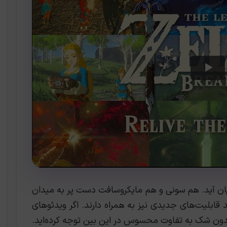
ن آید. هم سونی و هم مایکروسافت دست پر به میدان
ابلیت‌های جدیدی نیز به همراه دارند. اگر ویدئوهای
، بدون شک به تفاوت محسوس در این بین توجه کرده‌اید.