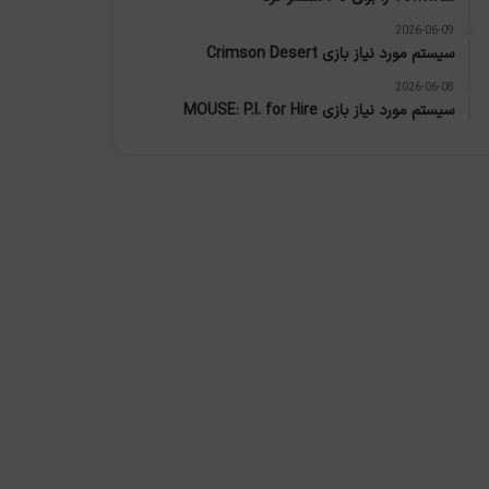
2026-06-09
سیستم مورد نیاز بازی Crimson Desert
2026-06-08
سیستم مورد نیاز بازی MOUSE: P.I. for Hire