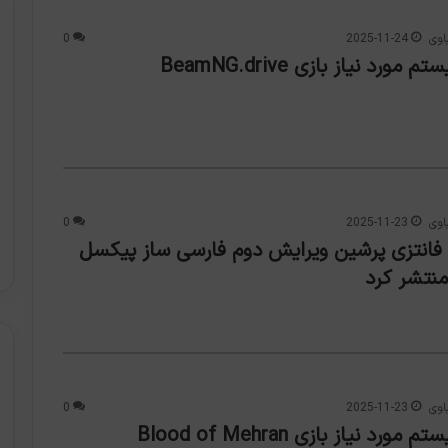
اوی
2025-11-24
0
ورد نیاز بازی BeamNG.drive
اوی
2025-11-23
0
ل فانتزی پرشین ویرایش دوم فارسی ساز پیکسل
منتشر کرد
اوی
2025-11-23
0
رد نیاز بازی Blood of Mehran