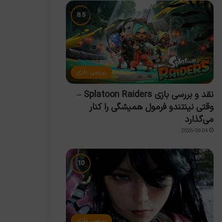
بررسی بازی
نقد و بررسی بازی Splatoon Raiders –
وقتی نینتندو فرمول همیشگی را کنار
می‌گذارد
2026-08-04
بررسی بازی