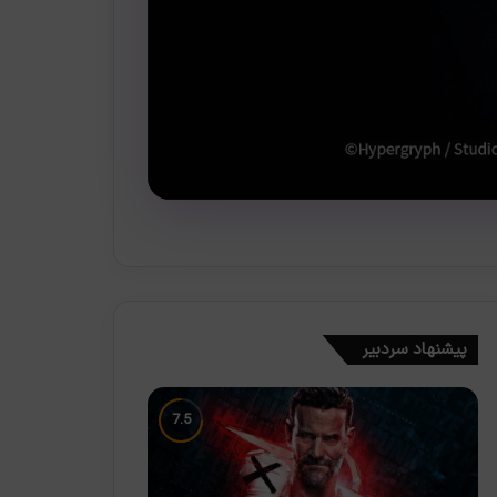
پیشنهاد سردبیر