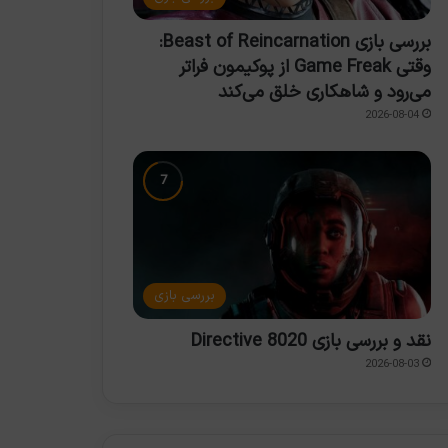
بررسی بازی Beast of Reincarnation:
وقتی Game Freak از پوکیمون فراتر
می‌رود و شاهکاری خلق می‌کند
2026-08-04
بررسی بازی
نقد و بررسی بازی Directive 8020
2026-08-03